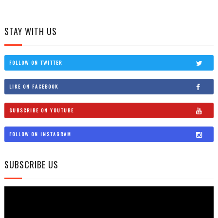
STAY WITH US
FOLLOW ON TWITTER
LIKE ON FACEBOOK
SUBSCRIBE ON YOUTUBE
FOLLOW ON INSTAGRAM
SUBSCRIBE US