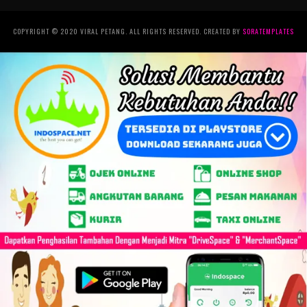
COPYRIGHT © 2020 VIRAL PETANG. ALL RIGHTS RESERVED. CREATED BY
SORATEMPLATES