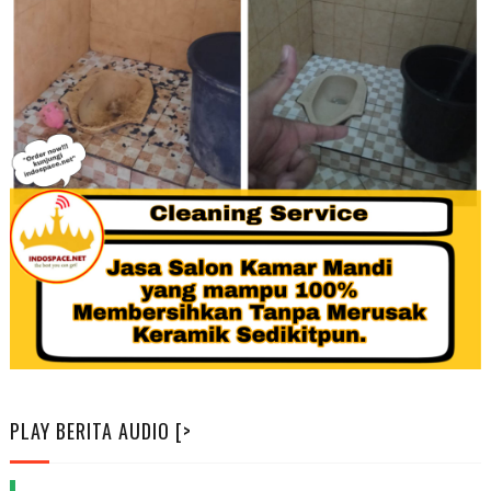
PLAY BERITA AUDIO [>