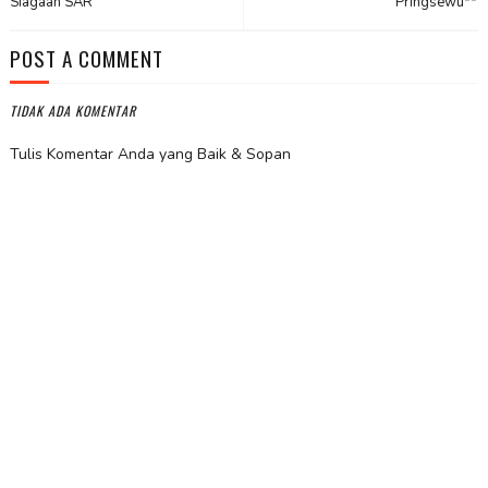
Siagaan SAR
Pringsewu**
POST A COMMENT
TIDAK ADA KOMENTAR
Tulis Komentar Anda yang Baik & Sopan