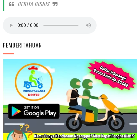
BERITA BISNIS
PEMBERITAHUAN