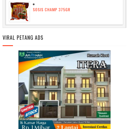
SOSIS CHAMP 375GR
VIRAL PETANG ADS