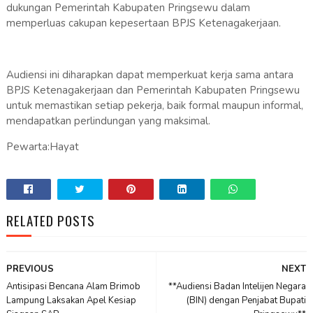
dukungan Pemerintah Kabupaten Pringsewu dalam
memperluas cakupan kepesertaan BPJS Ketenagakerjaan.
Audiensi ini diharapkan dapat memperkuat kerja sama antara
BPJS Ketenagakerjaan dan Pemerintah Kabupaten Pringsewu
untuk memastikan setiap pekerja, baik formal maupun informal,
mendapatkan perlindungan yang maksimal.
Pewarta:Hayat
RELATED POSTS
PREVIOUS
NEXT
Antisipasi Bencana Alam Brimob
**Audiensi Badan Intelijen Negara
Lampung Laksakan Apel Kesiap
(BIN) dengan Penjabat Bupati