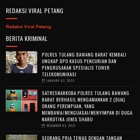
REDAKSI VIRAL PETANG
Redaksi Viral Petang
BERITA KRIMINAL
POLRES TULANG BAWANG BARAT KEMBALI
UNGKAP DPO KASUS PENCURIAN DAN
PENGRUSAKAN SPESIALIS TOWER
TELEKOMUNIKASI
JANUARY 03, 2022
SATRESNARKOBA POLRES TULANG BAWANG
BARAT BERHASIL MENGAMANKAN 2 (DUA)
ORANG PEREMPUAN, YANG
MEMBAWA/MENGUASAI/MENYIMPAN DI DUGA
NARKOTIKA JENIS SHABU
DECEMBER 03, 2021
SEORANG PRIA TEWAS DENGAN TANGAN