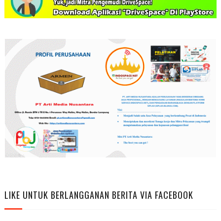
LIKE UNTUK BERLANGGANAN BERITA VIA FACEBOOK