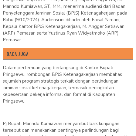
Marindo Kurniawan, ST., MM., menerima audiensi dari Badan
Penyelenggara Jaminan Sosial (BPJS) Ketenagakerjaan pada
Rabu (9/10/2024). Audiensi ini dihadiri oleh Faisal Yamani,
Kepala Kantor BPJS Ketenagakerjaan, M. Angger Setiawan
(ARP) Pemasar, serta Yustinus Ryan Widyatmoko (ARP)
Pemasar.
BACA JUGA
Dalam pertemuan yang berlangsung di Kantor Bupati
Pringsewu, rombongan BPJS Ketenagakerjaan membahas
sejumlah program strategis terkait dengan perlindungan
jaminan sosial ketenagakerjaan, termasuk peningkatan
kepesertaan pekerja informal dan formal di Kabupaten
Pringsewu.
Pj Bupati Marindo Kurniawan menyambut baik kunjungan
tersebut dan menekankan pentingnya perlindungan bagi