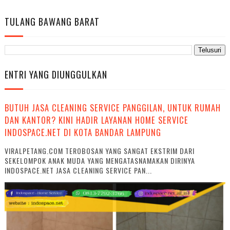
TULANG BAWANG BARAT
ENTRI YANG DIUNGGULKAN
BUTUH JASA CLEANING SERVICE PANGGILAN, UNTUK RUMAH
DAN KANTOR? KINI HADIR LAYANAN HOME SERVICE
INDOSPACE.NET DI KOTA BANDAR LAMPUNG
VIRALPETANG.COM TEROBOSAN YANG SANGAT EKSTRIM DARI
SEKELOMPOK ANAK MUDA YANG MENGATASNAMAKAN DIRINYA
INDOSPACE.NET JASA CLEANING SERVICE PAN...