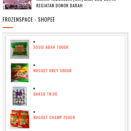
KEGIATAN DONOR DARAH
FROZENSPACE - SHOPEE
SOSIS ABAH 700GR
NUGGET OKEY 500GR
BAKSO TN 86
NUGGET CHAMP 250GR