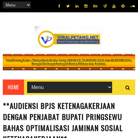
HOME
**AUDIENSI BPJS KETENAGAKERJAAN
DENGAN PENJABAT BUPATI PRINGSEWU
BAHAS OPTIMALISASI JAMINAN SOSIAL