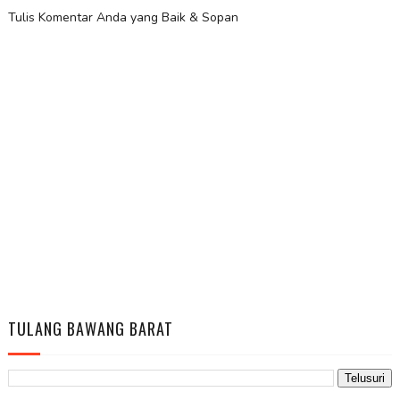
Tulis Komentar Anda yang Baik & Sopan
TULANG BAWANG BARAT