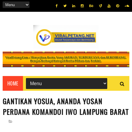
HOME
GANTIKAN YOSUA, ANANDA YOSAN
PERDANA KOMANDOI IWO LAMPUNG BARAT