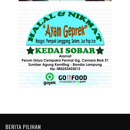
BERITA PILIHAN