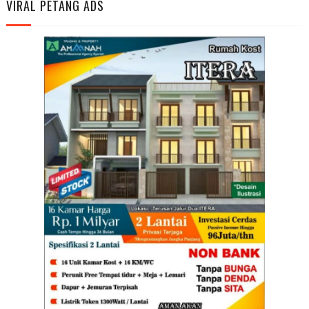
VIRAL PETANG ADS