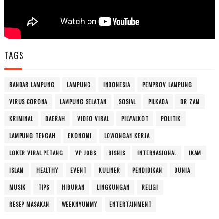
TAGS
BANDAR LAMPUNG
LAMPUNG
INDONESIA
PEMPROV LAMPUNG
VIRUS CORONA
LAMPUNG SELATAN
SOSIAL
PILKADA
DR ZAM
KRIMINAL
DAERAH
VIDEO VIRAL
PILWALKOT
POLITIK
LAMPUNG TENGAH
EKONOMI
LOWONGAN KERJA
LOKER VIRAL PETANG
VP JOBS
BISNIS
INTERNASIONAL
IKAM
ISLAM
HEALTHY
EVENT
KULINER
PENDIDIKAN
DUNIA
MUSIK
TIPS
HIBURAN
LINGKUNGAN
RELIGI
RESEP MASAKAN
WEEKNYUMMY
ENTERTAINMENT