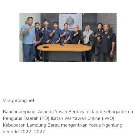
Viralpetang.net
Bandarlampung,-Ananda Yosan Perdana didapuk sebagai ketua
Pengurus Daerah (PD) Ikatan Wartawan Online (IWO)
Kabupaten Lampung Barat, mengantikan Yosua Ngantung
periode 2022- 2027.