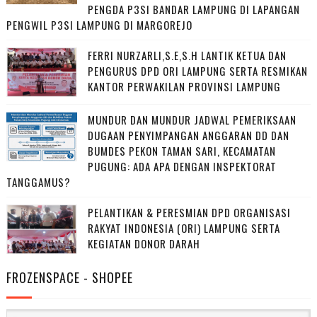
PENGDA P3SI BANDAR LAMPUNG DI LAPANGAN
PENGWIL P3SI LAMPUNG DI MARGOREJO
FERRI NURZARLI,S.E,S.H LANTIK KETUA DAN
PENGURUS DPD ORI LAMPUNG SERTA RESMIKAN
KANTOR PERWAKILAN PROVINSI LAMPUNG
MUNDUR DAN MUNDUR JADWAL PEMERIKSAAN
DUGAAN PENYIMPANGAN ANGGARAN DD DAN
BUMDES PEKON TAMAN SARI, KECAMATAN
PUGUNG: ADA APA DENGAN INSPEKTORAT
TANGGAMUS?
PELANTIKAN & PERESMIAN DPD ORGANISASI
RAKYAT INDONESIA (ORI) LAMPUNG SERTA
KEGIATAN DONOR DARAH
FROZENSPACE - SHOPEE