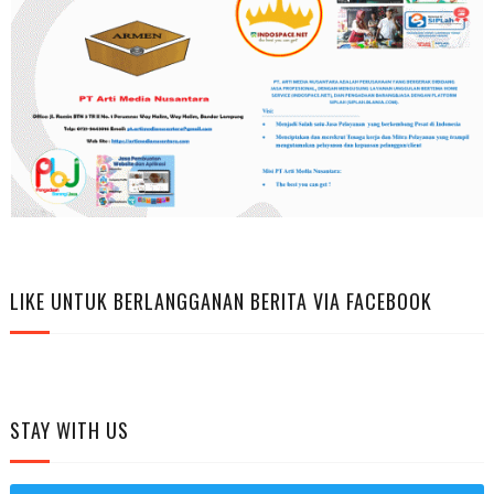
LIKE UNTUK BERLANGGANAN BERITA VIA FACEBOOK
STAY WITH US