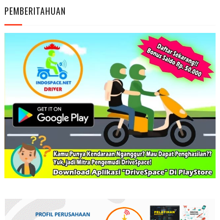
PEMBERITAHUAN