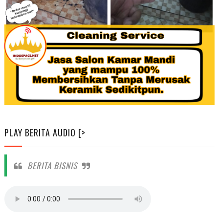
PLAY BERITA AUDIO [>
BERITA BISNIS