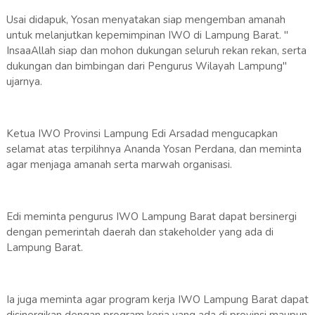
Usai didapuk, Yosan menyatakan siap mengemban amanah
untuk melanjutkan kepemimpinan IWO di Lampung Barat. "
InsaaAllah siap dan mohon dukungan seluruh rekan rekan, serta
dukungan dan bimbingan dari Pengurus Wilayah Lampung"
ujarnya.
Ketua IWO Provinsi Lampung Edi Arsadad mengucapkan
selamat atas terpilihnya Ananda Yosan Perdana, dan meminta
agar menjaga amanah serta marwah organisasi.
Edi meminta pengurus IWO Lampung Barat dapat bersinergi
dengan pemerintah daerah dan stakeholder yang ada di
Lampung Barat.
Ia juga meminta agar program kerja IWO Lampung Barat dapat