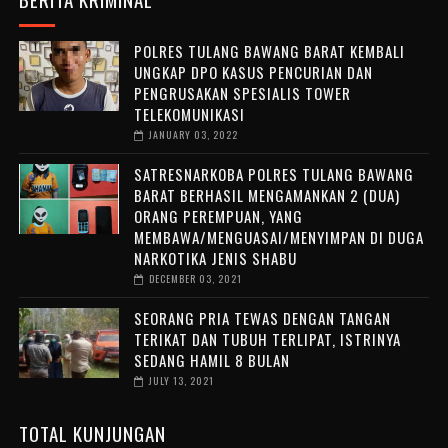
POLRES TULANG BAWANG BARAT KEMBALI
UNGKAP DPO KASUS PENCURIAN DAN
PENGRUSAKAN SPESIALIS TOWER
TELEKOMUNIKASI
JANUARY 03, 2022
SATRESNARKOBA POLRES TULANG BAWANG
BARAT BERHASIL MENGAMANKAN 2 (DUA)
ORANG PEREMPUAN, YANG
MEMBAWA/MENGUASAI/MENYIMPAN DI DUGA
NARKOTIKA JENIS SHABU
DECEMBER 03, 2021
SEORANG PRIA TEWAS DENGAN TANGAN
TERIKAT DAN TUBUH TERLIPAT, ISTRINYA
SEDANG HAMIL 8 BULAN
JULY 13, 2021
TOTAL KUNJUNGAN