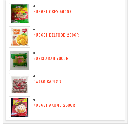
NUGGET OKEY 500GR
NUGGET BELFOOD 250GR
SOSIS ABAH 700GR
BAKSO SAPI SB
NUGGET AKUMO 250GR