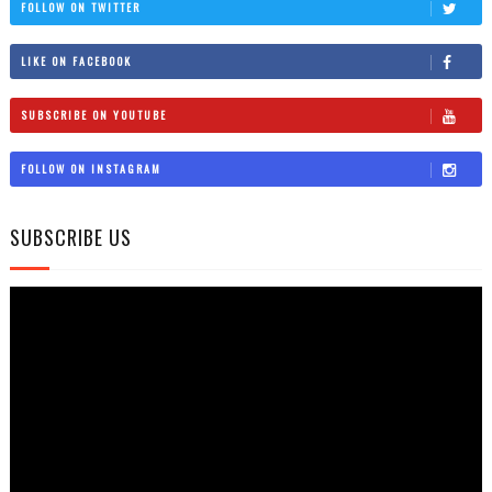
FOLLOW ON TWITTER
LIKE ON FACEBOOK
SUBSCRIBE ON YOUTUBE
FOLLOW ON INSTAGRAM
SUBSCRIBE US