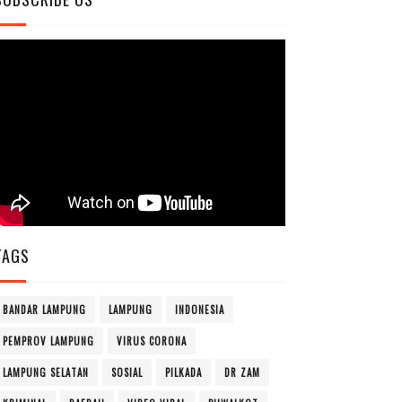
TAGS
BANDAR LAMPUNG
LAMPUNG
INDONESIA
PEMPROV LAMPUNG
VIRUS CORONA
LAMPUNG SELATAN
SOSIAL
PILKADA
DR ZAM