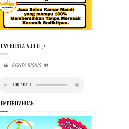
PLAY BERITA AUDIO [>
BERITA BISNIS
PEMBERITAHUAN