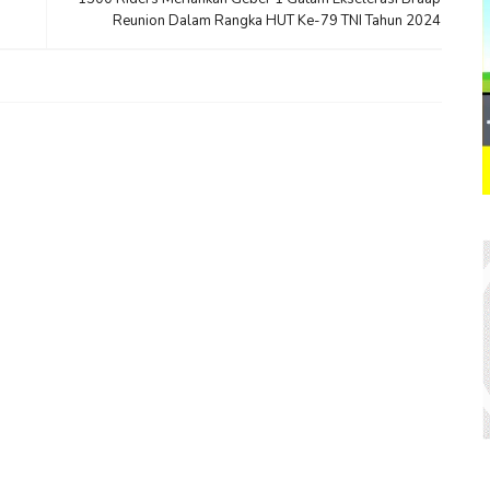
Reunion Dalam Rangka HUT Ke-79 TNI Tahun 2024