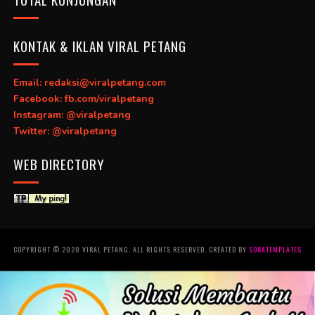
KONTAK & IKLAN VIRAL PETANG
Email: redaksi@viralpetang.com
Facebook: fb.com/viralpetang
Instagram: @viralpetang
Twitter: @viralpetang
WEB DIRECTORY
COPYRIGHT © 2020 VIRAL PETANG. ALL RIGHTS RESERVED. CREATED BY
SORATEMPLATES