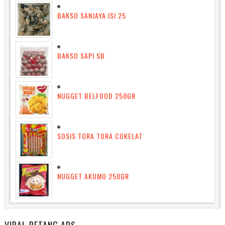
BAKSO SANJAYA ISI 25
BAKSO SAPI SB
NUGGET BELFOOD 250GR
SOSIS TORA TORA COKELAT
NUGGET AKUMO 250GR