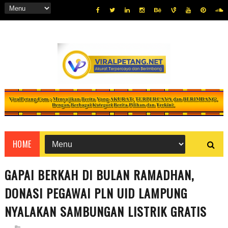
HOME
GAPAI BERKAH DI BULAN RAMADHAN,
DONASI PEGAWAI PLN UID LAMPUNG
NYALAKAN SAMBUNGAN LISTRIK GRATIS