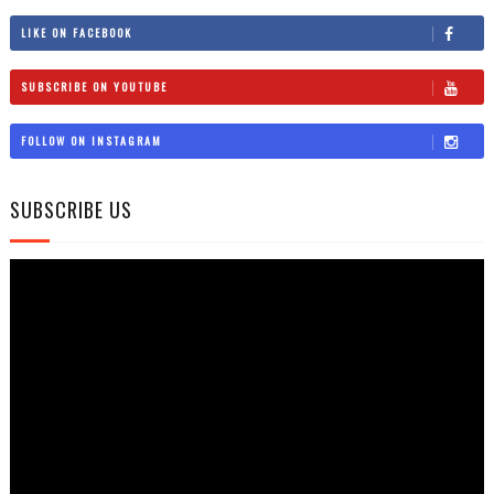
LIKE ON FACEBOOK
SUBSCRIBE ON YOUTUBE
FOLLOW ON INSTAGRAM
SUBSCRIBE US