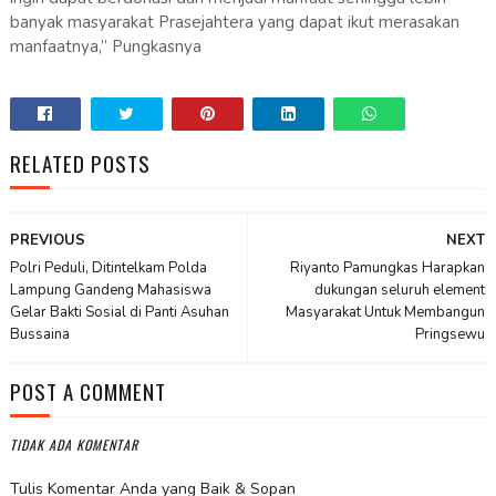
banyak masyarakat Prasejahtera yang dapat ikut merasakan
manfaatnya,” Pungkasnya
RELATED POSTS
PREVIOUS
NEXT
Polri Peduli, Ditintelkam Polda
Riyanto Pamungkas Harapkan
Lampung Gandeng Mahasiswa
dukungan seluruh element
Gelar Bakti Sosial di Panti Asuhan
Masyarakat Untuk Membangun
Bussaina
Pringsewu
POST A COMMENT
TIDAK ADA KOMENTAR
Tulis Komentar Anda yang Baik & Sopan