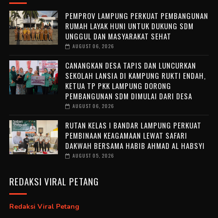
PEMPROV LAMPUNG PERKUAT PEMBANGUNAN
RUMAH LAYAK HUNI UNTUK DUKUNG SDM
UNGGUL DAN MASYARAKAT SEHAT
AUGUST 06, 2026
CANANGKAN DESA TAPIS DAN LUNCURKAN
SEKOLAH LANSIA DI KAMPUNG RUKTI ENDAH,
KETUA TP PKK LAMPUNG DORONG
PEMBANGUNAN SDM DIMULAI DARI DESA
AUGUST 06, 2026
RUTAN KELAS I BANDAR LAMPUNG PERKUAT
PEMBINAAN KEAGAMAAN LEWAT SAFARI
DAKWAH BERSAMA HABIB AHMAD AL HABSYI
AUGUST 05, 2026
REDAKSI VIRAL PETANG
Redaksi Viral Petang