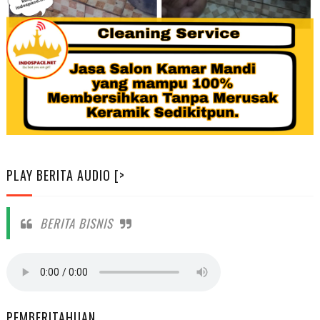
PLAY BERITA AUDIO [>
BERITA BISNIS
PEMBERITAHUAN