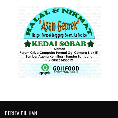
BERITA PILIHAN