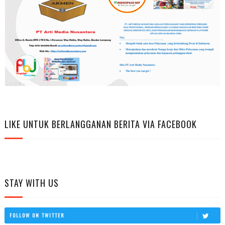
LIKE UNTUK BERLANGGANAN BERITA VIA FACEBOOK
STAY WITH US
FOLLOW ON TWITTER