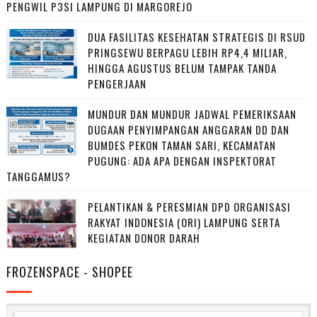
PENGWIL P3SI LAMPUNG DI MARGOREJO
DUA FASILITAS KESEHATAN STRATEGIS DI RSUD
PRINGSEWU BERPAGU LEBIH RP4,4 MILIAR,
HINGGA AGUSTUS BELUM TAMPAK TANDA
PENGERJAAN
MUNDUR DAN MUNDUR JADWAL PEMERIKSAAN
DUGAAN PENYIMPANGAN ANGGARAN DD DAN
BUMDES PEKON TAMAN SARI, KECAMATAN
PUGUNG: ADA APA DENGAN INSPEKTORAT
TANGGAMUS?
PELANTIKAN & PERESMIAN DPD ORGANISASI
RAKYAT INDONESIA (ORI) LAMPUNG SERTA
KEGIATAN DONOR DARAH
FROZENSPACE - SHOPEE