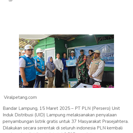
Viralpetang.com
Bandar Lampung, 15 Maret 2025 – PT PLN (Persero) Unit
Induk Distribusi (UID) Lampung melaksanakan penyalaan
penyambungan listrik gratis untuk 37 Masyarakat Prasejahtera.
Dilakukan secara serentak di seluruh indonesia PLN kembali