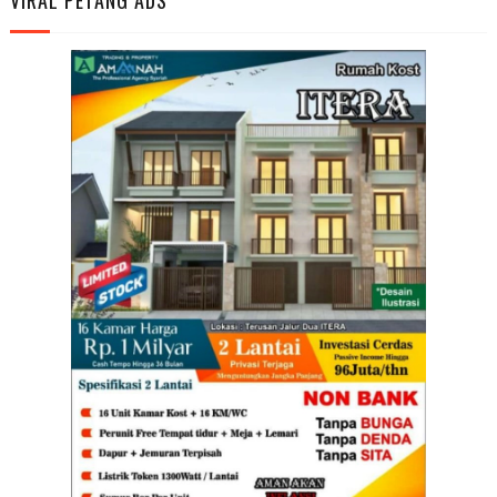
VIRAL PETANG ADS