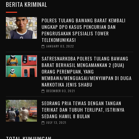
BERITA KRIMINAL
POLRES TULANG BAWANG BARAT KEMBALI
UNGKAP DPO KASUS PENCURIAN DAN
PENGRUSAKAN SPESIALIS TOWER
TELEKOMUNIKASI
JANUARY 03, 2022
SATRESNARKOBA POLRES TULANG BAWANG
BARAT BERHASIL MENGAMANKAN 2 (DUA)
ORANG PEREMPUAN, YANG
MEMBAWA/MENGUASAI/MENYIMPAN DI DUGA
NARKOTIKA JENIS SHABU
DECEMBER 03, 2021
SEORANG PRIA TEWAS DENGAN TANGAN
TERIKAT DAN TUBUH TERLIPAT, ISTRINYA
SEDANG HAMIL 8 BULAN
JULY 13, 2021
TOTAL KUNJUNGAN