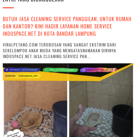
BUTUH JASA CLEANING SERVICE PANGGILAN, UNTUK RUMAH
DAN KANTOR? KINI HADIR LAYANAN HOME SERVICE
INDOSPACE.NET DI KOTA BANDAR LAMPUNG
VIRALPETANG.COM TEROBOSAN YANG SANGAT EKSTRIM DARI
SEKELOMPOK ANAK MUDA YANG MENGATASNAMAKAN DIRINYA
INDOSPACE.NET JASA CLEANING SERVICE PAN...