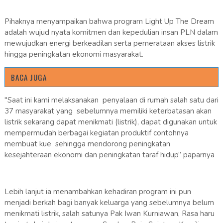
Pihaknya menyampaikan bahwa program Light Up The Dream
adalah wujud nyata komitmen dan kepedulian insan PLN dalam
mewujudkan energi berkeadilan serta pemerataan akses listrik
hingga peningkatan ekonomi masyarakat.
BACA JUGA
"Saat ini kami melaksanakan penyalaan di rumah salah satu dari
37 masyarakat yang sebelumnya memiliki keterbatasan akan
listrik sekarang dapat menikmati (listrik), dapat digunakan untuk
mempermudah berbagai kegiatan produktif contohnya
membuat kue sehingga mendorong peningkatan
kesejahteraan ekonomi dan peningkatan taraf hidup” paparnya
Lebih lanjut ia menambahkan kehadiran program ini pun
menjadi berkah bagi banyak keluarga yang sebelumnya belum
menikmati listrik, salah satunya Pak Iwan Kurniawan, Rasa haru