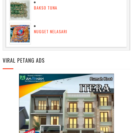
BAKSO TUNA
NUGGET NELASARI
VIRAL PETANG ADS