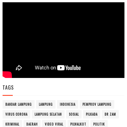
TAGS
BANDAR LAMPUNG
LAMPUNG
INDONESIA
PEMPROV LAMPUNG
VIRUS CORONA
LAMPUNG SELATAN
SOSIAL
PILKADA
DR ZAM
KRIMINAL
DAERAH
VIDEO VIRAL
PILWALKOT
POLITIK