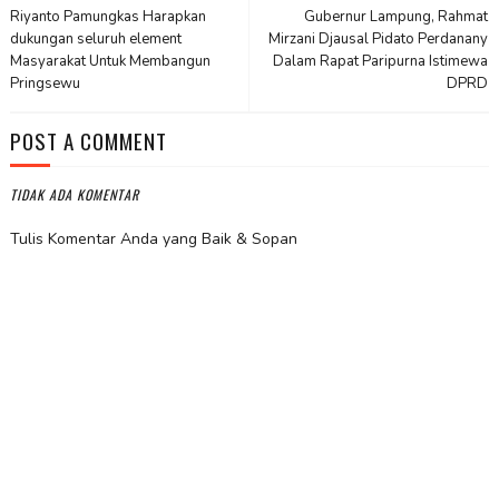
Riyanto Pamungkas Harapkan
Gubernur Lampung, Rahmat
dukungan seluruh element
Mirzani Djausal Pidato Perdanany
Masyarakat Untuk Membangun
Dalam Rapat Paripurna Istimewa
Pringsewu
DPRD
POST A COMMENT
TIDAK ADA KOMENTAR
Tulis Komentar Anda yang Baik & Sopan