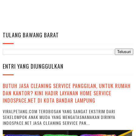
TULANG BAWANG BARAT
ENTRI YANG DIUNGGULKAN
BUTUH JASA CLEANING SERVICE PANGGILAN, UNTUK RUMAH
DAN KANTOR? KINI HADIR LAYANAN HOME SERVICE
INDOSPACE.NET DI KOTA BANDAR LAMPUNG
VIRALPETANG.COM TEROBOSAN YANG SANGAT EKSTRIM DARI
SEKELOMPOK ANAK MUDA YANG MENGATASNAMAKAN DIRINYA
INDOSPACE.NET JASA CLEANING SERVICE PAN...