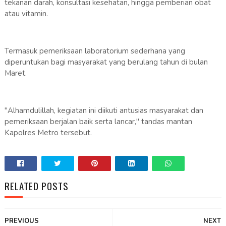
tekanan darah, konsultasi kesehatan, hingga pemberian obat
atau vitamin.
Termasuk pemeriksaan laboratorium sederhana yang
diperuntukan bagi masyarakat yang berulang tahun di bulan
Maret.
"Alhamdulillah, kegiatan ini diikuti antusias masyarakat dan
pemeriksaan berjalan baik serta lancar," tandas mantan
Kapolres Metro tersebut.
RELATED POSTS
PREVIOUS
NEXT