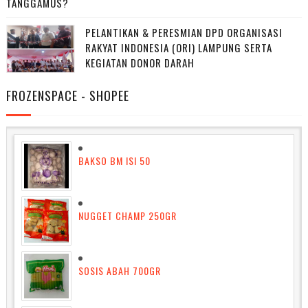
TANGGAMUS?
PELANTIKAN & PERESMIAN DPD ORGANISASI
RAKYAT INDONESIA (ORI) LAMPUNG SERTA
KEGIATAN DONOR DARAH
FROZENSPACE - SHOPEE
BAKSO BM ISI 50
NUGGET CHAMP 250GR
SOSIS ABAH 700GR