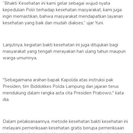
“Bhakti Kesehatan ini kami gelar sebagai wujud nyata
kepedulian Polri terhadap kesehatan masyarakat, kami juga
ingin memastikan, bahwa masyarakat mendapatkan layanan
kesehatan yang baik dan mudah diakses,” ujar Yuni.
Lanjutnya, kegiatan bakti kesehatan ini juga ditujukan bagi
masyarakat yang tengah merayakan hari ulang tahun maupun
warga umumnya.
"Sebagaimana arahan bapak Kapolda atas instruksi pak
Presiden, tim Biddokkes Polda Lampung dan jajaran terus
mendukung dalam rangka asta cita Presiden Prabowo," kata
dia.
Dalam pelaksanaannya, metode kesehatan bakti kesehatan ini
melayani pemeriksaan kesehatan gratis berupa pemeriksaan