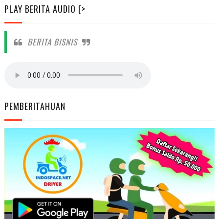
PLAY BERITA AUDIO [>
BERITA BISNIS
PEMBERITAHUAN