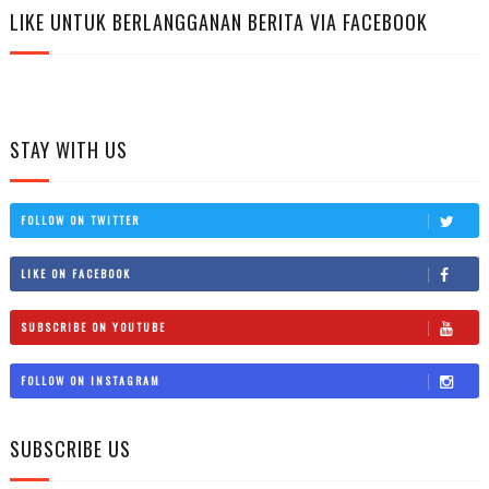
LIKE UNTUK BERLANGGANAN BERITA VIA FACEBOOK
STAY WITH US
FOLLOW ON TWITTER
LIKE ON FACEBOOK
SUBSCRIBE ON YOUTUBE
FOLLOW ON INSTAGRAM
SUBSCRIBE US