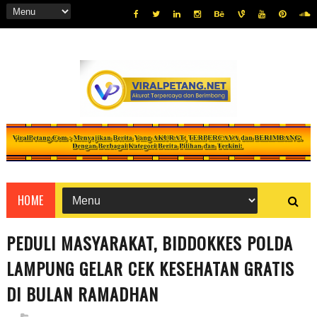
HOME
PEDULI MASYARAKAT, BIDDOKKES POLDA
LAMPUNG GELAR CEK KESEHATAN GRATIS
DI BULAN RAMADHAN