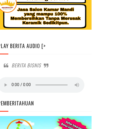
PLAY BERITA AUDIO [>
BERITA BISNIS
PEMBERITAHUAN