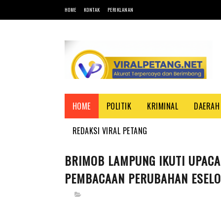
HOME
KONTAK
PERIKLANAN
HOME
POLITIK
KRIMINAL
DAERAH
REDAKSI VIRAL PETANG
BRIMOB LAMPUNG IKUTI UPACA
PEMBACAAN PERUBAHAN ESELO