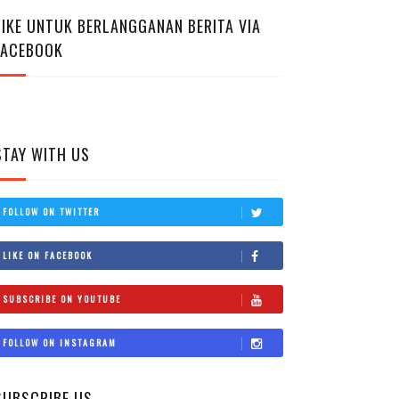
LIKE UNTUK BERLANGGANAN BERITA VIA
FACEBOOK
STAY WITH US
FOLLOW ON TWITTER
LIKE ON FACEBOOK
SUBSCRIBE ON YOUTUBE
FOLLOW ON INSTAGRAM
SUBSCRIBE US