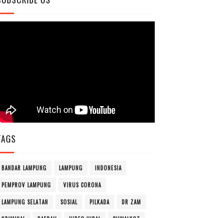
TAGS
BANDAR LAMPUNG
LAMPUNG
INDONESIA
PEMPROV LAMPUNG
VIRUS CORONA
LAMPUNG SELATAN
SOSIAL
PILKADA
DR ZAM