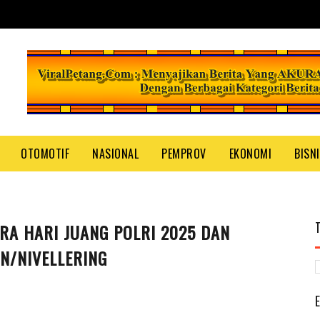
OTOMOTIF
NASIONAL
PEMPROV
EKONOMI
BISN
RA HARI JUANG POLRI 2025 DAN
N/NIVELLERING