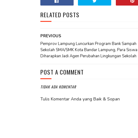
RELATED POSTS
PREVIOUS
Pemprov Lampung Luncurkan Program Bank Sampah
Sekolah SMA/SMK Kota Bandar Lampung, Para Siswa
Diharapkan Jadi Agen Perubahan Lingkungan Sekolah
POST A COMMENT
TIDAK ADA KOMENTAR
Tulis Komentar Anda yang Baik & Sopan