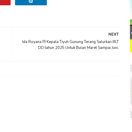
NEXT
Ida Royana PJ Kepala Tiyuh Gunung Terang Salurkan BLT
DD tahun 2025 Untuk Bulan Maret Sampai Juni.