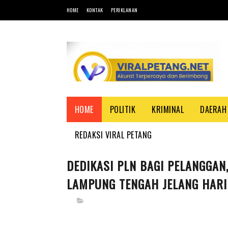
HOME
KONTAK
PERIKLANAN
HOME
POLITIK
KRIMINAL
DAERAH
REDAKSI VIRAL PETANG
DEDIKASI PLN BAGI PELANGGAN
LAMPUNG TENGAH JELANG HARI