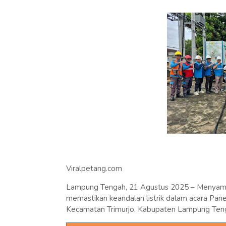
Viralpetang.com
Lampung Tengah, 21 Agustus 2025 – Menyambu
memastikan keandalan listrik dalam acara P
Kecamatan Trimurjo, Kabupaten Lampung Ten