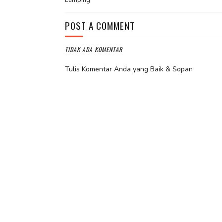
Lumping
POST A COMMENT
TIDAK ADA KOMENTAR
Tulis Komentar Anda yang Baik & Sopan