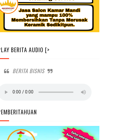
PLAY BERITA AUDIO [>
BERITA BISNIS
PEMBERITAHUAN