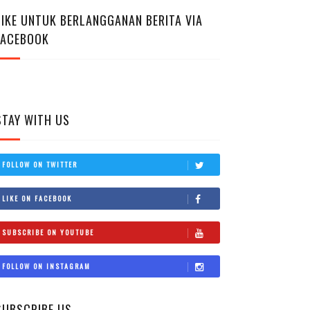
LIKE UNTUK BERLANGGANAN BERITA VIA
FACEBOOK
STAY WITH US
FOLLOW ON TWITTER
LIKE ON FACEBOOK
SUBSCRIBE ON YOUTUBE
FOLLOW ON INSTAGRAM
SUBSCRIBE US