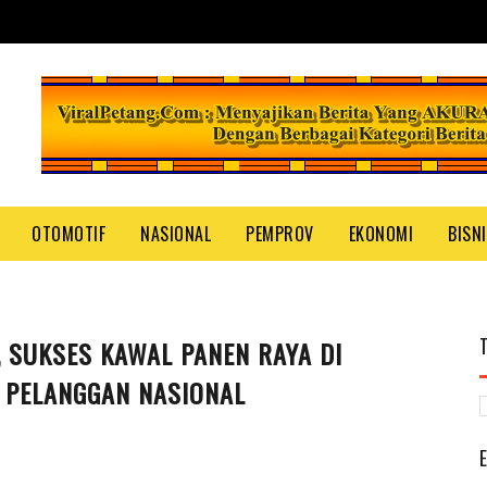
OTOMOTIF
NASIONAL
PEMPROV
EKONOMI
BISN
, SUKSES KAWAL PANEN RAYA DI
 PELANGGAN NASIONAL