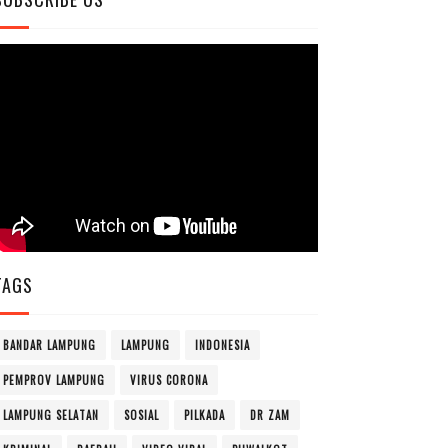
TAGS
BANDAR LAMPUNG
LAMPUNG
INDONESIA
PEMPROV LAMPUNG
VIRUS CORONA
LAMPUNG SELATAN
SOSIAL
PILKADA
DR ZAM