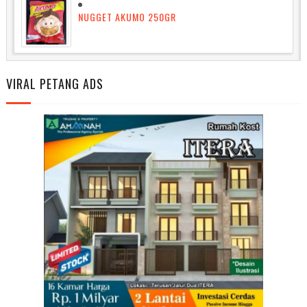
NUGGET AKUMO 250GR
VIRAL PETANG ADS