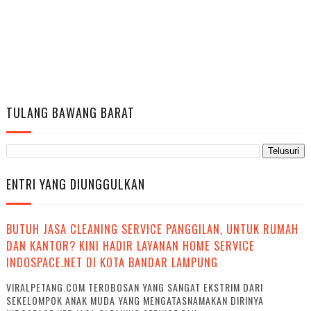
TULANG BAWANG BARAT
ENTRI YANG DIUNGGULKAN
BUTUH JASA CLEANING SERVICE PANGGILAN, UNTUK RUMAH
DAN KANTOR? KINI HADIR LAYANAN HOME SERVICE
INDOSPACE.NET DI KOTA BANDAR LAMPUNG
VIRALPETANG.COM TEROBOSAN YANG SANGAT EKSTRIM DARI
SEKELOMPOK ANAK MUDA YANG MENGATASNAMAKAN DIRINYA