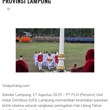
PROVINSI LAMPUNG
Viralpetang.com
Bandar Lampung, 17 Agustus 2025 – PT PLN (Persero) Unit
Induk Distribusi (UID) Lampung memastikan keandalan pasokan
listrik selama seluruh rangkaian peringatan Hari Ulang Tahun