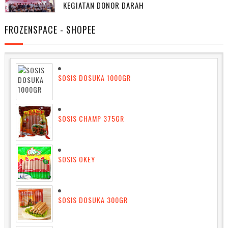
KEGIATAN DONOR DARAH
FROZENSPACE - SHOPEE
SOSIS DOSUKA 1000GR
SOSIS CHAMP 375GR
SOSIS OKEY
SOSIS DOSUKA 300GR