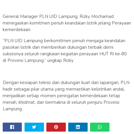
General Manager PLN UID Lampung, Rizky Mochamad
menegaskan komitmen penuh keandalan listrik jelang Perayaan
kemerdekaan.
“PLN UID Lampung berkomitmen penuh menjaga keandalan
pasokan listrik dan memberikan dukungan terbaik demi
suksesnya seluruh rangkaian kegiatan perayaan HUT RI ke‑80
di Provinsi Lampung.” ungkap Rizky
Dengan kesiapan teknis dan dukungan kuat dari lapangan, PLN
hadir sebagai pilar utama yang memastikan kelistrikan andal,
menjadikan setiap momen peringatan kemerdekaan tetap
meriah, khidmat, dan bermakna di seluruh penjuru Provinsi
Lampung.