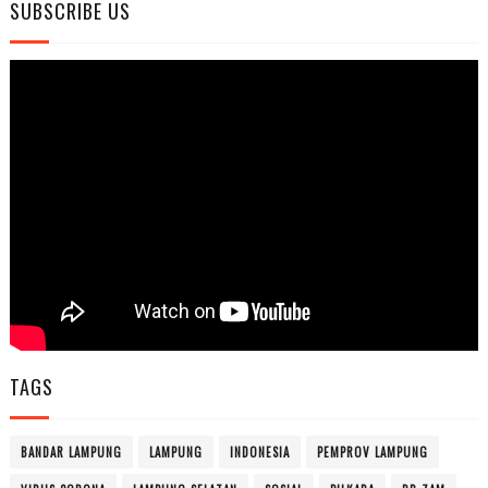
SUBSCRIBE US
TAGS
BANDAR LAMPUNG
LAMPUNG
INDONESIA
PEMPROV LAMPUNG