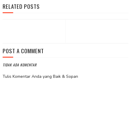
RELATED POSTS
POST A COMMENT
TIDAK ADA KOMENTAR
Tulis Komentar Anda yang Baik & Sopan