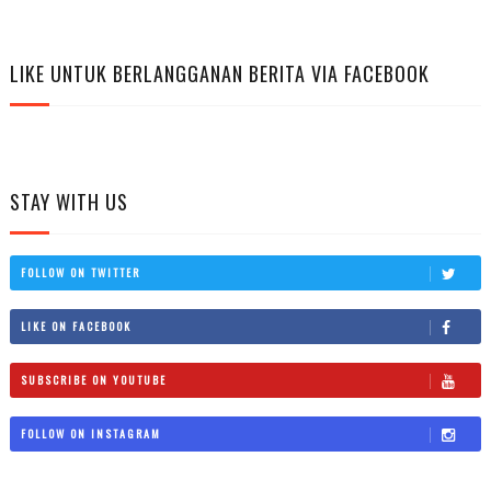
LIKE UNTUK BERLANGGANAN BERITA VIA FACEBOOK
STAY WITH US
FOLLOW ON TWITTER
LIKE ON FACEBOOK
SUBSCRIBE ON YOUTUBE
FOLLOW ON INSTAGRAM