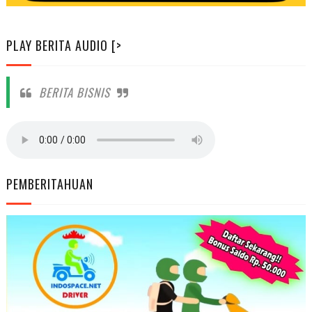
PLAY BERITA AUDIO [>
BERITA BISNIS
PEMBERITAHUAN