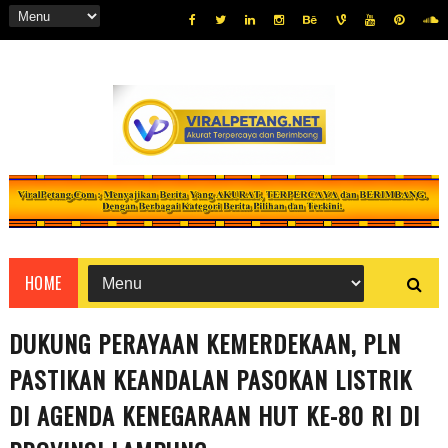
HOME
DUKUNG PERAYAAN KEMERDEKAAN, PLN
PASTIKAN KEANDALAN PASOKAN LISTRIK
DI AGENDA KENEGARAAN HUT KE-80 RI DI