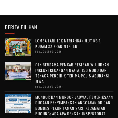
BERITA PILIHAN
LOMBA LARI 10K MERIAHKAN HUT KE-1
KODAM XXI/RADIN INTEN
AUGUST 05, 2026
OJK BERSAMA PEMKAB PESIBAR WUJUDKAN
INKLUSI KEUANGAN NYATA: 150 GURU DAN
TENAGA PENDIDIK TERIMA POLIS ASURANSI
JIWA
AUGUST 05, 2026
MUNDUR DAN MUNDUR JADWAL PEMERIKSAAN
DUGAAN PENYIMPANGAN ANGGARAN DD DAN
BUMDES PEKON TAMAN SARI, KECAMATAN
PUGUNG: ADA APA DENGAN INSPEKTORAT