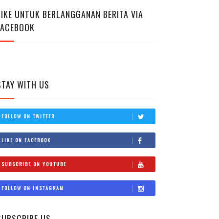
LIKE UNTUK BERLANGGANAN BERITA VIA
FACEBOOK
STAY WITH US
FOLLOW ON TWITTER
LIKE ON FACEBOOK
SUBSCRIBE ON YOUTUBE
FOLLOW ON INSTAGRAM
SUBSCRIBE US