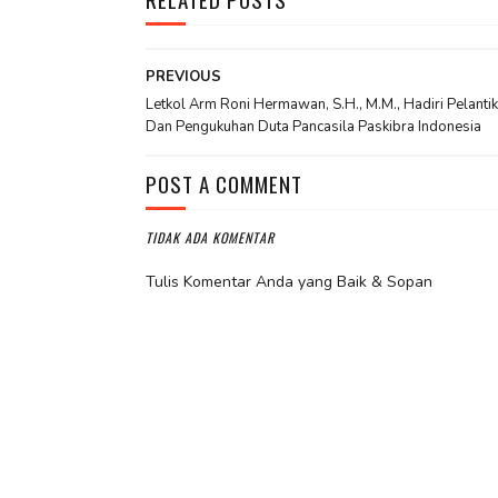
PREVIOUS
Letkol Arm Roni Hermawan, S.H., M.M., Hadiri Pelanti
Dan Pengukuhan Duta Pancasila Paskibra Indonesia
POST A COMMENT
TIDAK ADA KOMENTAR
Tulis Komentar Anda yang Baik & Sopan