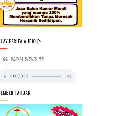
PLAY BERITA AUDIO [>
BERITA BISNIS
PEMBERITAHUAN