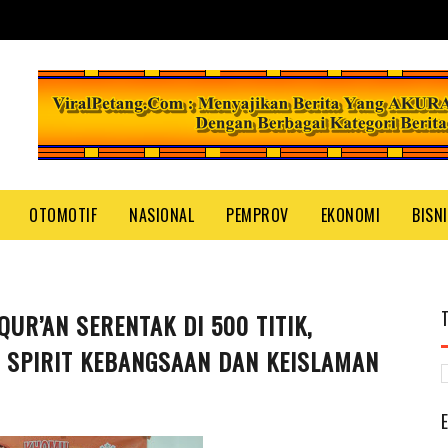
OTOMOTIF
NASIONAL
PEMPROV
EKONOMI
BISN
UR’AN SERENTAK DI 500 TITIK,
N SPIRIT KEBANGSAAN DAN KEISLAMAN