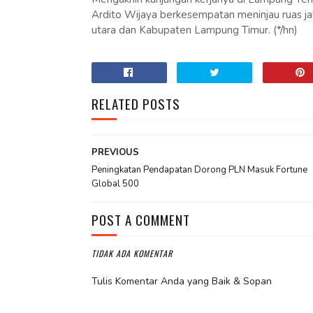
Ardito Wijaya berkesempatan meninjau ruas j
utara dan Kabupaten Lampung Timur. (*/hn)
RELATED POSTS
PREVIOUS
Peningkatan Pendapatan Dorong PLN Masuk Fortune
Global 500
POST A COMMENT
TIDAK ADA KOMENTAR
Tulis Komentar Anda yang Baik & Sopan