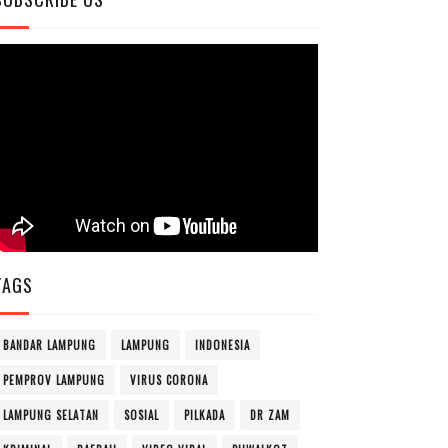
TAGS
BANDAR LAMPUNG
LAMPUNG
INDONESIA
PEMPROV LAMPUNG
VIRUS CORONA
LAMPUNG SELATAN
SOSIAL
PILKADA
DR ZAM