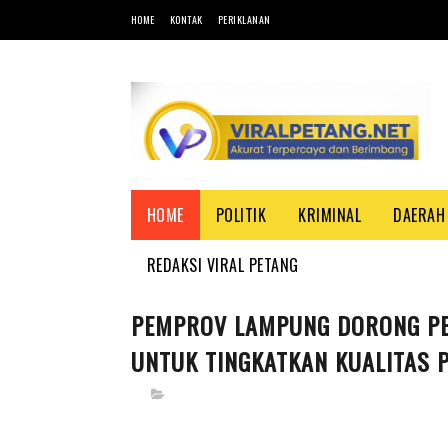
HOME
KONTAK
PERIKLANAN
HOME
POLITIK
KRIMINAL
DAERAH
REDAKSI VIRAL PETANG
PEMPROV LAMPUNG DORONG PE
UNTUK TINGKATKAN KUALITAS 