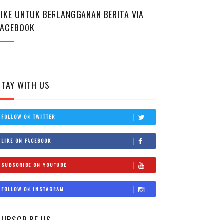
LIKE UNTUK BERLANGGANAN BERITA VIA
FACEBOOK
STAY WITH US
FOLLOW ON TWITTER
LIKE ON FACEBOOK
SUBSCRIBE ON YOUTUBE
FOLLOW ON INSTAGRAM
SUBSCRIBE US