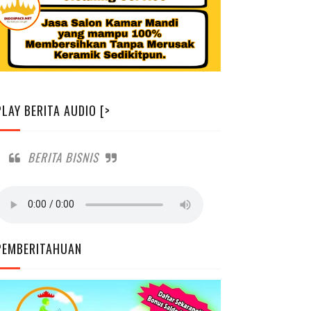
PLAY BERITA AUDIO [>
BERITA BISNIS
PEMBERITAHUAN