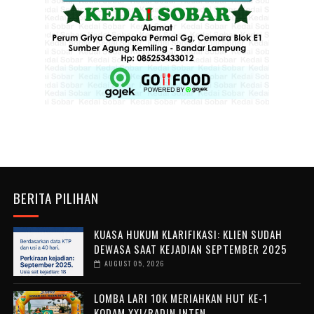
BERITA PILIHAN
KUASA HUKUM KLARIFIKASI: KLIEN SUDAH
DEWASA SAAT KEJADIAN SEPTEMBER 2025
AUGUST 05, 2026
LOMBA LARI 10K MERIAHKAN HUT KE-1
KODAM XXI/RADIN INTEN