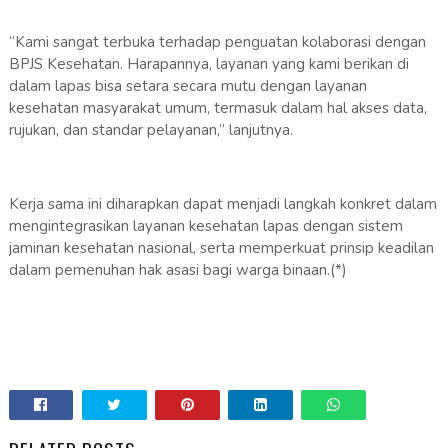
“Kami sangat terbuka terhadap penguatan kolaborasi dengan
BPJS Kesehatan. Harapannya, layanan yang kami berikan di
dalam lapas bisa setara secara mutu dengan layanan
kesehatan masyarakat umum, termasuk dalam hal akses data,
rujukan, dan standar pelayanan,” lanjutnya.
Kerja sama ini diharapkan dapat menjadi langkah konkret dalam
mengintegrasikan layanan kesehatan lapas dengan sistem
jaminan kesehatan nasional, serta memperkuat prinsip keadilan
dalam pemenuhan hak asasi bagi warga binaan.(*)