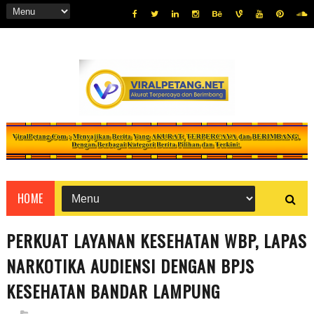
HOME
PERKUAT LAYANAN KESEHATAN WBP, LAPAS
NARKOTIKA AUDIENSI DENGAN BPJS
KESEHATAN BANDAR LAMPUNG