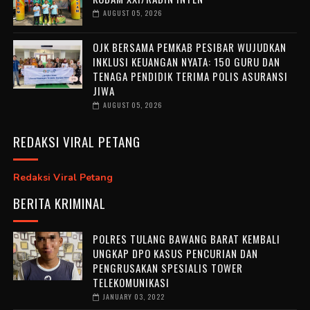
AUGUST 05, 2026
OJK BERSAMA PEMKAB PESIBAR WUJUDKAN
INKLUSI KEUANGAN NYATA: 150 GURU DAN
TENAGA PENDIDIK TERIMA POLIS ASURANSI
JIWA
AUGUST 05, 2026
REDAKSI VIRAL PETANG
Redaksi Viral Petang
BERITA KRIMINAL
POLRES TULANG BAWANG BARAT KEMBALI
UNGKAP DPO KASUS PENCURIAN DAN
PENGRUSAKAN SPESIALIS TOWER
TELEKOMUNIKASI
JANUARY 03, 2022