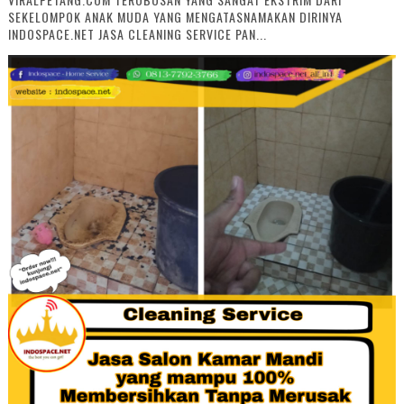
SEKELOMPOK ANAK MUDA YANG MENGATASNAMAKAN DIRINYA
INDOSPACE.NET JASA CLEANING SERVICE PAN...