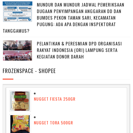
MUNDUR DAN MUNDUR JADWAL PEMERIKSAAN
DUGAAN PENYIMPANGAN ANGGARAN DD DAN
BUMDES PEKON TAMAN SARI, KECAMATAN
PUGUNG: ADA APA DENGAN INSPEKTORAT
TANGGAMUS?
PELANTIKAN & PERESMIAN DPD ORGANISASI
RAKYAT INDONESIA (ORI) LAMPUNG SERTA
KEGIATAN DONOR DARAH
FROZENSPACE - SHOPEE
NUGGET FIESTA 250GR
NUGGET TORA 500GR