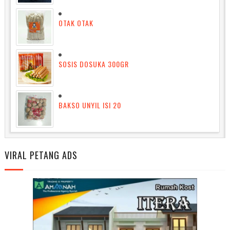
OTAK OTAK
SOSIS DOSUKA 300GR
BAKSO UNYIL ISI 20
VIRAL PETANG ADS