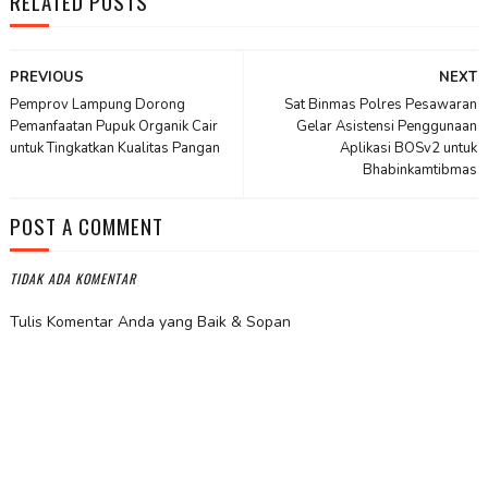
RELATED POSTS
PREVIOUS
NEXT
Pemprov Lampung Dorong
Sat Binmas Polres Pesawaran
Pemanfaatan Pupuk Organik Cair
Gelar Asistensi Penggunaan
untuk Tingkatkan Kualitas Pangan
Aplikasi BOSv2 untuk
Bhabinkamtibmas
POST A COMMENT
TIDAK ADA KOMENTAR
Tulis Komentar Anda yang Baik & Sopan