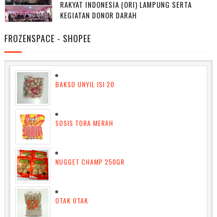
RAKYAT INDONESIA (ORI) LAMPUNG SERTA
KEGIATAN DONOR DARAH
FROZENSPACE - SHOPEE
BAKSO UNYIL ISI 20
SOSIS TORA MERAH
NUGGET CHAMP 250GR
OTAK OTAK