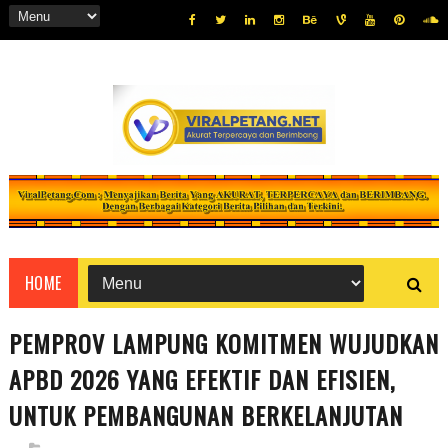
HOME
PEMPROV LAMPUNG KOMITMEN WUJUDKAN
APBD 2026 YANG EFEKTIF DAN EFISIEN,
UNTUK PEMBANGUNAN BERKELANJUTAN