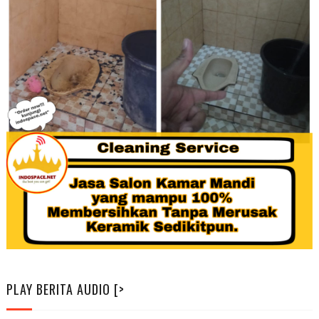
PLAY BERITA AUDIO [>