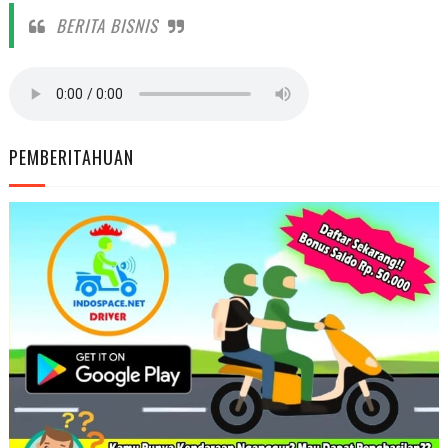
BERITA BISNIS
PEMBERITAHUAN