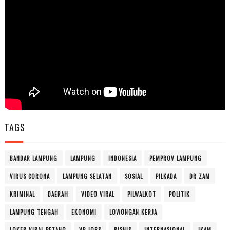
TAGS
BANDAR LAMPUNG
LAMPUNG
INDONESIA
PEMPROV LAMPUNG
VIRUS CORONA
LAMPUNG SELATAN
SOSIAL
PILKADA
DR ZAM
KRIMINAL
DAERAH
VIDEO VIRAL
PILWALKOT
POLITIK
LAMPUNG TENGAH
EKONOMI
LOWONGAN KERJA