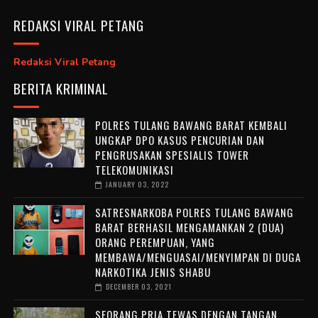
REDAKSI VIRAL PETANG
Redaksi Viral Petang
BERITA KRIMINAL
POLRES TULANG BAWANG BARAT KEMBALI
UNGKAP DPO KASUS PENCURIAN DAN
PENGRUSAKAN SPESIALIS TOWER
TELEKOMUNIKASI
JANUARY 03, 2022
SATRESNARKOBA POLRES TULANG BAWANG
BARAT BERHASIL MENGAMANKAN 2 (DUA)
ORANG PEREMPUAN, YANG
MEMBAWA/MENGUASAI/MENYIMPAN DI DUGA
NARKOTIKA JENIS SHABU
DECEMBER 03, 2021
SEORANG PRIA TEWAS DENGAN TANGAN