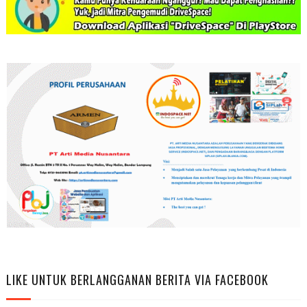
LIKE UNTUK BERLANGGANAN BERITA VIA FACEBOOK