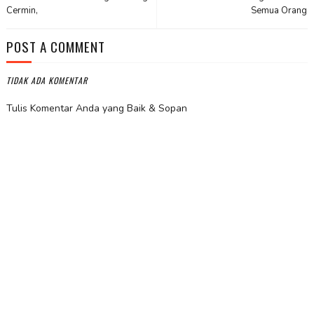
Cermin,
Semua Orang
POST A COMMENT
TIDAK ADA KOMENTAR
Tulis Komentar Anda yang Baik & Sopan