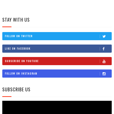
STAY WITH US
FOLLOW ON TWITTER
LIKE ON FACEBOOK
SUBSCRIBE ON YOUTUBE
FOLLOW ON INSTAGRAM
SUBSCRIBE US