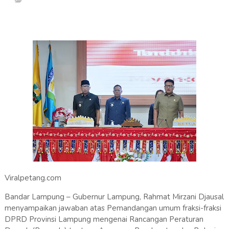
Viralpetang.com
Bandar Lampung – Gubernur Lampung, Rahmat Mirzani Djausal
menyampaikan jawaban atas Pemandangan umum fraksi-fraksi
DPRD Provinsi Lampung mengenai Rancangan Peraturan