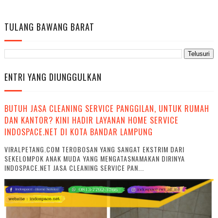
TULANG BAWANG BARAT
ENTRI YANG DIUNGGULKAN
BUTUH JASA CLEANING SERVICE PANGGILAN, UNTUK RUMAH
DAN KANTOR? KINI HADIR LAYANAN HOME SERVICE
INDOSPACE.NET DI KOTA BANDAR LAMPUNG
VIRALPETANG.COM TEROBOSAN YANG SANGAT EKSTRIM DARI
SEKELOMPOK ANAK MUDA YANG MENGATASNAMAKAN DIRINYA
INDOSPACE.NET JASA CLEANING SERVICE PAN...