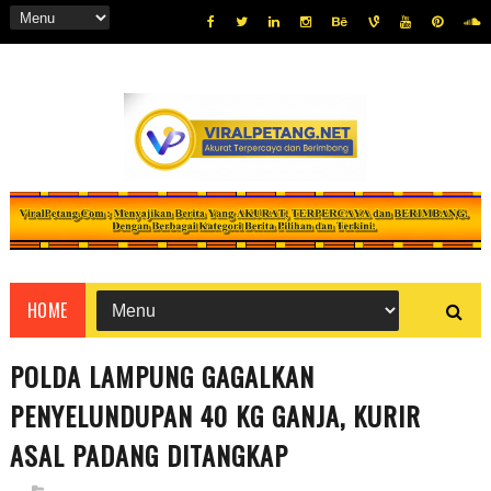
HOME
POLDA LAMPUNG GAGALKAN
PENYELUNDUPAN 40 KG GANJA, KURIR
ASAL PADANG DITANGKAP