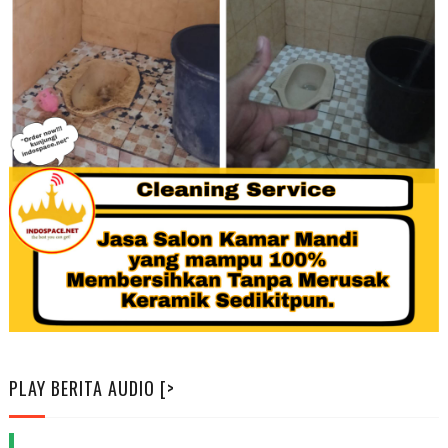
PLAY BERITA AUDIO [>