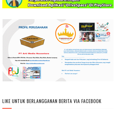
LIKE UNTUK BERLANGGANAN BERITA VIA FACEBOOK