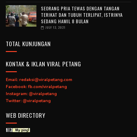
SEORANG PRIA TEWAS DENGAN TANGAN
TERIKAT DAN TUBUH TERLIPAT, ISTRINYA
SEDANG HAMIL 8 BULAN
JULY 13, 2021
TOTAL KUNJUNGAN
KONTAK & IKLAN VIRAL PETANG
Email: redaksi@viralpetang.com
Facebook: fb.com/viralpetang
Instagram: @viralpetang
Twitter: @viralpetang
WEB DIRECTORY