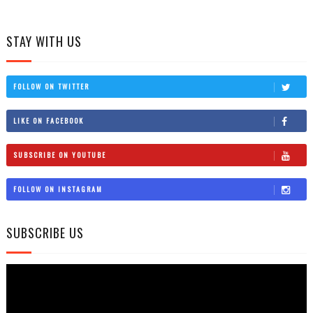
STAY WITH US
FOLLOW ON TWITTER
LIKE ON FACEBOOK
SUBSCRIBE ON YOUTUBE
FOLLOW ON INSTAGRAM
SUBSCRIBE US