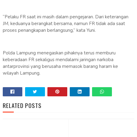
“Pelaku FR saat ini masih dalam pengejaran. Dari keterangan
JM, keduanya berangkat bersama, namun FR tidak ada saat
proses penangkapan berlangsung,” kata Yuni.
Polda Lampung menegaskan pihaknya terus memburu
keberadaan FR sekaligus mendalami jaringan narkoba
antarprovinsi yang berusaha memasok barang haram ke
wilayah Lampung.
RELATED POSTS