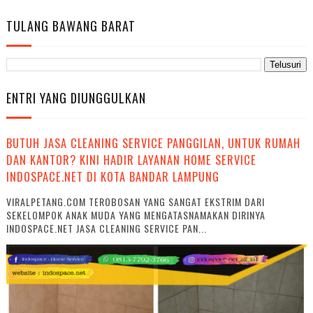
TULANG BAWANG BARAT
ENTRI YANG DIUNGGULKAN
BUTUH JASA CLEANING SERVICE PANGGILAN, UNTUK RUMAH
DAN KANTOR? KINI HADIR LAYANAN HOME SERVICE
INDOSPACE.NET DI KOTA BANDAR LAMPUNG
VIRALPETANG.COM TEROBOSAN YANG SANGAT EKSTRIM DARI
SEKELOMPOK ANAK MUDA YANG MENGATASNAMAKAN DIRINYA
INDOSPACE.NET JASA CLEANING SERVICE PAN...