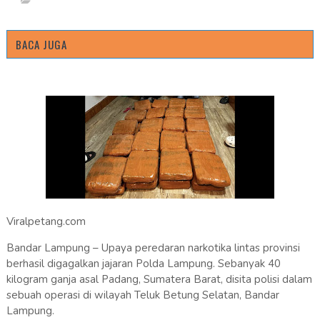
BACA JUGA
Viralpetang.com
Bandar Lampung – Upaya peredaran narkotika lintas provinsi
berhasil digagalkan jajaran Polda Lampung. Sebanyak 40
kilogram ganja asal Padang, Sumatera Barat, disita polisi dalam
sebuah operasi di wilayah Teluk Betung Selatan, Bandar
Lampung.