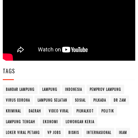
TAGS
BANDAR LAMPUNG
LAMPUNG
INDONESIA
PEMPROV LAMPUNG
VIRUS CORONA
LAMPUNG SELATAN
SOSIAL
PILKADA
DR ZAM
KRIMINAL
DAERAH
VIDEO VIRAL
PILWALKOT
POLITIK
LAMPUNG TENGAH
EKONOMI
LOWONGAN KERJA
LOKER VIRAL PETANG
VP JOBS
BISNIS
INTERNASIONAL
IKAM