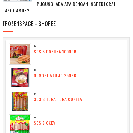
PUGUNG: ADA APA DENGAN INSPEKTORAT
TANGGAMUS?
FROZENSPACE - SHOPEE
SOSIS DOSUKA 1000GR
NUGGET AKUMO 250GR
SOSIS TORA TORA COKELAT
SOSIS OKEY