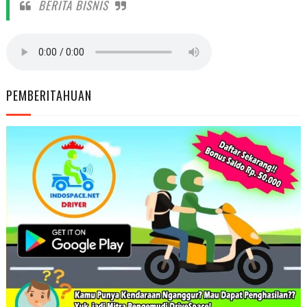
BERITA BISNIS
PEMBERITAHUAN