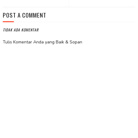
POST A COMMENT
TIDAK ADA KOMENTAR
Tulis Komentar Anda yang Baik & Sopan