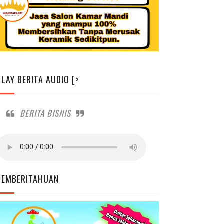
PLAY BERITA AUDIO [>
BERITA BISNIS
PEMBERITAHUAN