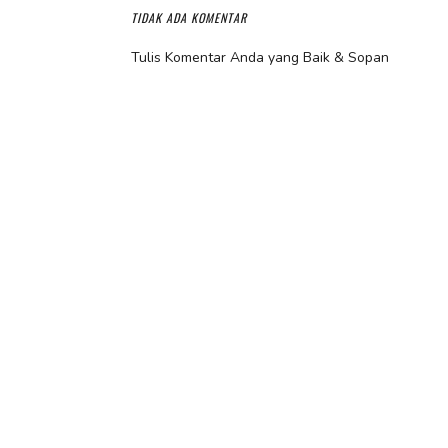
TIDAK ADA KOMENTAR
Tulis Komentar Anda yang Baik & Sopan