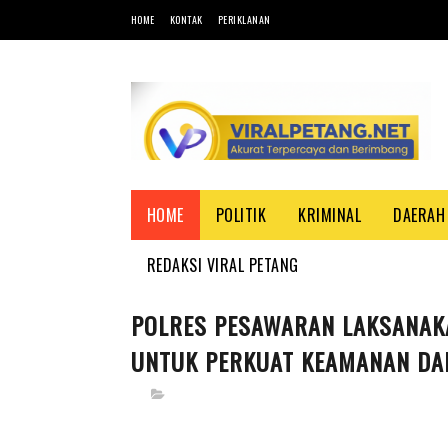
HOME
KONTAK
PERIKLANAN
HOME
POLITIK
KRIMINAL
DAERAH
REDAKSI VIRAL PETANG
POLRES PESAWARAN LAKSANAKA
UNTUK PERKUAT KEAMANAN DA