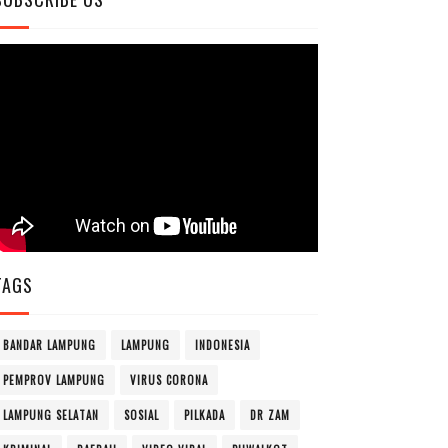
TAGS
BANDAR LAMPUNG
LAMPUNG
INDONESIA
PEMPROV LAMPUNG
VIRUS CORONA
LAMPUNG SELATAN
SOSIAL
PILKADA
DR ZAM