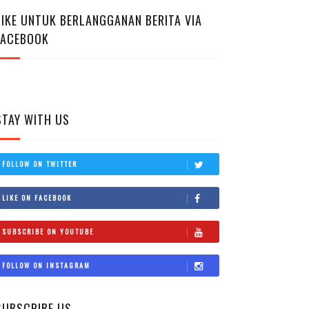
LIKE UNTUK BERLANGGANAN BERITA VIA
FACEBOOK
STAY WITH US
FOLLOW ON TWITTER
LIKE ON FACEBOOK
SUBSCRIBE ON YOUTUBE
FOLLOW ON INSTAGRAM
SUBSCRIBE US