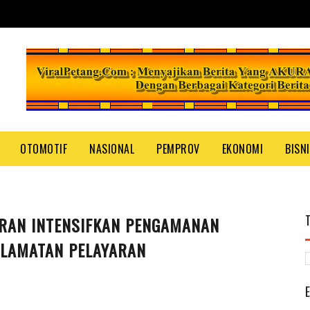
OTOMOTIF
NASIONAL
PEMPROV
EKONOMI
BISN
RAN INTENSIFKAN PENGAMANAN
ELAMATAN PELAYARAN