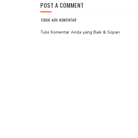
POST A COMMENT
TIDAK ADA KOMENTAR
Tulis Komentar Anda yang Baik & Sopan