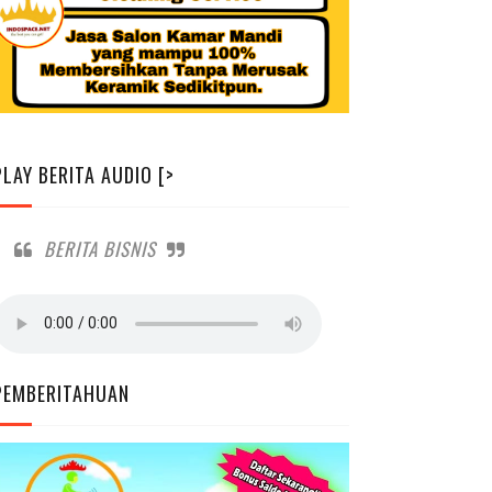
PLAY BERITA AUDIO [>
BERITA BISNIS
PEMBERITAHUAN