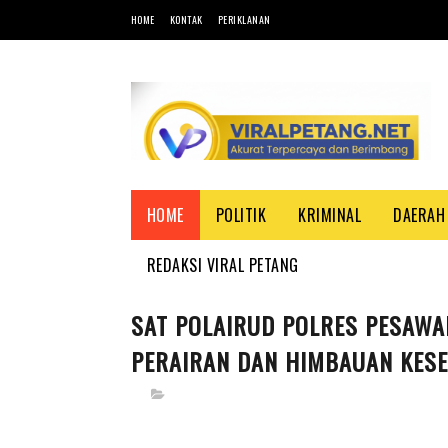
HOME
KONTAK
PERIKLANAN
HOME
POLITIK
KRIMINAL
DAERAH
REDAKSI VIRAL PETANG
SAT POLAIRUD POLRES PESAWA
PERAIRAN DAN HIMBAUAN KES