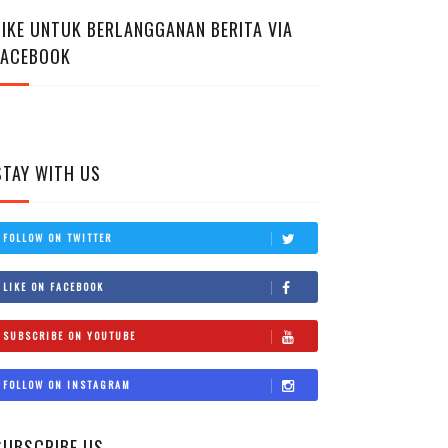
LIKE UNTUK BERLANGGANAN BERITA VIA
FACEBOOK
STAY WITH US
FOLLOW ON TWITTER
LIKE ON FACEBOOK
SUBSCRIBE ON YOUTUBE
FOLLOW ON INSTAGRAM
SUBSCRIBE US