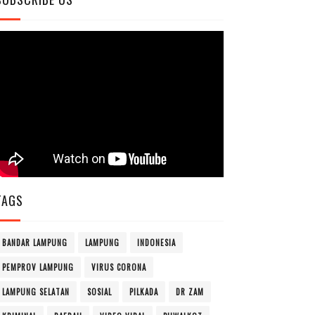
TAGS
BANDAR LAMPUNG
LAMPUNG
INDONESIA
PEMPROV LAMPUNG
VIRUS CORONA
LAMPUNG SELATAN
SOSIAL
PILKADA
DR ZAM