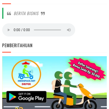
BERITA BISNIS
PEMBERITAHUAN