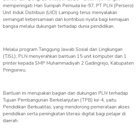
memperingati Hari Sumpah Pemuda ke-97, PT PLN (Persero)
Unit Induk Distribusi (UID) Lampung terus menyalakan
semangat kebersamaan dan kontribusi nyata bagi kemajuan
bangsa melalui dukungan terhadap dunia pendidikan.
Melalui program Tanggung Jawab Sosial dan Lingkungan
(TJSL), PLN menyerahkan bantuan 15 unit komputer dan 1
printer kepada SMP Muhammadiyah 2 Gadingrejo, Kabupaten
Pringsewu.
Bantuan ini merupakan bagian dari dukungan PLN terhadap
Tujuan Pembangunan Berkelanjutan (TPB) ke-4, yaitu
Pendidikan Berkualitas, yang mendorong pemerataan akses
pendidikan serta peningkatan literasi digital bagi pelajar di
daerah.