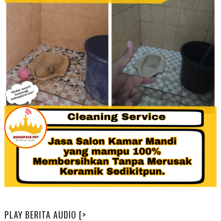
PLAY BERITA AUDIO [>