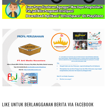
LIKE UNTUK BERLANGGANAN BERITA VIA FACEBOOK