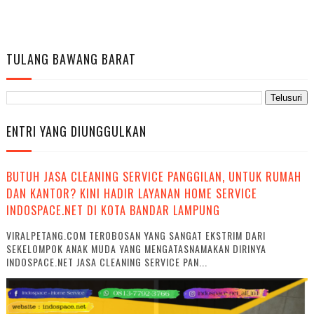
TULANG BAWANG BARAT
ENTRI YANG DIUNGGULKAN
BUTUH JASA CLEANING SERVICE PANGGILAN, UNTUK RUMAH
DAN KANTOR? KINI HADIR LAYANAN HOME SERVICE
INDOSPACE.NET DI KOTA BANDAR LAMPUNG
VIRALPETANG.COM TEROBOSAN YANG SANGAT EKSTRIM DARI
SEKELOMPOK ANAK MUDA YANG MENGATASNAMAKAN DIRINYA
INDOSPACE.NET JASA CLEANING SERVICE PAN...