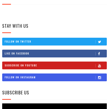
STAY WITH US
FOLLOW ON TWITTER
LIKE ON FACEBOOK
SUBSCRIBE ON YOUTUBE
FOLLOW ON INSTAGRAM
SUBSCRIBE US