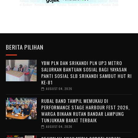
BERITA PILIHAN
YBM PLN DAN SRIKANDI PLN UP3 METRO
SALURKAN BANTUAN SOSIAL BAGI YAYASAN
PANTI SOSIAL SLB SRIKANDI SAMBUT HUT RI
KE-81
AUGUST 04, 2026
RUBAL BAND TAMPIL MEMUKAU DI
PERFORMANCE STAGE HARBOUR FEST 2026,
WARGA BINAAN RUTAN BANDAR LAMPUNG
TUNJUKKAN BAKAT TERBAIK
AUGUST 04, 2026