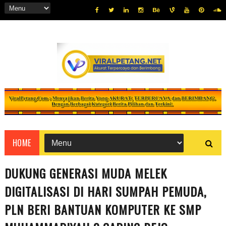
HOME
DUKUNG GENERASI MUDA MELEK
DIGITALISASI DI HARI SUMPAH PEMUDA,
PLN BERI BANTUAN KOMPUTER KE SMP