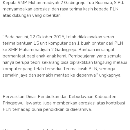
Kepala SMP Muhammadiyah 2 Gadingrejo Tuti Rusmiati, S.Pd.
menyampaikan apresiasi dan rasa terima kasih kepada PLN
atas dukungan yang diberikan.
“Pada hari ini, 22 Oktober 2025, telah dilaksanakan serah
terima bantuan 15 unit komputer dan 1 buah printer dari PLN
ke SMP Muhammadiyah 2 Gadingrejo. Bantuan ini sangat
bermanfaat bagi anak-anak kami. Pembelajaran yang semula
hanya berupa teori, sekarang bisa dipraktikkan langsung melalui
komputer yang telah tersedia. Terima kasih PLN, semoga
semakin jaya dan semakin mantap ke depannya,” ungkapnya.
Perwakilan Dinas Pendidikan dan Kebudayaan Kabupaten
Pringsewu, Iswanto, juga memberikan apresiasi atas kontribusi
PLN terhadap dunia pendidikan di daerahnya.