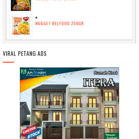
NUGGET BELFOOD 250GR
VIRAL PETANG ADS