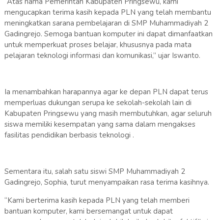
“Atas nama Pemerintah Kabupaten Pringsewu, kami
mengucapkan terima kasih kepada PLN yang telah membantu
meningkatkan sarana pembelajaran di SMP Muhammadiyah 2
Gadingrejo. Semoga bantuan komputer ini dapat dimanfaatkan
untuk memperkuat proses belajar, khususnya pada mata
pelajaran teknologi informasi dan komunikasi,” ujar Iswanto.
Ia menambahkan harapannya agar ke depan PLN dapat terus
memperluas dukungan serupa ke sekolah-sekolah lain di
Kabupaten Pringsewu yang masih membutuhkan, agar seluruh
siswa memiliki kesempatan yang sama dalam mengakses
fasilitas pendidikan berbasis teknologi .
Sementara itu, salah satu siswi SMP Muhammadiyah 2
Gadingrejo, Sophia, turut menyampaikan rasa terima kasihnya.
“Kami berterima kasih kepada PLN yang telah memberi
bantuan komputer, kami bersemangat untuk dapat