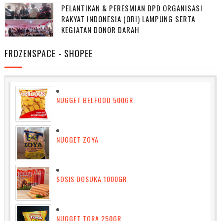
PELANTIKAN & PERESMIAN DPD ORGANISASI
RAKYAT INDONESIA (ORI) LAMPUNG SERTA
KEGIATAN DONOR DARAH
FROZENSPACE - SHOPEE
NUGGET BELFOOD 500GR
NUGGET ZOYA
SOSIS DOSUKA 1000GR
NUGGET TORA 250GR