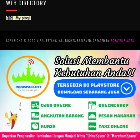
WEB DIRECTORY
COPYRIGHT © 2020 VIRAL PETANG. ALL RIGHTS RESERVED. CREATED BY
SORATEMPLATES