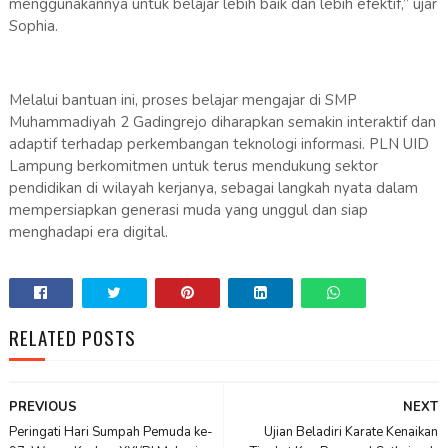
menggunakannya untuk belajar lebih baik dan lebih efektif,” ujar
Sophia.
Melalui bantuan ini, proses belajar mengajar di SMP
Muhammadiyah 2 Gadingrejo diharapkan semakin interaktif dan
adaptif terhadap perkembangan teknologi informasi. PLN UID
Lampung berkomitmen untuk terus mendukung sektor
pendidikan di wilayah kerjanya, sebagai langkah nyata dalam
mempersiapkan generasi muda yang unggul dan siap
menghadapi era digital.
RELATED POSTS
PREVIOUS
NEXT
Peringati Hari Sumpah Pemuda ke-
Ujian Beladiri Karate Kenaikan