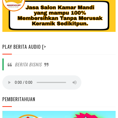
PLAY BERITA AUDIO [>
BERITA BISNIS
PEMBERITAHUAN