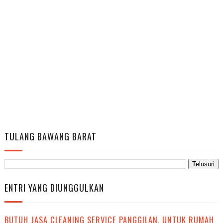
TULANG BAWANG BARAT
ENTRI YANG DIUNGGULKAN
BUTUH JASA CLEANING SERVICE PANGGILAN, UNTUK RUMAH