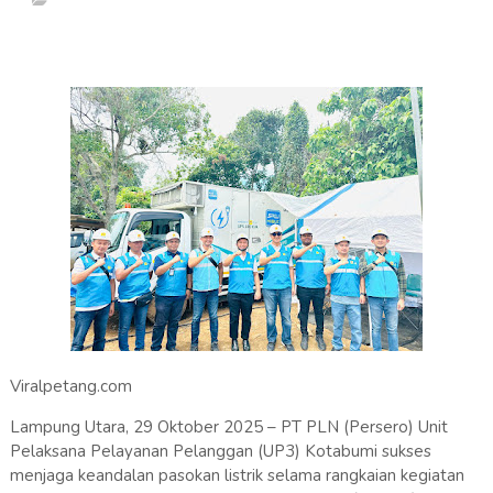
Viralpetang.com
Lampung Utara, 29 Oktober 2025 – PT PLN (Persero) Unit
Pelaksana Pelayanan Pelanggan (UP3) Kotabumi sukses
menjaga keandalan pasokan listrik selama rangkaian kegiatan