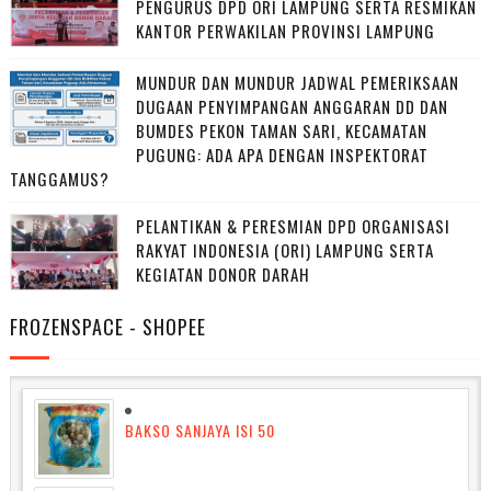
PENGURUS DPD ORI LAMPUNG SERTA RESMIKAN
KANTOR PERWAKILAN PROVINSI LAMPUNG
MUNDUR DAN MUNDUR JADWAL PEMERIKSAAN
DUGAAN PENYIMPANGAN ANGGARAN DD DAN
BUMDES PEKON TAMAN SARI, KECAMATAN
PUGUNG: ADA APA DENGAN INSPEKTORAT
TANGGAMUS?
PELANTIKAN & PERESMIAN DPD ORGANISASI
RAKYAT INDONESIA (ORI) LAMPUNG SERTA
KEGIATAN DONOR DARAH
FROZENSPACE - SHOPEE
BAKSO SANJAYA ISI 50