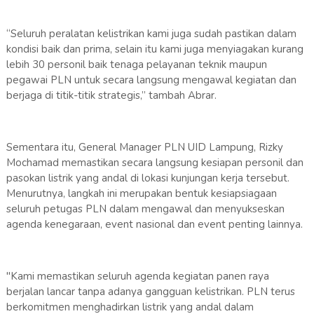
“Seluruh peralatan kelistrikan kami juga sudah pastikan dalam
kondisi baik dan prima, selain itu kami juga menyiagakan kurang
lebih 30 personil baik tenaga pelayanan teknik maupun
pegawai PLN untuk secara langsung mengawal kegiatan dan
berjaga di titik-titik strategis,” tambah Abrar.
Sementara itu, General Manager PLN UID Lampung, Rizky
Mochamad memastikan secara langsung kesiapan personil dan
pasokan listrik yang andal di lokasi kunjungan kerja tersebut.
Menurutnya, langkah ini merupakan bentuk kesiapsiagaan
seluruh petugas PLN dalam mengawal dan menyukseskan
agenda kenegaraan, event nasional dan event penting lainnya.
"Kami memastikan seluruh agenda kegiatan panen raya
berjalan lancar tanpa adanya gangguan kelistrikan. PLN terus
berkomitmen menghadirkan listrik yang andal dalam