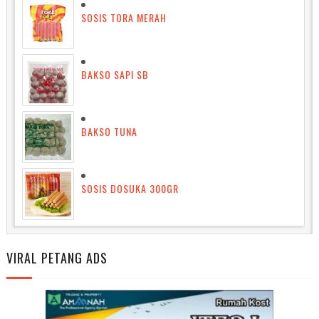
SOSIS TORA MERAH
BAKSO SAPI SB
BAKSO TUNA
SOSIS DOSUKA 300GR
VIRAL PETANG ADS