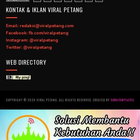
KONTAK & IKLAN VIRAL PETANG
Email: redaksi@viralpetang.com
Facebook: fb.com/viralpetang
Instagram: @viralpetang
Twitter: @viralpetang
WEB DIRECTORY
COPYRIGHT © 2020 VIRAL PETANG. ALL RIGHTS RESERVED. CREATED BY
SORATEMPLATES