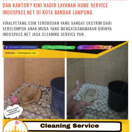
DAN KANTOR? KINI HADIR LAYANAN HOME SERVICE
INDOSPACE.NET DI KOTA BANDAR LAMPUNG
VIRALPETANG.COM TEROBOSAN YANG SANGAT EKSTRIM DARI
SEKELOMPOK ANAK MUDA YANG MENGATASNAMAKAN DIRINYA
INDOSPACE.NET JASA CLEANING SERVICE PAN...