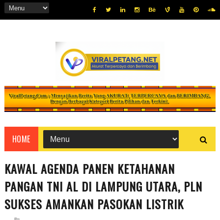
HOME
KAWAL AGENDA PANEN KETAHANAN
PANGAN TNI AL DI LAMPUNG UTARA, PLN
SUKSES AMANKAN PASOKAN LISTRIK