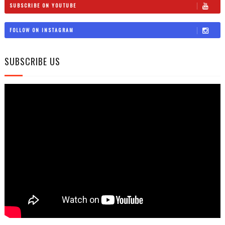
SUBSCRIBE ON YOUTUBE
FOLLOW ON INSTAGRAM
SUBSCRIBE US