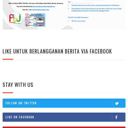
LIKE UNTUK BERLANGGANAN BERITA VIA FACEBOOK
STAY WITH US
FOLLOW ON TWITTER
LIKE ON FACEBOOK