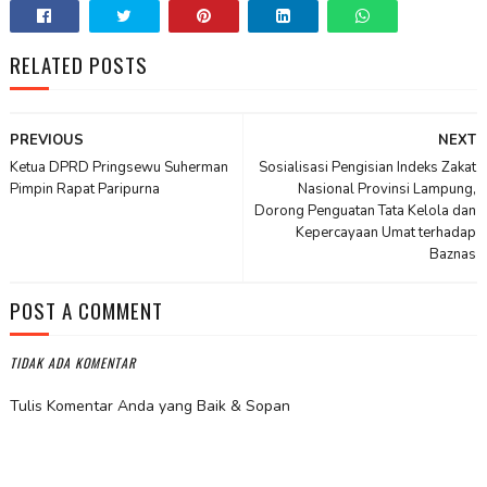
RELATED POSTS
PREVIOUS
NEXT
Ketua DPRD Pringsewu Suherman
Sosialisasi Pengisian Indeks Zakat
Pimpin Rapat Paripurna
Nasional Provinsi Lampung,
Dorong Penguatan Tata Kelola dan
Kepercayaan Umat terhadap
Baznas
POST A COMMENT
TIDAK ADA KOMENTAR
Tulis Komentar Anda yang Baik & Sopan