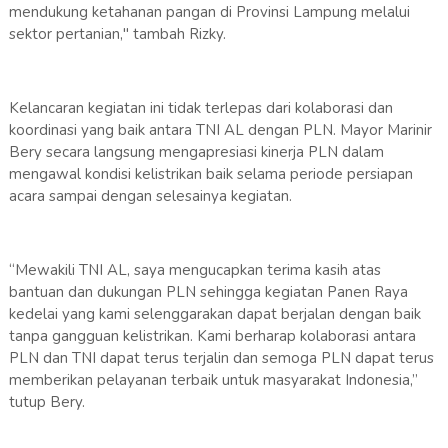
mendukung ketahanan pangan di Provinsi Lampung melalui
sektor pertanian," tambah Rizky.
Kelancaran kegiatan ini tidak terlepas dari kolaborasi dan
koordinasi yang baik antara TNI AL dengan PLN. Mayor Marinir
Bery secara langsung mengapresiasi kinerja PLN dalam
mengawal kondisi kelistrikan baik selama periode persiapan
acara sampai dengan selesainya kegiatan.
“Mewakili TNI AL, saya mengucapkan terima kasih atas
bantuan dan dukungan PLN sehingga kegiatan Panen Raya
kedelai yang kami selenggarakan dapat berjalan dengan baik
tanpa gangguan kelistrikan. Kami berharap kolaborasi antara
PLN dan TNI dapat terus terjalin dan semoga PLN dapat terus
memberikan pelayanan terbaik untuk masyarakat Indonesia,”
tutup Bery.