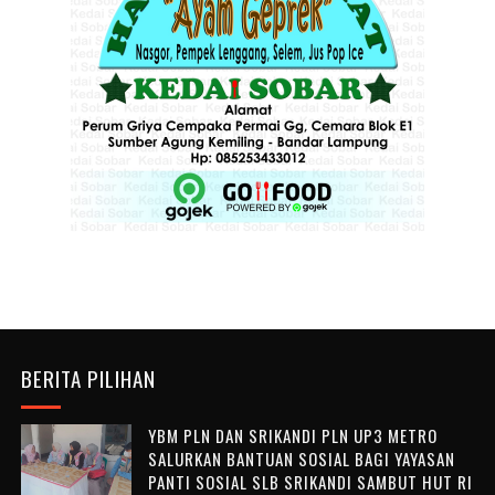
BERITA PILIHAN
YBM PLN DAN SRIKANDI PLN UP3 METRO
SALURKAN BANTUAN SOSIAL BAGI YAYASAN
PANTI SOSIAL SLB SRIKANDI SAMBUT HUT RI