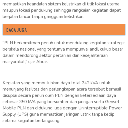
memastikan keandalan sistem kelistrikan di titik lokasi utama
maupun lokasi pendukung sehingga rangkaian kegiatan dapat
berjalan lancar tanpa gangguan kelistrikan.
BACA JUGA
“PLN berkomitmen penuh untuk mendukung kegiatan strategis
berskala nasional yang tentunya mempunyai andil cukup besar
dalam mendorong sektor pertanian dan kesejahteraan
masyarakat,” ujar Abrar.
Kegiatan yang membutuhkan daya total 242 kVA untuk
menunjang fasilitas dan perlengkapan acara tersebut berhasil
disuplai secara penuh oleh PLN dengan ketersediaan daya
sebesar 350 kVA yang bersumber dari jaringan serta Genset
Mobile PLN dan didukung juga dengan Uninterruptible Power
Supply (UPS) guna memastikan jaringan listrik tanpa kedip
selama kegiatan berlangsung.