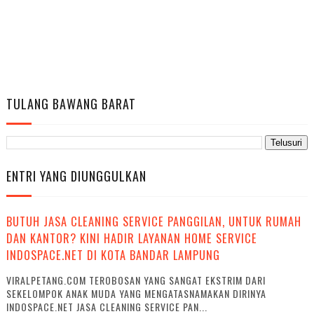
TULANG BAWANG BARAT
ENTRI YANG DIUNGGULKAN
BUTUH JASA CLEANING SERVICE PANGGILAN, UNTUK RUMAH
DAN KANTOR? KINI HADIR LAYANAN HOME SERVICE
INDOSPACE.NET DI KOTA BANDAR LAMPUNG
VIRALPETANG.COM TEROBOSAN YANG SANGAT EKSTRIM DARI
SEKELOMPOK ANAK MUDA YANG MENGATASNAMAKAN DIRINYA
INDOSPACE.NET JASA CLEANING SERVICE PAN...