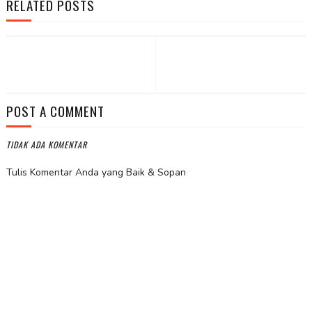
RELATED POSTS
POST A COMMENT
TIDAK ADA KOMENTAR
Tulis Komentar Anda yang Baik & Sopan