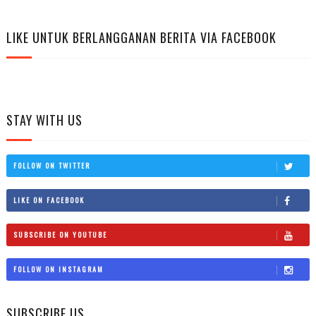
LIKE UNTUK BERLANGGANAN BERITA VIA FACEBOOK
STAY WITH US
FOLLOW ON TWITTER
LIKE ON FACEBOOK
SUBSCRIBE ON YOUTUBE
FOLLOW ON INSTAGRAM
SUBSCRIBE US