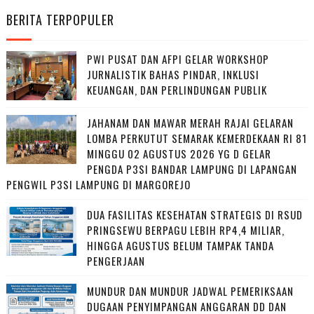
BERITA TERPOPULER
PWI PUSAT DAN AFPI GELAR WORKSHOP
JURNALISTIK BAHAS PINDAR, INKLUSI
KEUANGAN, DAN PERLINDUNGAN PUBLIK
JAHANAM DAN MAWAR MERAH RAJAI GELARAN
LOMBA PERKUTUT SEMARAK KEMERDEKAAN RI 81
MINGGU 02 AGUSTUS 2026 YG D GELAR
PENGDA P3SI BANDAR LAMPUNG DI LAPANGAN
PENGWIL P3SI LAMPUNG DI MARGOREJO
DUA FASILITAS KESEHATAN STRATEGIS DI RSUD
PRINGSEWU BERPAGU LEBIH RP4,4 MILIAR,
HINGGA AGUSTUS BELUM TAMPAK TANDA
PENGERJAAN
MUNDUR DAN MUNDUR JADWAL PEMERIKSAAN
DUGAAN PENYIMPANGAN ANGGARAN DD DAN