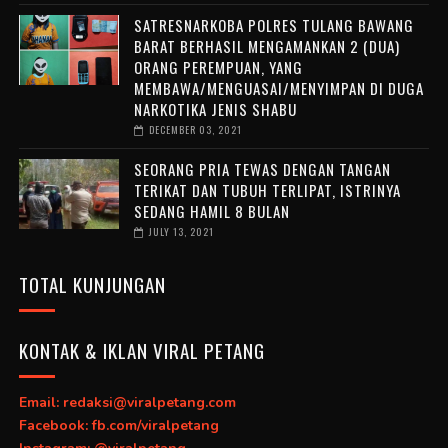
SATRESNARKOBA POLRES TULANG BAWANG
BARAT BERHASIL MENGAMANKAN 2 (DUA)
ORANG PEREMPUAN, YANG
MEMBAWA/MENGUASAI/MENYIMPAN DI DUGA
NARKOTIKA JENIS SHABU
DECEMBER 03, 2021
SEORANG PRIA TEWAS DENGAN TANGAN
TERIKAT DAN TUBUH TERLIPAT, ISTRINYA
SEDANG HAMIL 8 BULAN
JULY 13, 2021
TOTAL KUNJUNGAN
KONTAK & IKLAN VIRAL PETANG
Email: redaksi@viralpetang.com
Facebook: fb.com/viralpetang