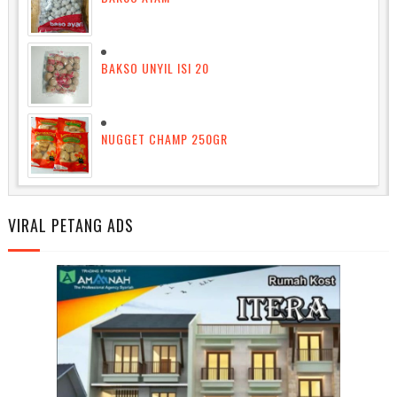
BAKSO UNYIL ISI 20
NUGGET CHAMP 250GR
VIRAL PETANG ADS