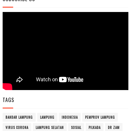
TAGS
BANDAR LAMPUNG
LAMPUNG
INDONESIA
PEMPROV LAMPUNG
VIRUS CORONA
LAMPUNG SELATAN
SOSIAL
PILKADA
DR ZAM