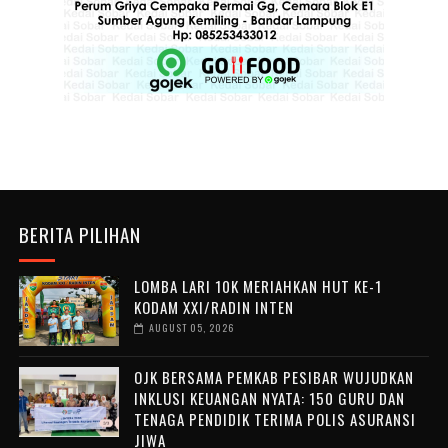
BERITA PILIHAN
LOMBA LARI 10K MERIAHKAN HUT KE-1
KODAM XXI/RADIN INTEN
AUGUST 05, 2026
OJK BERSAMA PEMKAB PESIBAR WUJUDKAN
INKLUSI KEUANGAN NYATA: 150 GURU DAN
TENAGA PENDIDIK TERIMA POLIS ASURANSI
JIWA