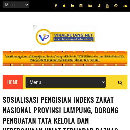
HOME
SOSIALISASI PENGISIAN INDEKS ZAKAT
NASIONAL PROVINSI LAMPUNG, DORONG
PENGUATAN TATA KELOLA DAN