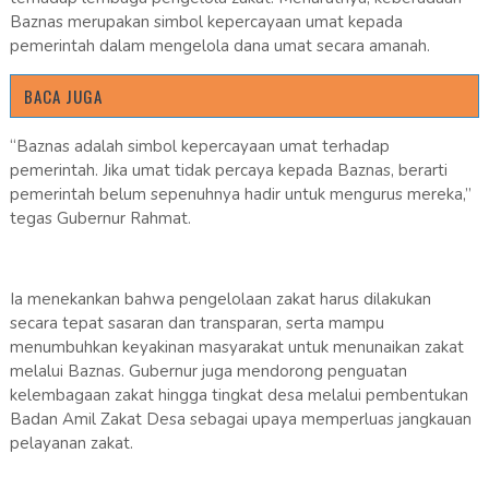
Baznas merupakan simbol kepercayaan umat kepada
pemerintah dalam mengelola dana umat secara amanah.
BACA JUGA
“Baznas adalah simbol kepercayaan umat terhadap
pemerintah. Jika umat tidak percaya kepada Baznas, berarti
pemerintah belum sepenuhnya hadir untuk mengurus mereka,”
tegas Gubernur Rahmat.
Ia menekankan bahwa pengelolaan zakat harus dilakukan
secara tepat sasaran dan transparan, serta mampu
menumbuhkan keyakinan masyarakat untuk menunaikan zakat
melalui Baznas. Gubernur juga mendorong penguatan
kelembagaan zakat hingga tingkat desa melalui pembentukan
Badan Amil Zakat Desa sebagai upaya memperluas jangkauan
pelayanan zakat.