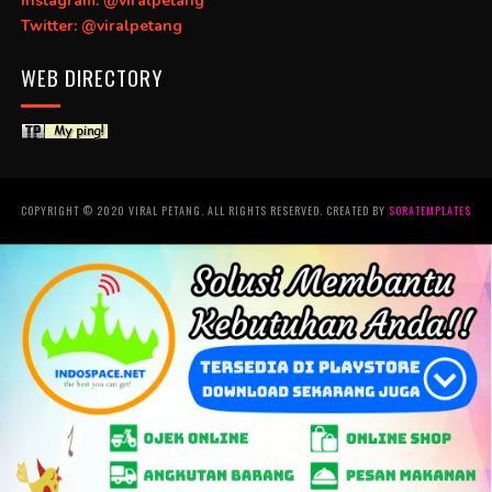
Instagram: @viralpetang
Twitter: @viralpetang
WEB DIRECTORY
COPYRIGHT © 2020 VIRAL PETANG. ALL RIGHTS RESERVED. CREATED BY
SORATEMPLATES