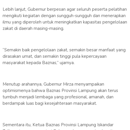
Lebih lanjut, Gubernur berpesan agar seluruh peserta pelatihan
mengikuti kegiatan dengan sungguh-sungguh dan menerapkan
ilmu yang diperoleh untuk meningkatkan kapasitas pengelolaan
zakat di daerah masing-masing.
“Semakin baik pengelolaan zakat, semakin besar manfaat yang
dirasakan umat, dan semakin tinggi pula kepercayaan
masyarakat kepada Baznas,” ujarnya.
Menutup arahannya, Gubernur Mirza menyampaikan
optimismenya bahwa Baznas Provinsi Lampung akan terus
tumbuh menjadi lembaga yang profesional, amanah, dan
berdampak luas bagi kesejahteraan masyarakat.
Sementara itu, Ketua Baznas Provinsi Lampung Iskandar