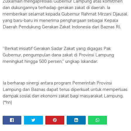
Zulkarnain mengapresiasi Gubernur Lampung atas komitmen
dan dukungannya terhadap gerakan zakat di daerah. Ia
memberikan selamat kepada Gubernur Rahmat Mirzani Djausal
yang baru-baru ini menerima penghargaan sebagai Kepala
Daerah Pendukung Gerakan Zakat Indonesia dari Baznas RI.
“Berkat inisiatif Gerakan Sadar Zakat yang digagas Pak
Gubernur, pengumpulan dana zakat di Provinsi Lampung
meningkat hingga 500 persen,” ungkap Iskandar.
Ia berharap sinergi antara program Pemerintah Provinsi
Lampung dan Baznas dapat terus diperkuat untuk memperluas
dampak sosial dan ekonomi zakat bagi masyarakat Lampung.
(*hn)