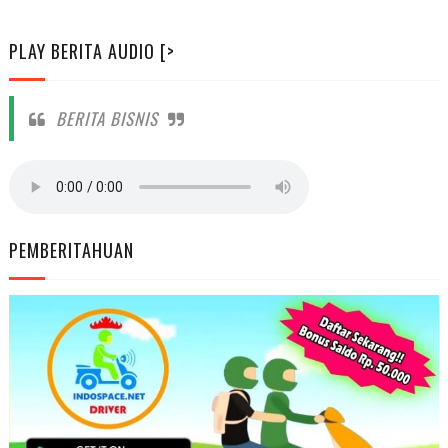
PLAY BERITA AUDIO [>
BERITA BISNIS
PEMBERITAHUAN