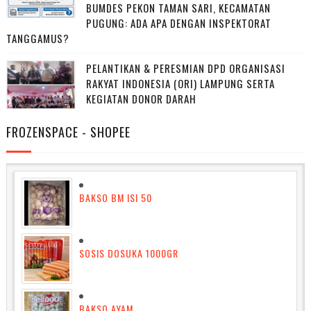
BUMDES PEKON TAMAN SARI, KECAMATAN
PUGUNG: ADA APA DENGAN INSPEKTORAT
TANGGAMUS?
PELANTIKAN & PERESMIAN DPD ORGANISASI
RAKYAT INDONESIA (ORI) LAMPUNG SERTA
KEGIATAN DONOR DARAH
FROZENSPACE - SHOPEE
BAKSO BM ISI 50
SOSIS DOSUKA 1000GR
BAKSO AYAM