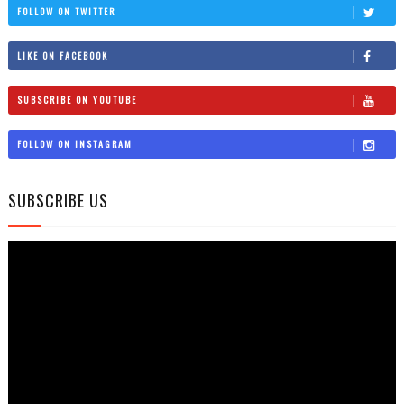
FOLLOW ON TWITTER
LIKE ON FACEBOOK
SUBSCRIBE ON YOUTUBE
FOLLOW ON INSTAGRAM
SUBSCRIBE US