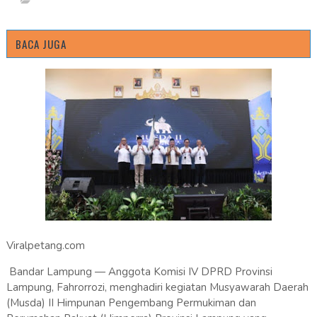
BACA JUGA
Viralpetang.com
Bandar Lampung — Anggota Komisi IV DPRD Provinsi
Lampung, Fahrorrozi, menghadiri kegiatan Musyawarah Daerah
(Musda) II Himpunan Pengembang Permukiman dan