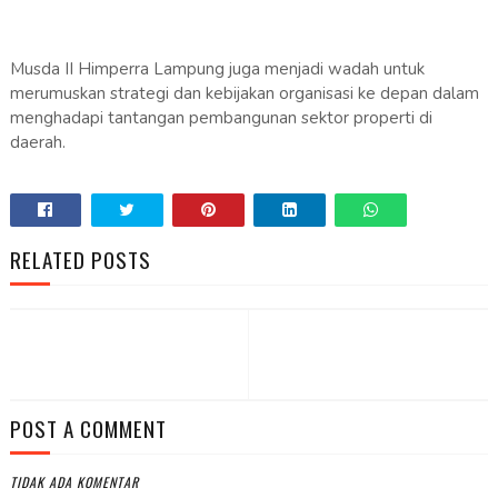
Musda II Himperra Lampung juga menjadi wadah untuk
merumuskan strategi dan kebijakan organisasi ke depan dalam
menghadapi tantangan pembangunan sektor properti di
daerah.
RELATED POSTS
POST A COMMENT
TIDAK ADA KOMENTAR