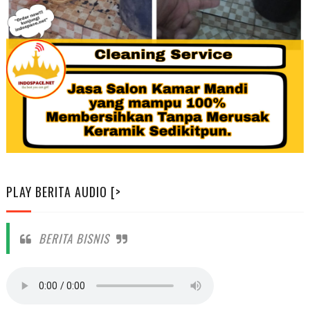
PLAY BERITA AUDIO [>
BERITA BISNIS