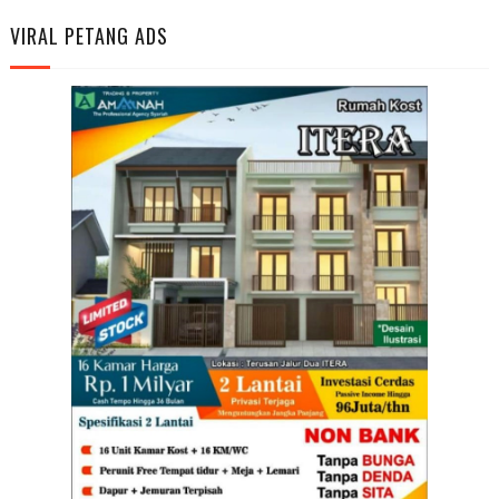
VIRAL PETANG ADS