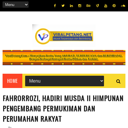
HOME
FAHRORROZI, HADIRI MUSDA II HIMPUNAN
PENGEMBANG PERMUKIMAN DAN
PERUMAHAN RAKYAT