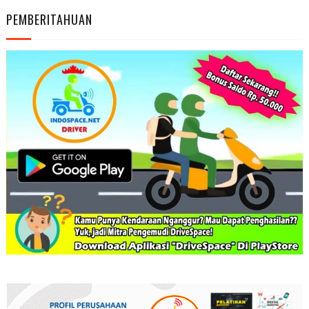
PEMBERITAHUAN