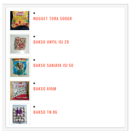
NUGGET TORA 500GR
BAKSO UNYIL ISI 20
BAKSO SANJAYA ISI 50
BAKSO AYAM
BAKSO TN 86