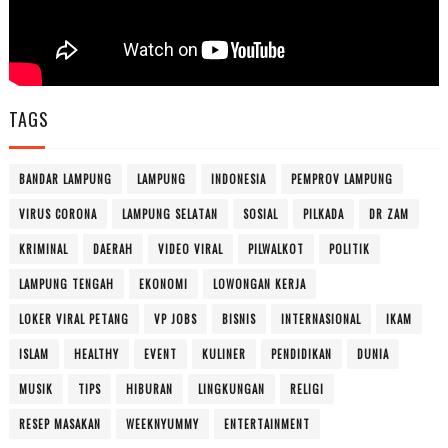
TAGS
BANDAR LAMPUNG
LAMPUNG
INDONESIA
PEMPROV LAMPUNG
VIRUS CORONA
LAMPUNG SELATAN
SOSIAL
PILKADA
DR ZAM
KRIMINAL
DAERAH
VIDEO VIRAL
PILWALKOT
POLITIK
LAMPUNG TENGAH
EKONOMI
LOWONGAN KERJA
LOKER VIRAL PETANG
VP JOBS
BISNIS
INTERNASIONAL
IKAM
ISLAM
HEALTHY
EVENT
KULINER
PENDIDIKAN
DUNIA
MUSIK
TIPS
HIBURAN
LINGKUNGAN
RELIGI
RESEP MASAKAN
WEEKNYUMMY
ENTERTAINMENT