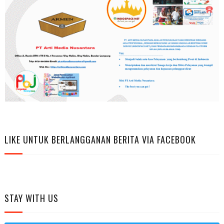
LIKE UNTUK BERLANGGANAN BERITA VIA FACEBOOK
STAY WITH US