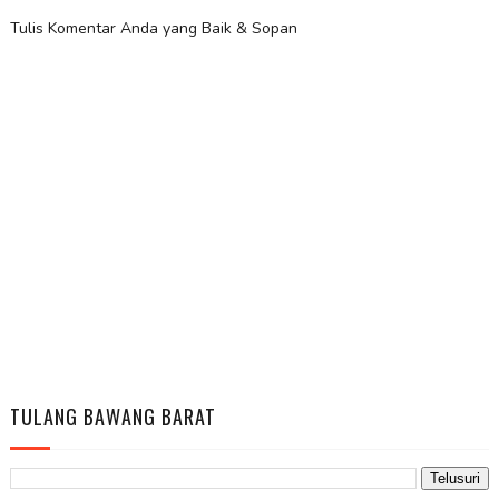
Tulis Komentar Anda yang Baik & Sopan
TULANG BAWANG BARAT