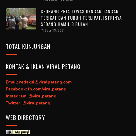
SEORANG PRIA TEWAS DENGAN TANGAN
TERIKAT DAN TUBUH TERLIPAT, ISTRINYA
SEDANG HAMIL 8 BULAN
JULY 13, 2021
TOTAL KUNJUNGAN
KONTAK & IKLAN VIRAL PETANG
Email: redaksi@viralpetang.com
Facebook: fb.com/viralpetang
Instagram: @viralpetang
Twitter: @viralpetang
WEB DIRECTORY