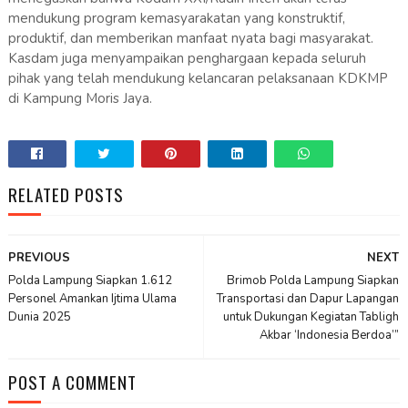
mendukung program kemasyarakatan yang konstruktif,
produktif, dan memberikan manfaat nyata bagi masyarakat.
Kasdam juga menyampaikan penghargaan kepada seluruh
pihak yang telah mendukung kelancaran pelaksanaan KDKMP
di Kampung Moris Jaya.
RELATED POSTS
PREVIOUS
NEXT
Polda Lampung Siapkan 1.612
Brimob Polda Lampung Siapkan
Personel Amankan Ijtima Ulama
Transportasi dan Dapur Lapangan
Dunia 2025
untuk Dukungan Kegiatan Tabligh
Akbar ‘Indonesia Berdoa’”
POST A COMMENT