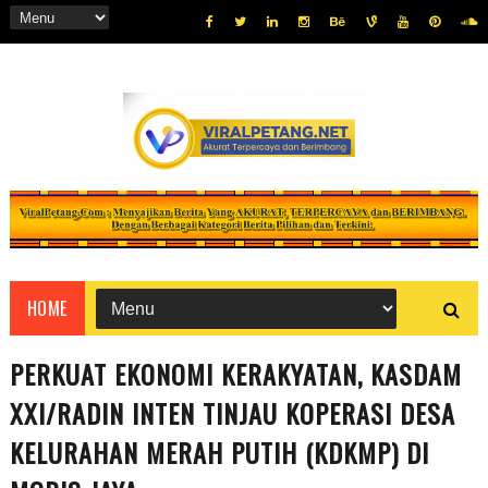
HOME
PERKUAT EKONOMI KERAKYATAN, KASDAM
XXI/RADIN INTEN TINJAU KOPERASI DESA
KELURAHAN MERAH PUTIH (KDKMP) DI