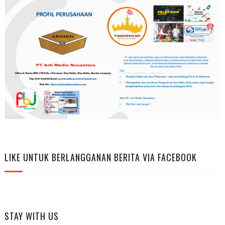
LIKE UNTUK BERLANGGANAN BERITA VIA FACEBOOK
STAY WITH US