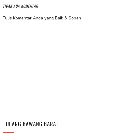
TIDAK ADA KOMENTAR
Tulis Komentar Anda yang Baik & Sopan
TULANG BAWANG BARAT