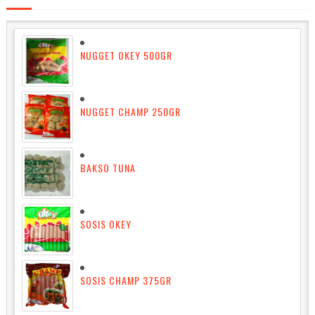
NUGGET OKEY 500GR
NUGGET CHAMP 250GR
BAKSO TUNA
SOSIS OKEY
SOSIS CHAMP 375GR