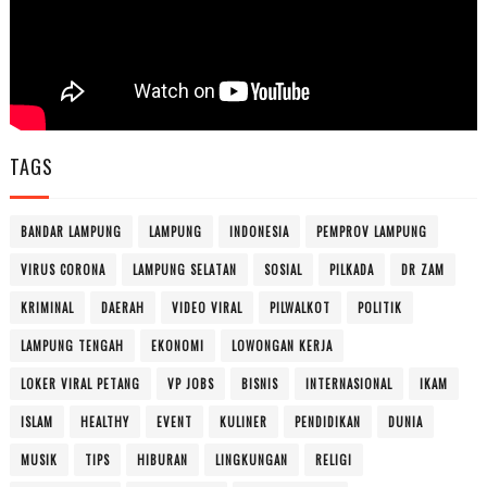
TAGS
BANDAR LAMPUNG
LAMPUNG
INDONESIA
PEMPROV LAMPUNG
VIRUS CORONA
LAMPUNG SELATAN
SOSIAL
PILKADA
DR ZAM
KRIMINAL
DAERAH
VIDEO VIRAL
PILWALKOT
POLITIK
LAMPUNG TENGAH
EKONOMI
LOWONGAN KERJA
LOKER VIRAL PETANG
VP JOBS
BISNIS
INTERNASIONAL
IKAM
ISLAM
HEALTHY
EVENT
KULINER
PENDIDIKAN
DUNIA
MUSIK
TIPS
HIBURAN
LINGKUNGAN
RELIGI