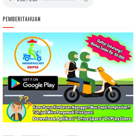
PEMBERITAHUAN