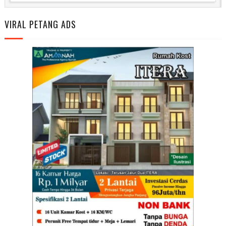
VIRAL PETANG ADS