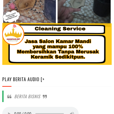
PLAY BERITA AUDIO [>
BERITA BISNIS