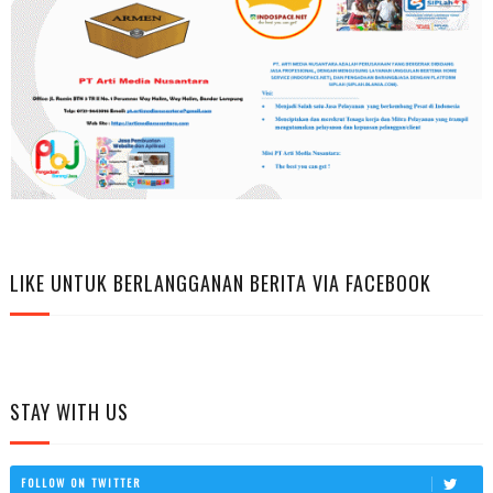
LIKE UNTUK BERLANGGANAN BERITA VIA FACEBOOK
STAY WITH US
FOLLOW ON TWITTER