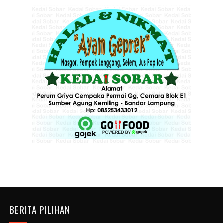
BERITA PILIHAN