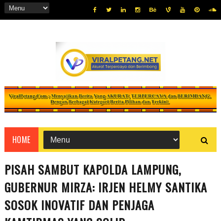
HOME
PISAH SAMBUT KAPOLDA LAMPUNG,
GUBERNUR MIRZA: IRJEN HELMY SANTIKA
SOSOK INOVATIF DAN PENJAGA