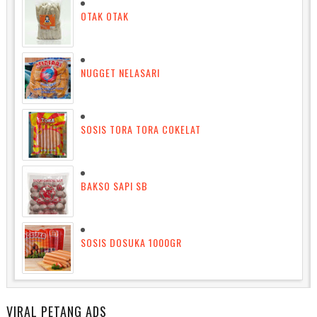
OTAK OTAK
NUGGET NELASARI
SOSIS TORA TORA COKELAT
BAKSO SAPI SB
SOSIS DOSUKA 1000GR
VIRAL PETANG ADS