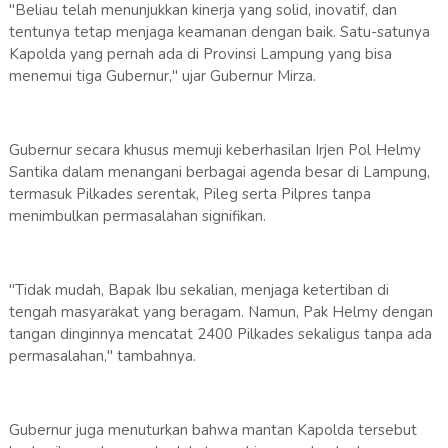
​"Beliau telah menunjukkan kinerja yang solid, inovatif, dan
tentunya tetap menjaga keamanan dengan baik. Satu-satunya
Kapolda yang pernah ada di Provinsi Lampung yang bisa
menemui tiga Gubernur," ujar Gubernur Mirza.
​Gubernur secara khusus memuji keberhasilan Irjen Pol Helmy
Santika dalam menangani berbagai agenda besar di Lampung,
termasuk Pilkades serentak, Pileg serta Pilpres tanpa
menimbulkan permasalahan signifikan.
"Tidak mudah, Bapak Ibu sekalian, menjaga ketertiban di
tengah masyarakat yang beragam. Namun, Pak Helmy dengan
tangan dinginnya mencatat 2400 Pilkades sekaligus tanpa ada
permasalahan," tambahnya.
​Gubernur juga menuturkan bahwa mantan Kapolda tersebut