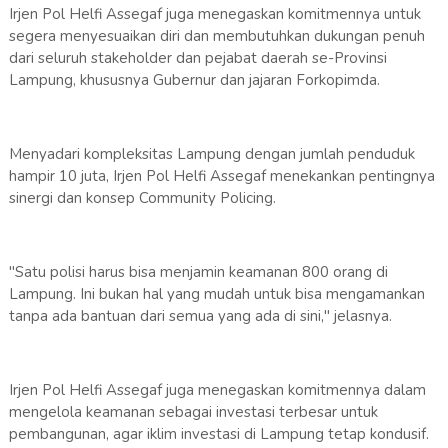
​Irjen Pol Helfi Assegaf juga menegaskan komitmennya untuk
segera menyesuaikan diri dan membutuhkan dukungan penuh
dari seluruh stakeholder dan pejabat daerah se-Provinsi
Lampung, khususnya Gubernur dan jajaran Forkopimda.
​Menyadari kompleksitas Lampung dengan jumlah penduduk
hampir 10 juta, Irjen Pol Helfi Assegaf menekankan pentingnya
sinergi dan konsep Community Policing.
"Satu polisi harus bisa menjamin keamanan 800 orang di
Lampung. Ini bukan hal yang mudah untuk bisa mengamankan
tanpa ada bantuan dari semua yang ada di sini," jelasnya.
​Irjen Pol Helfi Assegaf juga menegaskan komitmennya dalam
mengelola keamanan sebagai investasi terbesar untuk
pembangunan, agar iklim investasi di Lampung tetap kondusif.