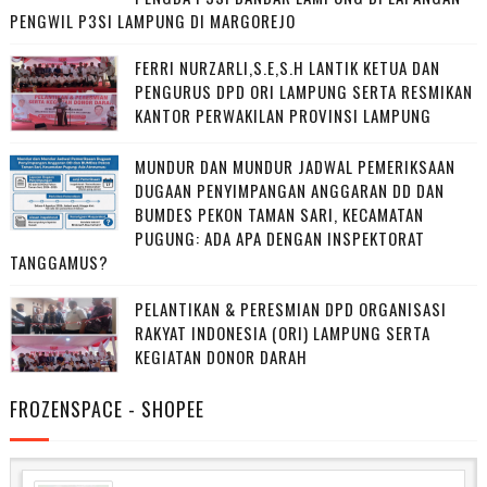
PENGWIL P3SI LAMPUNG DI MARGOREJO
FERRI NURZARLI,S.E,S.H LANTIK KETUA DAN
PENGURUS DPD ORI LAMPUNG SERTA RESMIKAN
KANTOR PERWAKILAN PROVINSI LAMPUNG
MUNDUR DAN MUNDUR JADWAL PEMERIKSAAN
DUGAAN PENYIMPANGAN ANGGARAN DD DAN
BUMDES PEKON TAMAN SARI, KECAMATAN
PUGUNG: ADA APA DENGAN INSPEKTORAT
TANGGAMUS?
PELANTIKAN & PERESMIAN DPD ORGANISASI
RAKYAT INDONESIA (ORI) LAMPUNG SERTA
KEGIATAN DONOR DARAH
FROZENSPACE - SHOPEE