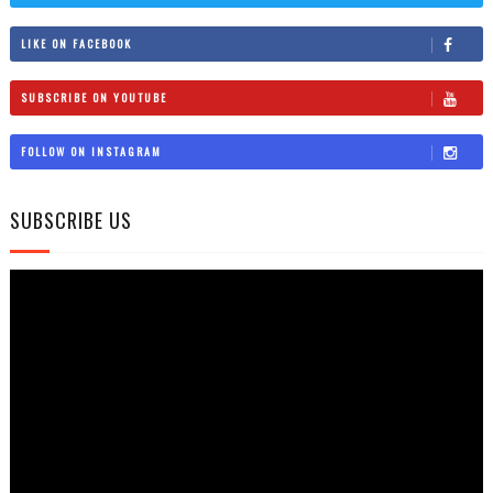
LIKE ON FACEBOOK
SUBSCRIBE ON YOUTUBE
FOLLOW ON INSTAGRAM
SUBSCRIBE US