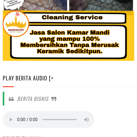
PLAY BERITA AUDIO [>
BERITA BISNIS