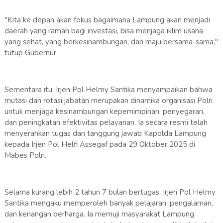
"Kita ke depan akan fokus bagaimana Lampung akan menjadi
daerah yang ramah bagi investasi, bisa menjaga iklim usaha
yang sehat, yang berkesinambungan, dan maju bersama-sama,"
tutup Gubernur.
​Sementara itu, Irjen Pol Helmy Santika menyampaikan bahwa
mutasi dan rotasi jabatan merupakan dinamika organisasi Polri
untuk menjaga kesinambungan kepemimpinan, penyegaran,
dan peningkatan efektivitas pelayanan. Ia secara resmi telah
menyerahkan tugas dan tanggung jawab Kapolda Lampung
kepada Irjen Pol Helfi Assegaf pada 29 Oktober 2025 di
Mabes Polri.
​Selama kurang lebih 2 tahun 7 bulan bertugas, Irjen Pol Helmy
Santika mengaku memperoleh banyak pelajaran, pengalaman,
dan kenangan berharga. Ia memuji masyarakat Lampung