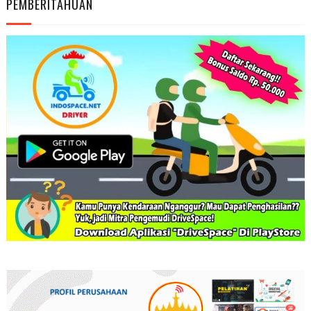
PEMBERITAHUAN