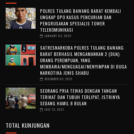
POLRES TULANG BAWANG BARAT KEMBALI
UNGKAP DPO KASUS PENCURIAN DAN
PENGRUSAKAN SPESIALIS TOWER
TELEKOMUNIKASI
JANUARY 03, 2022
SATRESNARKOBA POLRES TULANG BAWANG
BARAT BERHASIL MENGAMANKAN 2 (DUA)
ORANG PEREMPUAN, YANG
MEMBAWA/MENGUASAI/MENYIMPAN DI DUGA
NARKOTIKA JENIS SHABU
DECEMBER 03, 2021
SEORANG PRIA TEWAS DENGAN TANGAN
TERIKAT DAN TUBUH TERLIPAT, ISTRINYA
SEDANG HAMIL 8 BULAN
JULY 13, 2021
TOTAL KUNJUNGAN