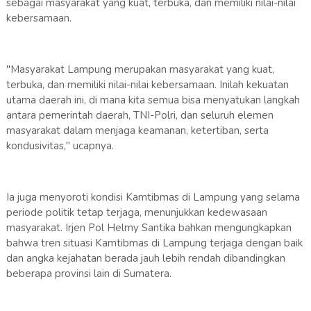
sebagai masyarakat yang kuat, terbuka, dan memiliki nilai-nilai
kebersamaan.
​"Masyarakat Lampung merupakan masyarakat yang kuat,
terbuka, dan memiliki nilai-nilai kebersamaan. Inilah kekuatan
utama daerah ini, di mana kita semua bisa menyatukan langkah
antara pemerintah daerah, TNI-Polri, dan seluruh elemen
masyarakat dalam menjaga keamanan, ketertiban, serta
kondusivitas," ucapnya.
​Ia juga menyoroti kondisi Kamtibmas di Lampung yang selama
periode politik tetap terjaga, menunjukkan kedewasaan
masyarakat. Irjen Pol Helmy Santika bahkan mengungkapkan
bahwa tren situasi Kamtibmas di Lampung terjaga dengan baik
dan angka kejahatan berada jauh lebih rendah dibandingkan
beberapa provinsi lain di Sumatera.