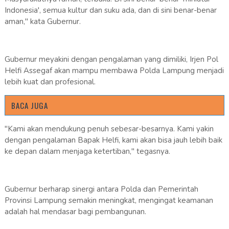
Indonesia', semua kultur dan suku ada, dan di sini benar-benar
aman," kata Gubernur.
​Gubernur meyakini dengan pengalaman yang dimiliki, Irjen Pol
Helfi Assegaf akan mampu membawa Polda Lampung menjadi
lebih kuat dan profesional.
BACA JUGA
"Kami akan mendukung penuh sebesar-besarnya. Kami yakin
dengan pengalaman Bapak Helfi, kami akan bisa jauh lebih baik
ke depan dalam menjaga ketertiban," tegasnya.
​Gubernur berharap sinergi antara Polda dan Pemerintah
Provinsi Lampung semakin meningkat, mengingat keamanan
adalah hal mendasar bagi pembangunan.