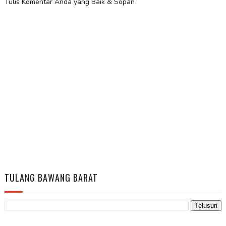
Tulis Komentar Anda yang Baik & Sopan
TULANG BAWANG BARAT