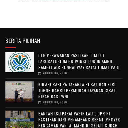
BERITA PILIHAN
DLH PESAWARAN PASTIKAN TIM UJI
LABORATORIUM PROVINSI TURUN AMBIL
SAMPEL AIR SUNGAI WAY RATAI JUMAT PAGI
AUGUST 06, 2026
KOLABORASI PA JAKARTA PUSAT DAN KJRI
JOHOR BAHRU PERMUDAH LAYANAN ISBAT
NIKAH BAGI WNI
AUGUST 06, 2026
BANTAH ISU PAKAI PASIR LAUT, DPR RI
PASTIKAN DARI PENAMBANG RESMI, PROYEK
PENGAMAN PANTAI MANDIRI SEJATI SUDAH