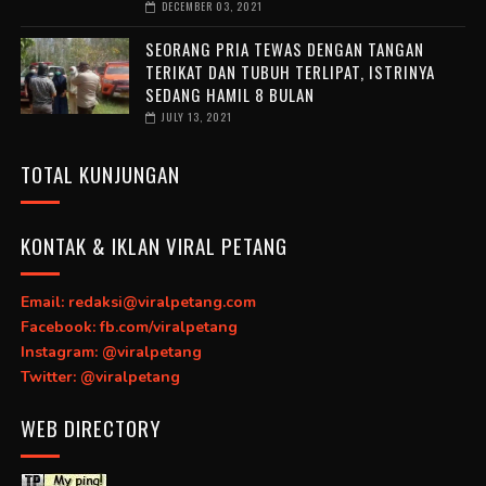
DECEMBER 03, 2021
SEORANG PRIA TEWAS DENGAN TANGAN
TERIKAT DAN TUBUH TERLIPAT, ISTRINYA
SEDANG HAMIL 8 BULAN
JULY 13, 2021
TOTAL KUNJUNGAN
KONTAK & IKLAN VIRAL PETANG
Email: redaksi@viralpetang.com
Facebook: fb.com/viralpetang
Instagram: @viralpetang
Twitter: @viralpetang
WEB DIRECTORY