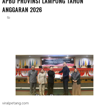
APBD PROVINSI LAMPUNG TAHUN
ANGGARAN 2026
viralpetang.com