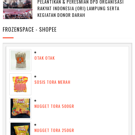
PELANTIKAN & PERESMIAN DPD ORGANISASI
RAKYAT INDONESIA (ORI) LAMPUNG SERTA
KEGIATAN DONOR DARAH
FROZENSPACE - SHOPEE
OTAK OTAK
SOSIS TORA MERAH
NUGGET TORA 500GR
NUGGET TORA 250GR