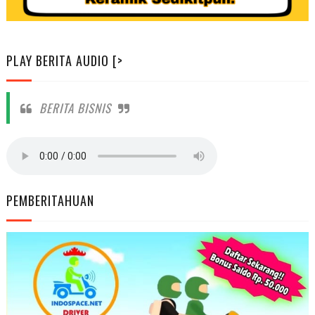
PLAY BERITA AUDIO [>
BERITA BISNIS
PEMBERITAHUAN