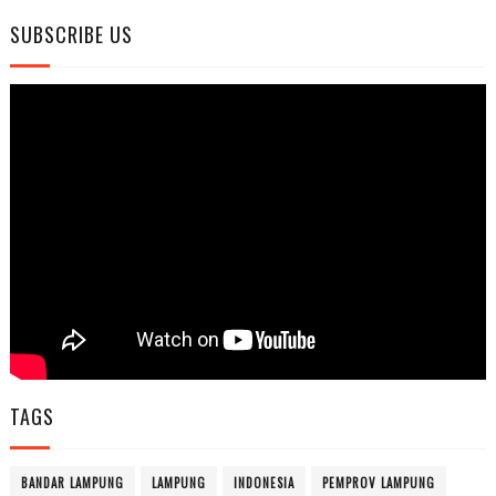
SUBSCRIBE US
TAGS
BANDAR LAMPUNG
LAMPUNG
INDONESIA
PEMPROV LAMPUNG