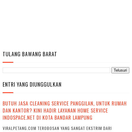
TULANG BAWANG BARAT
ENTRI YANG DIUNGGULKAN
BUTUH JASA CLEANING SERVICE PANGGILAN, UNTUK RUMAH
DAN KANTOR? KINI HADIR LAYANAN HOME SERVICE
INDOSPACE.NET DI KOTA BANDAR LAMPUNG
VIRALPETANG.COM TEROBOSAN YANG SANGAT EKSTRIM DARI