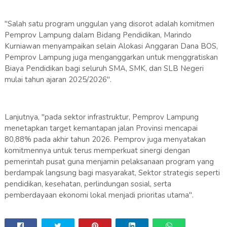
"Salah satu program unggulan yang disorot adalah komitmen
Pemprov Lampung dalam Bidang Pendidikan, Marindo
Kurniawan menyampaikan selain Alokasi Anggaran Dana BOS,
Pemprov Lampung juga menganggarkan untuk menggratiskan
Biaya Pendidikan bagi seluruh SMA, SMK, dan SLB Negeri
mulai tahun ajaran 2025/2026".
Lanjutnya, "pada sektor infrastruktur, Pemprov Lampung
menetapkan target kemantapan jalan Provinsi mencapai
80,88% pada akhir tahun 2026. Pemprov juga menyatakan
komitmennya untuk terus memperkuat sinergi dengan
pemerintah pusat guna menjamin pelaksanaan program yang
berdampak langsung bagi masyarakat, Sektor strategis seperti
pendidikan, kesehatan, perlindungan sosial, serta
pemberdayaan ekonomi lokal menjadi prioritas utama".