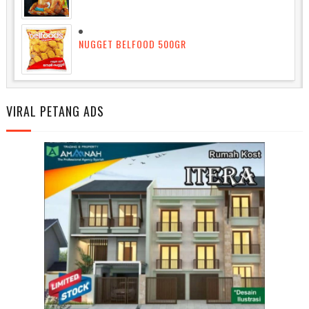
NUGGET BELFOOD 500GR
VIRAL PETANG ADS