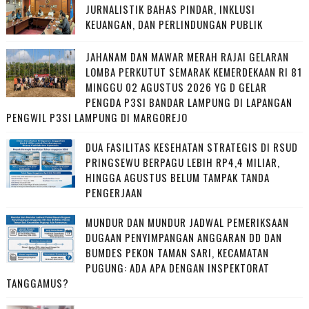
JURNALISTIK BAHAS PINDAR, INKLUSI
KEUANGAN, DAN PERLINDUNGAN PUBLIK
JAHANAM DAN MAWAR MERAH RAJAI GELARAN
LOMBA PERKUTUT SEMARAK KEMERDEKAAN RI 81
MINGGU 02 AGUSTUS 2026 YG D GELAR
PENGDA P3SI BANDAR LAMPUNG DI LAPANGAN
PENGWIL P3SI LAMPUNG DI MARGOREJO
DUA FASILITAS KESEHATAN STRATEGIS DI RSUD
PRINGSEWU BERPAGU LEBIH RP4,4 MILIAR,
HINGGA AGUSTUS BELUM TAMPAK TANDA
PENGERJAAN
MUNDUR DAN MUNDUR JADWAL PEMERIKSAAN
DUGAAN PENYIMPANGAN ANGGARAN DD DAN
BUMDES PEKON TAMAN SARI, KECAMATAN
PUGUNG: ADA APA DENGAN INSPEKTORAT
TANGGAMUS?