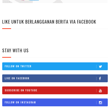
LIKE UNTUK BERLANGGANAN BERITA VIA FACEBOOK
STAY WITH US
FOLLOW ON TWITTER
LIKE ON FACEBOOK
SUBSCRIBE ON YOUTUBE
FOLLOW ON INSTAGRAM