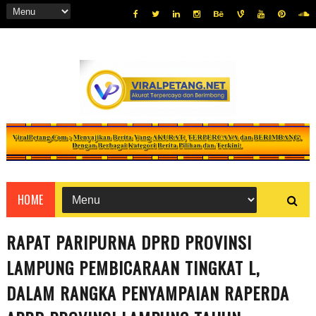
HOME
RAPAT PARIPURNA DPRD PROVINSI
LAMPUNG PEMBICARAAN TINGKAT L,
DALAM RANGKA PENYAMPAIAN RAPERDA