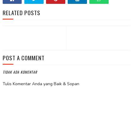
RELATED POSTS
POST A COMMENT
TIDAK ADA KOMENTAR
Tulis Komentar Anda yang Baik & Sopan