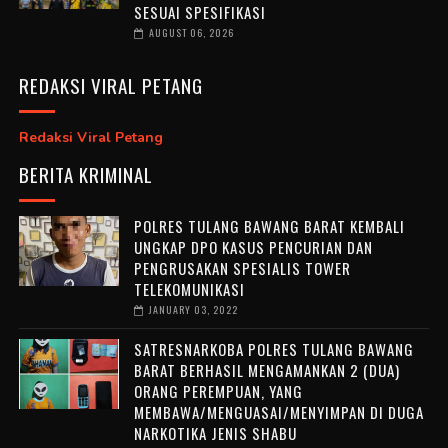
SESUAI SPESIFIKASI
AUGUST 06, 2026
REDAKSI VIRAL PETANG
Redaksi Viral Petang
BERITA KRIMINAL
POLRES TULANG BAWANG BARAT KEMBALI
UNGKAP DPO KASUS PENCURIAN DAN
PENGRUSAKAN SPESIALIS TOWER
TELEKOMUNIKASI
JANUARY 03, 2022
SATRESNARKOBA POLRES TULANG BAWANG
BARAT BERHASIL MENGAMANKAN 2 (DUA)
ORANG PEREMPUAN, YANG
MEMBAWA/MENGUASAI/MENYIMPAN DI DUGA
NARKOTIKA JENIS SHABU