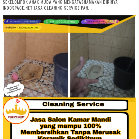
SEKELOMPOK ANAK MUDA YANG MENGATASNAMAKAN DIRINYA
INDOSPACE.NET JASA CLEANING SERVICE PAN...