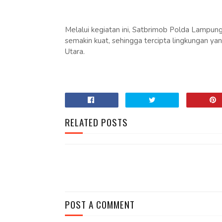
Melalui kegiatan ini, Satbrimob Polda Lampung
semakin kuat, sehingga tercipta lingkungan ya
Utara.
RELATED POSTS
POST A COMMENT