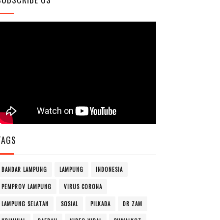
TAGS
BANDAR LAMPUNG
LAMPUNG
INDONESIA
PEMPROV LAMPUNG
VIRUS CORONA
LAMPUNG SELATAN
SOSIAL
PILKADA
DR ZAM