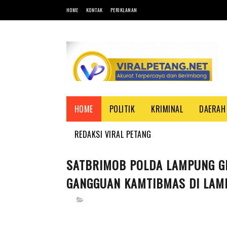
HOME
KONTAK
PERIKLANAN
HOME
POLITIK
KRIMINAL
DAERAH
REDAKSI VIRAL PETANG
SATBRIMOB POLDA LAMPUNG GEL
GANGGUAN KAMTIBMAS DI LAM