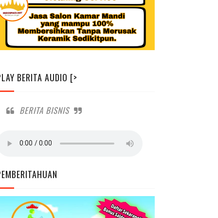
PLAY BERITA AUDIO [>
BERITA BISNIS
PEMBERITAHUAN