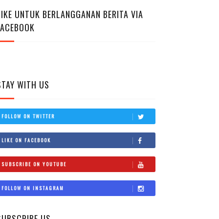
LIKE UNTUK BERLANGGANAN BERITA VIA
FACEBOOK
STAY WITH US
FOLLOW ON TWITTER
LIKE ON FACEBOOK
SUBSCRIBE ON YOUTUBE
FOLLOW ON INSTAGRAM
SUBSCRIBE US