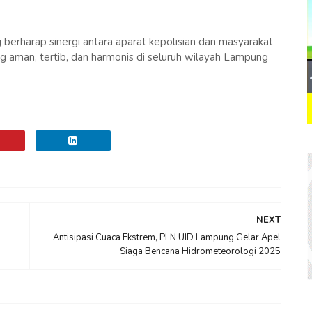
 berharap sinergi antara aparat kepolisian dan masyarakat
ng aman, tertib, dan harmonis di seluruh wilayah Lampung
NEXT
Antisipasi Cuaca Ekstrem, PLN UID Lampung Gelar Apel
Siaga Bencana Hidrometeorologi 2025