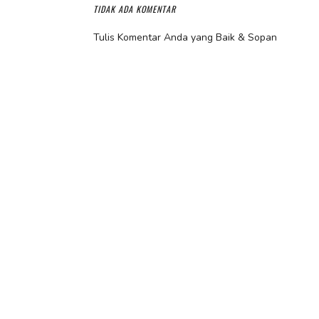
TIDAK ADA KOMENTAR
Tulis Komentar Anda yang Baik & Sopan