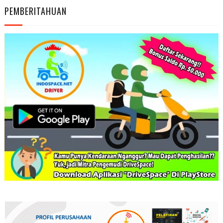
PEMBERITAHUAN