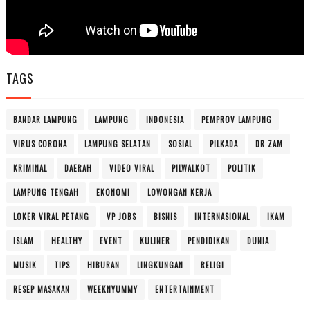
TAGS
BANDAR LAMPUNG
LAMPUNG
INDONESIA
PEMPROV LAMPUNG
VIRUS CORONA
LAMPUNG SELATAN
SOSIAL
PILKADA
DR ZAM
KRIMINAL
DAERAH
VIDEO VIRAL
PILWALKOT
POLITIK
LAMPUNG TENGAH
EKONOMI
LOWONGAN KERJA
LOKER VIRAL PETANG
VP JOBS
BISNIS
INTERNASIONAL
IKAM
ISLAM
HEALTHY
EVENT
KULINER
PENDIDIKAN
DUNIA
MUSIK
TIPS
HIBURAN
LINGKUNGAN
RELIGI
RESEP MASAKAN
WEEKNYUMMY
ENTERTAINMENT