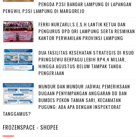
PENGDA P3SI BANDAR LAMPUNG DI LAPANGAN
PENGWIL P3SI LAMPUNG DI MARGOREJO
FERRI NURZARLI,S.E,S.H LANTIK KETUA DAN
PENGURUS DPD ORI LAMPUNG SERTA RESMIKAN
KANTOR PERWAKILAN PROVINSI LAMPUNG
DUA FASILITAS KESEHATAN STRATEGIS DI RSUD
PRINGSEWU BERPAGU LEBIH RP4,4 MILIAR,
HINGGA AGUSTUS BELUM TAMPAK TANDA
PENGERJAAN
MUNDUR DAN MUNDUR JADWAL PEMERIKSAAN
DUGAAN PENYIMPANGAN ANGGARAN DD DAN
BUMDES PEKON TAMAN SARI, KECAMATAN
PUGUNG: ADA APA DENGAN INSPEKTORAT
TANGGAMUS?
FROZENSPACE - SHOPEE