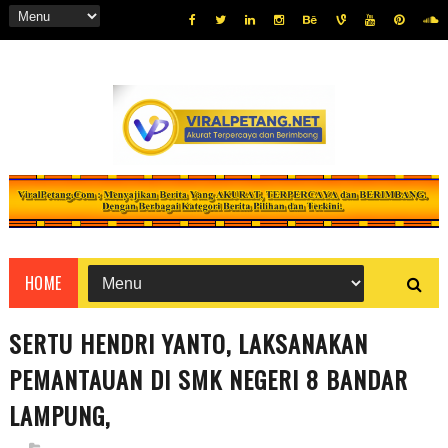
HOME
SERTU HENDRI YANTO, LAKSANAKAN
PEMANTAUAN DI SMK NEGERI 8 BANDAR
LAMPUNG,