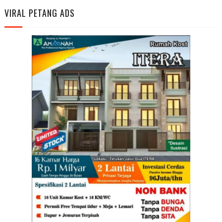
VIRAL PETANG ADS