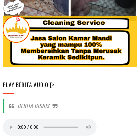
PLAY BERITA AUDIO [>
BERITA BISNIS