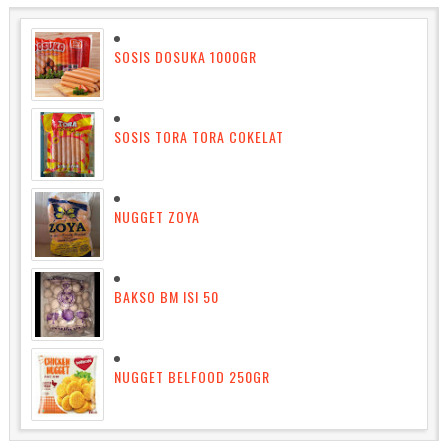
SOSIS DOSUKA 1000GR
SOSIS TORA TORA COKELAT
NUGGET ZOYA
BAKSO BM ISI 50
NUGGET BELFOOD 250GR