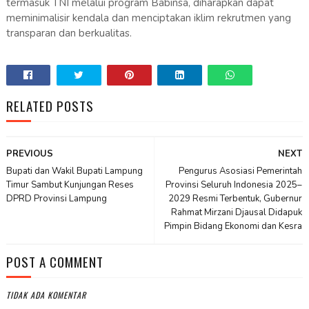
termasuk TNI melalui program Babinsa, diharapkan dapat
meminimalisir kendala dan menciptakan iklim rekrutmen yang
transparan dan berkualitas.
RELATED POSTS
PREVIOUS
NEXT
Bupati dan Wakil Bupati Lampung
Pengurus Asosiasi Pemerintah
Timur Sambut Kunjungan Reses
Provinsi Seluruh Indonesia 2025–
DPRD Provinsi Lampung
2029 Resmi Terbentuk, Gubernur
Rahmat Mirzani Djausal Didapuk
Pimpin Bidang Ekonomi dan Kesra
POST A COMMENT
TIDAK ADA KOMENTAR