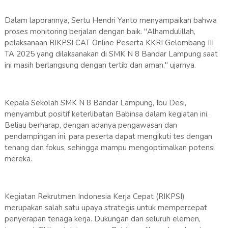
Dalam laporannya, Sertu Hendri Yanto menyampaikan bahwa
proses monitoring berjalan dengan baik. "Alhamdulillah,
pelaksanaan RIKPSI CAT Online Peserta KKRI Gelombang III
TA 2025 yang dilaksanakan di SMK N 8 Bandar Lampung saat
ini masih berlangsung dengan tertib dan aman," ujarnya.
Kepala Sekolah SMK N 8 Bandar Lampung, Ibu Desi,
menyambut positif keterlibatan Babinsa dalam kegiatan ini.
Beliau berharap, dengan adanya pengawasan dan
pendampingan ini, para peserta dapat mengikuti tes dengan
tenang dan fokus, sehingga mampu mengoptimalkan potensi
mereka.
Kegiatan Rekrutmen Indonesia Kerja Cepat (RIKPSI)
merupakan salah satu upaya strategis untuk mempercepat
penyerapan tenaga kerja. Dukungan dari seluruh elemen,