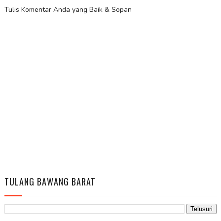
Tulis Komentar Anda yang Baik & Sopan
TULANG BAWANG BARAT