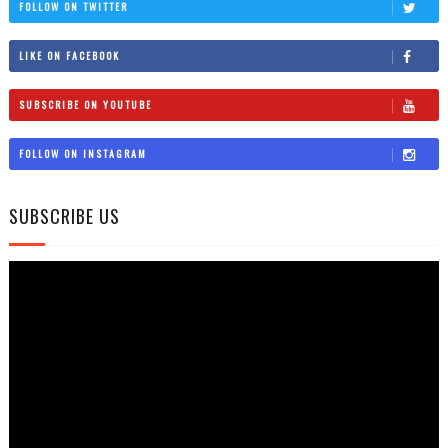
FOLLOW ON TWITTER
LIKE ON FACEBOOK
SUBSCRIBE ON YOUTUBE
FOLLOW ON INSTAGRAM
SUBSCRIBE US