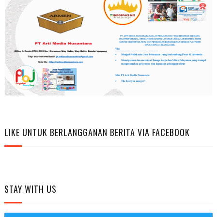
LIKE UNTUK BERLANGGANAN BERITA VIA FACEBOOK
STAY WITH US