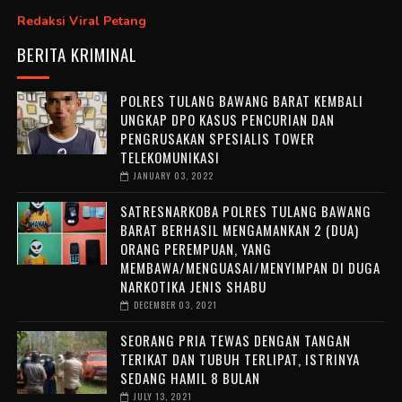
Redaksi Viral Petang
BERITA KRIMINAL
POLRES TULANG BAWANG BARAT KEMBALI
UNGKAP DPO KASUS PENCURIAN DAN
PENGRUSAKAN SPESIALIS TOWER
TELEKOMUNIKASI
JANUARY 03, 2022
SATRESNARKOBA POLRES TULANG BAWANG
BARAT BERHASIL MENGAMANKAN 2 (DUA)
ORANG PEREMPUAN, YANG
MEMBAWA/MENGUASAI/MENYIMPAN DI DUGA
NARKOTIKA JENIS SHABU
DECEMBER 03, 2021
SEORANG PRIA TEWAS DENGAN TANGAN
TERIKAT DAN TUBUH TERLIPAT, ISTRINYA
SEDANG HAMIL 8 BULAN
JULY 13, 2021