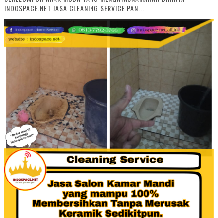
INDOSPACE.NET JASA CLEANING SERVICE PAN...