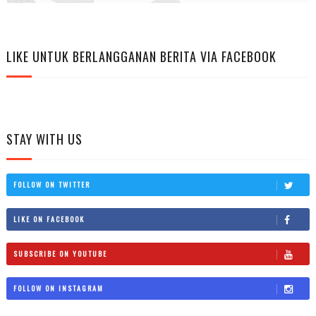
LIKE UNTUK BERLANGGANAN BERITA VIA FACEBOOK
STAY WITH US
FOLLOW ON TWITTER
LIKE ON FACEBOOK
SUBSCRIBE ON YOUTUBE
FOLLOW ON INSTAGRAM