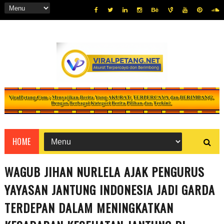
HOME
WAGUB JIHAN NURLELA AJAK PENGURUS
YAYASAN JANTUNG INDONESIA JADI GARDA
TERDEPAN DALAM MENINGKATKAN