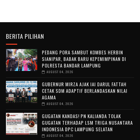
BERITA PILIHAN
PEDANG PORA SAMBUT KOMBES HERBIN
SIANIPAR, BABAK BARU KEPEMIMPINAN DI
POLRESTA BANDAR LAMPUNG
AUGUST 04, 2026
GUBERNUR MIRZA AJAK IAI DARUL FATTAH
CETAK SDM ADAPTIF BERLANDASKAN NILAI
AGAMA
AUGUST 04, 2026
GUGATAN KANDAS! PN KALIANDA TOLAK
GUGATAN TERHADAP LSM TRIGA NUSANTARA
INDONESIA DPC LAMPUNG SELATAN
AUGUST 04, 2026