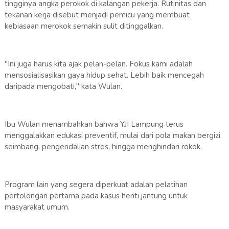
tingginya angka perokok di kalangan pekerja. Rutinitas dan
tekanan kerja disebut menjadi pemicu yang membuat
kebiasaan merokok semakin sulit ditinggalkan.
"Ini juga harus kita ajak pelan-pelan. Fokus kami adalah
mensosialisasikan gaya hidup sehat. Lebih baik mencegah
daripada mengobati," kata Wulan.
Ibu Wulan menambahkan bahwa YJI Lampung terus
menggalakkan edukasi preventif, mulai dari pola makan bergizi
seimbang, pengendalian stres, hingga menghindari rokok.
Program lain yang segera diperkuat adalah pelatihan
pertolongan pertama pada kasus henti jantung untuk
masyarakat umum.