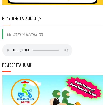
PLAY BERITA AUDIO [>
BERITA BISNIS
PEMBERITAHUAN