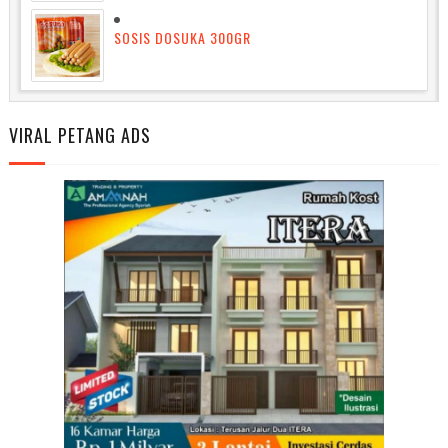
SOSIS DOSUKA 300GR
VIRAL PETANG ADS