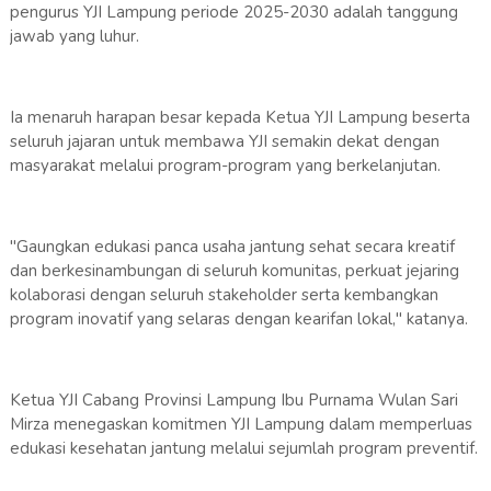
pengurus YJI Lampung periode 2025-2030 adalah tanggung
jawab yang luhur.
Ia menaruh harapan besar kepada Ketua YJI Lampung beserta
seluruh jajaran untuk membawa YJI semakin dekat dengan
masyarakat melalui program-program yang berkelanjutan.
"Gaungkan edukasi panca usaha jantung sehat secara kreatif
dan berkesinambungan di seluruh komunitas, perkuat jejaring
kolaborasi dengan seluruh stakeholder serta kembangkan
program inovatif yang selaras dengan kearifan lokal," katanya.
Ketua YJI Cabang Provinsi Lampung Ibu Purnama Wulan Sari
Mirza menegaskan komitmen YJI Lampung dalam memperluas
edukasi kesehatan jantung melalui sejumlah program preventif.