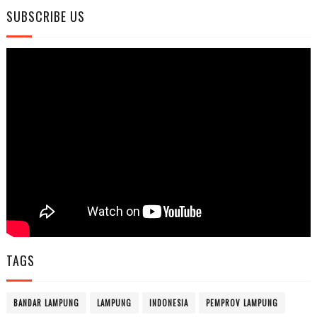
SUBSCRIBE US
TAGS
BANDAR LAMPUNG
LAMPUNG
INDONESIA
PEMPROV LAMPUNG