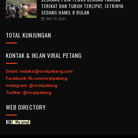
TERIKAT DAN TUBUH TERLIPAT, ISTRINYA
SEDANG HAMIL 8 BULAN
JULY 13, 2021
TOTAL KUNJUNGAN
KONTAK & IKLAN VIRAL PETANG
Email: redaksi@viralpetang.com
Facebook: fb.com/viralpetang
Instagram: @viralpetang
Twitter: @viralpetang
WEB DIRECTORY