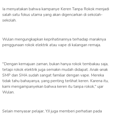
Ia menyatakan bahwa kampanye Keren Tanpa Rokok menjadi
salah satu fokus utama yang akan digencarkan di sekolah-
sekolah.
Wulan mengungkapkan keprihatinannya terhadap maraknya
penggunaan rokok elektrik atau vape di kalangan remaja.
"Dengan kemajuan zaman, bukan hanya rokok tembakau saja,
tetapi rokok elektrik juga semakin mudah didapat. Anak-anak
SMP dan SMA sudah sangat familiar dengan vape. Mereka
tidak tahu bahayanya, yang penting terlihat keren. Karena itu,
kami mengampanyekan bahwa keren itu tanpa rokok," ujar
Wulan.
Selain menyasar pelajar, YJI juga memberi perhatian pada