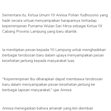
Sementara itu, Ketua Umum YJI Annisa Pohan Yudhoyono yang
hadir secara virtual menyampaikan harapannya terhadap
kepemimpinan Purnama Wulan Sari Mirza sebagai Ketua YJI
Cabang Provinsi Lampung yang baru dilantik.
Ia menitipkan pesan kepada YJI Lampung untuk menghadirkan
berbagai terobosan baru dalam upaya menyampaikan pesan
kesehatan jantung kepada masyarakat luas.
"Kepemimpinan Ibu diharapkan dapat membawa terobosan
baru dalam menyampaikan pesan kesehatan jantung ke
berbagai lapisan masyarakat," ujar Annisa.
Annisa menegaskan bahwa amanah yang kini diemban