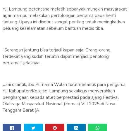
YJI Lampung berencana melatih sebanyak mungkin masyarakat
agar mampu melakukan pertolongan pertama pada henti
jantung. Upaya ini disebut sangat penting untuk meningkatkan
peluang keselamatan sebelum bantuan medis tiba.
"Serangan jantung bisa terjadi kapan saja. Orang-orang
terdekat yang sudah terlatih dapat menjadi penolong
pertama," jelasnya.
Usai dilantik, Ibu Purnama Wulan turut melantik para pengurus
YJI Kabupaten/Kota se-Lampung sekaligus menyerahkan
penghargaan kepada atlet berprestasi pada ajang Festival
Olahraga Masyarakat Nasional (Fornas) VIII 2025 di Nusa
Tenggara Barat.(A