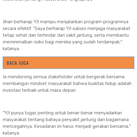
Jihan berharap YJI mampu menjalankan program-programnya
secara efektif. "Saya berharap YJI sukses menjaga masyarakat
tetap sehat dan terhindar dari sakit jantung, serta membantu
meminimalkan risiko bagi mereka yang sudah terdampak,"
katanya.
BACA JUGA
Ia mendorong semua stakeholder untuk bergerak bersama
membangun mindset masyarakat bahwa kualitas hidup adalah
investasi terbaik untuk masa depan.
"YJI punya tugas penting untuk benar-benar menyadarkan
masyarakat tentang bahaya penyakit jantung dan bagaimana
mencegahnya. Kesadaran ini harus menjadi gerakan bersama,"
katanya.