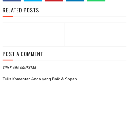
RELATED POSTS
POST A COMMENT
TIDAK ADA KOMENTAR
Tulis Komentar Anda yang Baik & Sopan