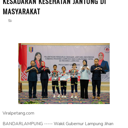
KESADARAN KESEHATAN JANTUNG DI
MASYARAKAT
Viralpetang.com
BANDARLAMPUNG ----- Wakil Gubernur Lampung Jihan