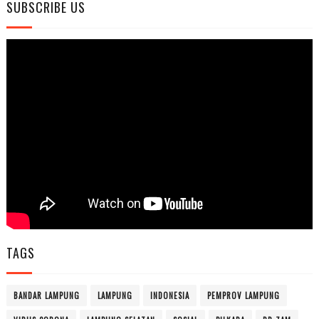
SUBSCRIBE US
TAGS
BANDAR LAMPUNG
LAMPUNG
INDONESIA
PEMPROV LAMPUNG