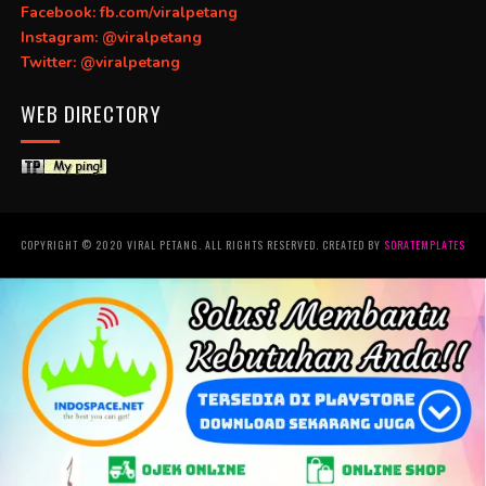
Facebook: fb.com/viralpetang
Instagram: @viralpetang
Twitter: @viralpetang
WEB DIRECTORY
COPYRIGHT © 2020 VIRAL PETANG. ALL RIGHTS RESERVED. CREATED BY
SORATEMPLATES