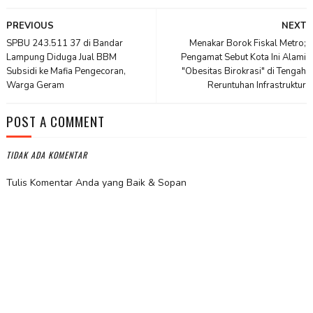
PREVIOUS
NEXT
SPBU 243.511 37 di Bandar
Menakar Borok Fiskal Metro;
Lampung Diduga Jual BBM
Pengamat Sebut Kota Ini Alami
Subsidi ke Mafia Pengecoran,
"Obesitas Birokrasi" di Tengah
Warga Geram
Reruntuhan Infrastruktur
POST A COMMENT
TIDAK ADA KOMENTAR
Tulis Komentar Anda yang Baik & Sopan