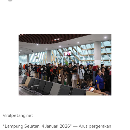
.
Viralpetang.net
*Lampung Selatan, 4 Januari 2026* — Arus pergerakan