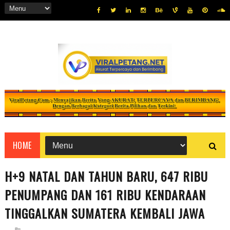
HOME
H+9 NATAL DAN TAHUN BARU, 647 RIBU
PENUMPANG DAN 161 RIBU KENDARAAN
TINGGALKAN SUMATERA KEMBALI JAWA