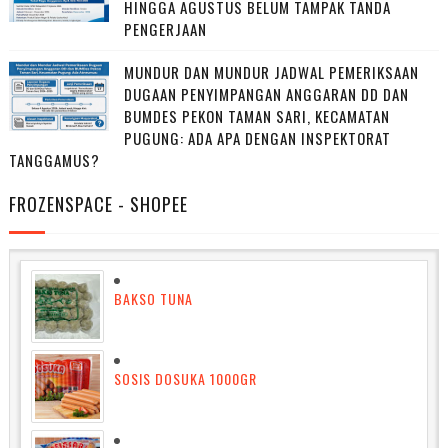
HINGGA AGUSTUS BELUM TAMPAK TANDA
PENGERJAAN
MUNDUR DAN MUNDUR JADWAL PEMERIKSAAN
DUGAAN PENYIMPANGAN ANGGARAN DD DAN
BUMDES PEKON TAMAN SARI, KECAMATAN
PUGUNG: ADA APA DENGAN INSPEKTORAT
TANGGAMUS?
FROZENSPACE - SHOPEE
BAKSO TUNA
SOSIS DOSUKA 1000GR