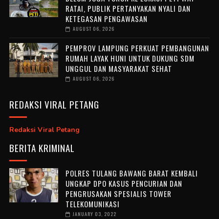
RATAI, PUBLIK PERTANYAKAN NYALI DAN
KETEGASAN PENGAWASAN
AUGUST 06, 2026
PEMPROV LAMPUNG PERKUAT PEMBANGUNAN
RUMAH LAYAK HUNI UNTUK DUKUNG SDM
UNGGUL DAN MASYARAKAT SEHAT
AUGUST 06, 2026
REDAKSI VIRAL PETANG
Redaksi Viral Petang
BERITA KRIMINAL
POLRES TULANG BAWANG BARAT KEMBALI
UNGKAP DPO KASUS PENCURIAN DAN
PENGRUSAKAN SPESIALIS TOWER
TELEKOMUNIKASI
JANUARY 03, 2022