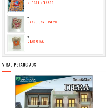
NUGGET NELASARI
BAKSO UNYIL ISI 20
OTAK OTAK
VIRAL PETANG ADS