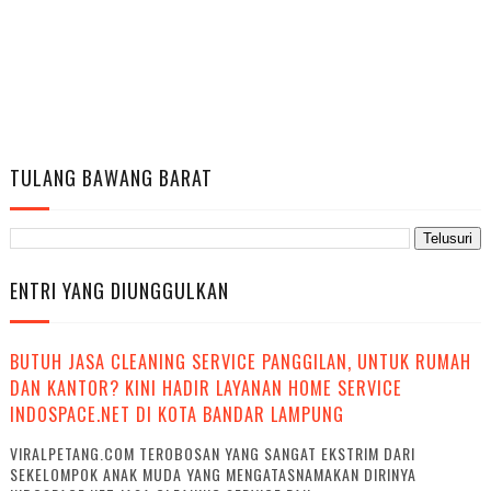
TULANG BAWANG BARAT
ENTRI YANG DIUNGGULKAN
BUTUH JASA CLEANING SERVICE PANGGILAN, UNTUK RUMAH
DAN KANTOR? KINI HADIR LAYANAN HOME SERVICE
INDOSPACE.NET DI KOTA BANDAR LAMPUNG
VIRALPETANG.COM TEROBOSAN YANG SANGAT EKSTRIM DARI
SEKELOMPOK ANAK MUDA YANG MENGATASNAMAKAN DIRINYA