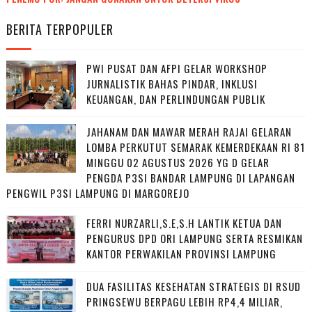
BERITA TERPOPULER
PWI PUSAT DAN AFPI GELAR WORKSHOP
JURNALISTIK BAHAS PINDAR, INKLUSI
KEUANGAN, DAN PERLINDUNGAN PUBLIK
JAHANAM DAN MAWAR MERAH RAJAI GELARAN
LOMBA PERKUTUT SEMARAK KEMERDEKAAN RI 81
MINGGU 02 AGUSTUS 2026 YG D GELAR
PENGDA P3SI BANDAR LAMPUNG DI LAPANGAN
PENGWIL P3SI LAMPUNG DI MARGOREJO
FERRI NURZARLI,S.E,S.H LANTIK KETUA DAN
PENGURUS DPD ORI LAMPUNG SERTA RESMIKAN
KANTOR PERWAKILAN PROVINSI LAMPUNG
DUA FASILITAS KESEHATAN STRATEGIS DI RSUD
PRINGSEWU BERPAGU LEBIH RP4,4 MILIAR,