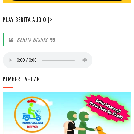
PLAY BERITA AUDIO [>
BERITA BISNIS
PEMBERITAHUAN