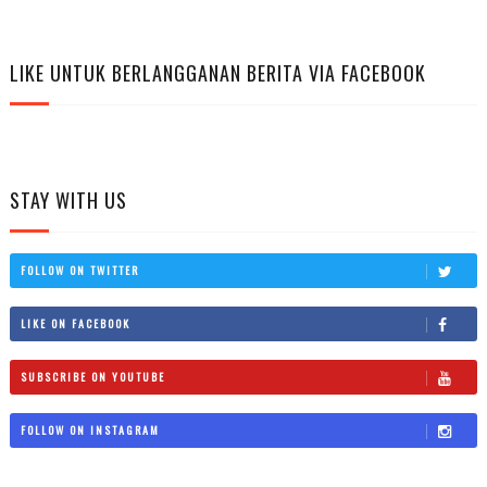
LIKE UNTUK BERLANGGANAN BERITA VIA FACEBOOK
STAY WITH US
FOLLOW ON TWITTER
LIKE ON FACEBOOK
SUBSCRIBE ON YOUTUBE
FOLLOW ON INSTAGRAM