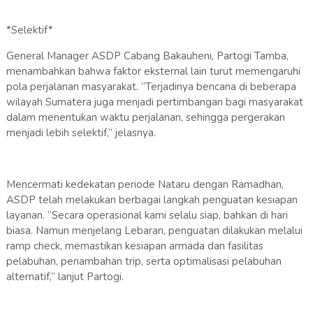
*Selektif*
General Manager ASDP Cabang Bakauheni, Partogi Tamba,
menambahkan bahwa faktor eksternal lain turut memengaruhi
pola perjalanan masyarakat. “Terjadinya bencana di beberapa
wilayah Sumatera juga menjadi pertimbangan bagi masyarakat
dalam menentukan waktu perjalanan, sehingga pergerakan
menjadi lebih selektif,” jelasnya.
Mencermati kedekatan periode Nataru dengan Ramadhan,
ASDP telah melakukan berbagai langkah penguatan kesiapan
layanan. “Secara operasional kami selalu siap, bahkan di hari
biasa. Namun menjelang Lebaran, penguatan dilakukan melalui
ramp check, memastikan kesiapan armada dan fasilitas
pelabuhan, penambahan trip, serta optimalisasi pelabuhan
alternatif,” lanjut Partogi.