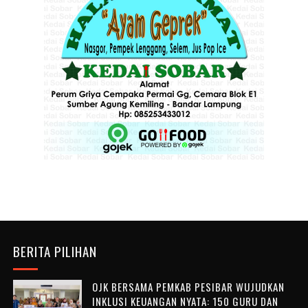
BERITA PILIHAN
OJK BERSAMA PEMKAB PESIBAR WUJUDKAN
INKLUSI KEUANGAN NYATA: 150 GURU DAN