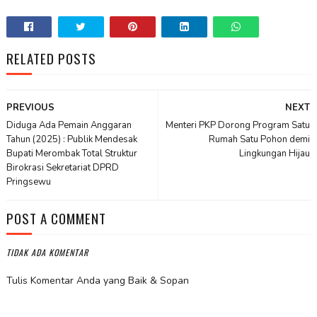
RELATED POSTS
PREVIOUS
NEXT
Diduga Ada Pemain Anggaran
Menteri PKP Dorong Program Satu
Tahun (2025) : Publik Mendesak
Rumah Satu Pohon demi
Bupati Merombak Total Struktur
Lingkungan Hijau
Birokrasi Sekretariat DPRD
Pringsewu
POST A COMMENT
TIDAK ADA KOMENTAR
Tulis Komentar Anda yang Baik & Sopan