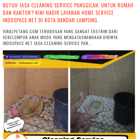
BUTUH JASA CLEANING SERVICE PANGGILAN, UNTUK RUMAH
DAN KANTOR? KINI HADIR LAYANAN HOME SERVICE
INDOSPACE.NET DI KOTA BANDAR LAMPUNG
VIRALPETANG.COM TEROBOSAN YANG SANGAT EKSTRIM DARI
SEKELOMPOK ANAK MUDA YANG MENGATASNAMAKAN DIRINYA
INDOSPACE.NET JASA CLEANING SERVICE PAN...