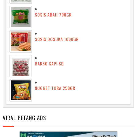
SOSIS ABAH 700GR
SOSIS DOSUKA 1000GR
BAKSO SAPI SB
NUGGET TORA 250GR
VIRAL PETANG ADS