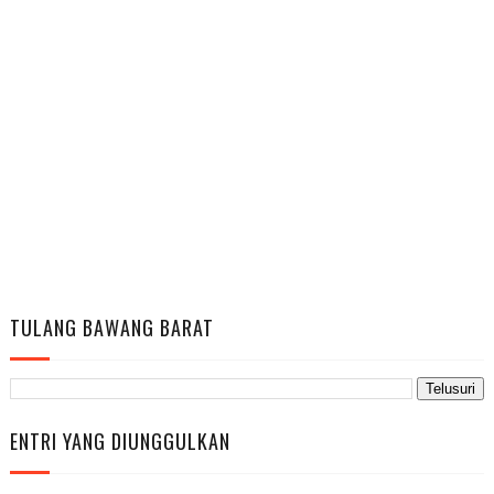
TULANG BAWANG BARAT
ENTRI YANG DIUNGGULKAN