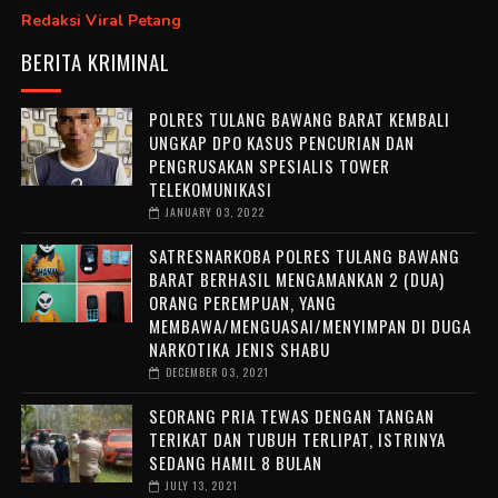
Redaksi Viral Petang
BERITA KRIMINAL
POLRES TULANG BAWANG BARAT KEMBALI
UNGKAP DPO KASUS PENCURIAN DAN
PENGRUSAKAN SPESIALIS TOWER
TELEKOMUNIKASI
JANUARY 03, 2022
SATRESNARKOBA POLRES TULANG BAWANG
BARAT BERHASIL MENGAMANKAN 2 (DUA)
ORANG PEREMPUAN, YANG
MEMBAWA/MENGUASAI/MENYIMPAN DI DUGA
NARKOTIKA JENIS SHABU
DECEMBER 03, 2021
SEORANG PRIA TEWAS DENGAN TANGAN
TERIKAT DAN TUBUH TERLIPAT, ISTRINYA
SEDANG HAMIL 8 BULAN
JULY 13, 2021