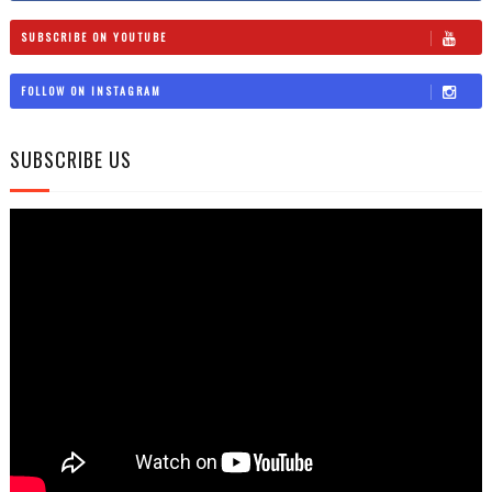
SUBSCRIBE ON YOUTUBE
FOLLOW ON INSTAGRAM
SUBSCRIBE US