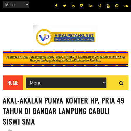
HOME
AKAL-AKALAN PUNYA KONTER HP, PRIA 49
TAHUN DI BANDAR LAMPUNG CABULI
SISWI SMA