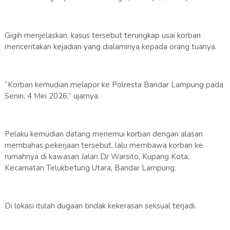
Gigih menjelaskan, kasus tersebut terungkap usai korban
menceritakan kejadian yang dialaminya kepada orang tuanya.
“Korban kemudian melapor ke Polresta Bandar Lampung pada
Senin, 4 Mei 2026,” ujarnya.
Pelaku kemudian datang menemui korban dengan alasan
membahas pekerjaan tersebut, lalu membawa korban ke
rumahnya di kawasan Jalan Dr Warsito, Kupang Kota,
Kecamatan Telukbetung Utara, Bandar Lampung.
Di lokasi itulah dugaan tindak kekerasan seksual terjadi.