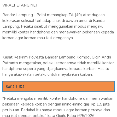
VIRALPETANG.NET
Bandar Lampung - Polisi menangkap TA (49) atas dugaan
kekerasan seksual terhadap anak di bawah umur di Bandar
Lampung. Pelaku disebut menggunakan modus mengaku
memiliki konter handphone dan menawarkan pekerjaan kepada
korban agar korban mau ikut dengannya.
Kasat Reskrim Polresta Bandar Lampung Kompol Gigih Andri
Putranto mengatakan, pelaku sebenarnya tidak memiliki konter
handphone seperti yang dijanjikannya kepada korban. Hal itu
hanya akal-akalan pelaku untuk meyakinkan korban.
BACA JUGA
“Pelaku mengaku memiliki konter handphone dan menawarkan
pekerjaan kepada korban dengan iming-iming gaji Rp 1,5 juta
per bulan. Padahal itu hanya modus agar korban percaya dan
mau ikut dengan pelaku,” kata Gigih, Rabu (6/5/2026).