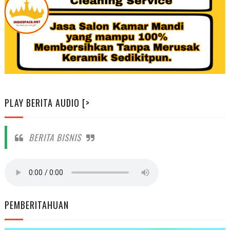
PLAY BERITA AUDIO [>
BERITA BISNIS
PEMBERITAHUAN