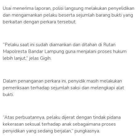
Usai menerima laporan, polisi langsung melakukan penyelidikan
dan mengamankan pelaku beserta sejumlah barang bukti yang
berkaitan dengan perkara tersebut.
“Pelaku saat ini sudah diamankan dan ditahan di Rutan
Mapolresta Bandar Lampung guna menjalani proses hukum
lebih lanjut,” jelas Gigih.
Dalam penanganan perkara ini, penyidik masih melakukan
pemeriksaan terhadap sejumlah saksi dan melengkapi alat
bukti.
“Atas perbuatannya, pelaku dijerat dengan tindak pidana
kekerasan seksual terhadap anak sebagaimana proses
penyidikan yang sedang berjalan,” pungkasnya.