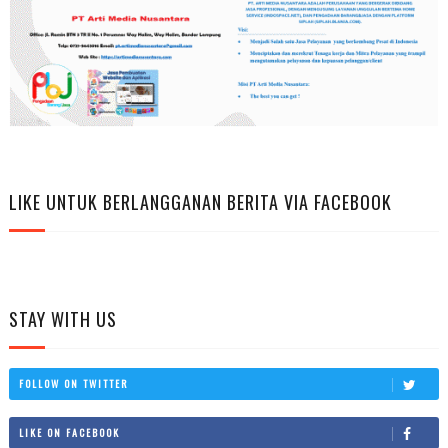
LIKE UNTUK BERLANGGANAN BERITA VIA FACEBOOK
STAY WITH US
FOLLOW ON TWITTER
LIKE ON FACEBOOK