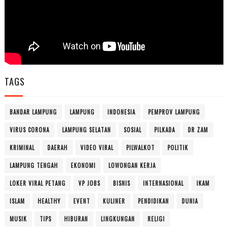
TAGS
BANDAR LAMPUNG
LAMPUNG
INDONESIA
PEMPROV LAMPUNG
VIRUS CORONA
LAMPUNG SELATAN
SOSIAL
PILKADA
DR ZAM
KRIMINAL
DAERAH
VIDEO VIRAL
PILWALKOT
POLITIK
LAMPUNG TENGAH
EKONOMI
LOWONGAN KERJA
LOKER VIRAL PETANG
VP JOBS
BISNIS
INTERNASIONAL
IKAM
ISLAM
HEALTHY
EVENT
KULINER
PENDIDIKAN
DUNIA
MUSIK
TIPS
HIBURAN
LINGKUNGAN
RELIGI