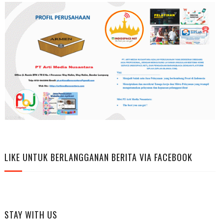
LIKE UNTUK BERLANGGANAN BERITA VIA FACEBOOK
STAY WITH US