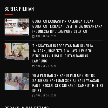
BERITA PILIHAN
GUGATAN KANDAS! PN KALIANDA TOLAK
GUGATAN TERHADAP LSM TRIGA NUSANTARA
INDONESIA DPC LAMPUNG SELATAN
AUGUST 04, 2026
TINGKATKAN INTEGRITAS DAN KINERJA
JAJARAN, INSPEKTUR WILAYAH IV BERI
PENGUATAN TUSI DI RUTAN BANDAR
LAMPUNG
AUGUST 04, 2026
YBM PLN DAN SRIKANDI PLN UP3 METRO
SALURKAN BANTUAN SOSIAL BAGI YAYASAN
PANTI SOSIAL SLB SRIKANDI SAMBUT HUT RI
KE-81
AUGUST 04, 2026
REDAKSI VIRAL PETANG