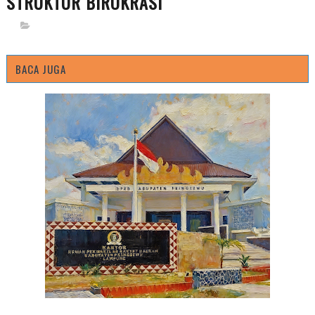
STRUKTUR BIROKRASI
BACA JUGA