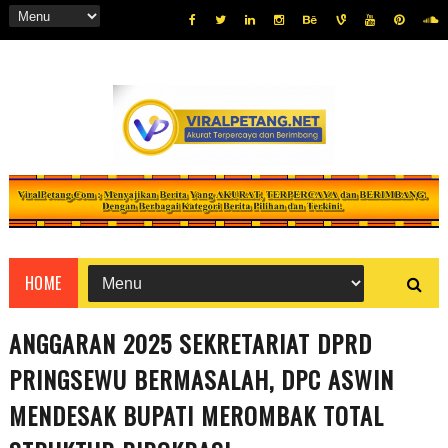
HOME
ANGGARAN 2025 SEKRETARIAT DPRD
PRINGSEWU BERMASALAH, DPC ASWIN
MENDESAK BUPATI MEROMBAK TOTAL