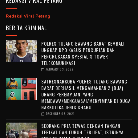
Redaksi Viral Petang
BERITA KRIMINAL
POLRES TULANG BAWANG BARAT KEMBALI
UNGKAP DPO KASUS PENCURIAN DAN
PENGRUSAKAN SPESIALIS TOWER
TELEKOMUNIKASI
JANUARY 03, 2022
SATRESNARKOBA POLRES TULANG BAWANG
BARAT BERHASIL MENGAMANKAN 2 (DUA)
ORANG PEREMPUAN, YANG
MEMBAWA/MENGUASAI/MENYIMPAN DI DUGA
NARKOTIKA JENIS SHABU
DECEMBER 03, 2021
SEORANG PRIA TEWAS DENGAN TANGAN
TERIKAT DAN TUBUH TERLIPAT, ISTRINYA