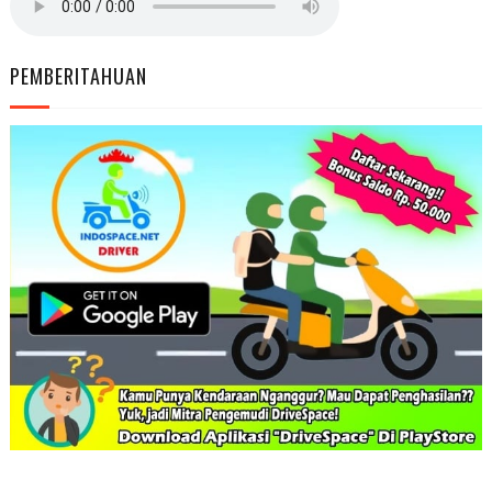
PEMBERITAHUAN