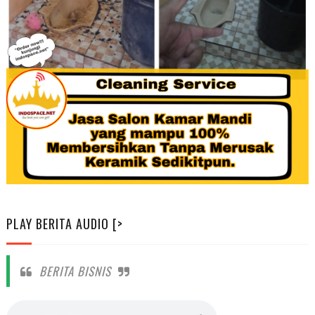
PLAY BERITA AUDIO [>
BERITA BISNIS