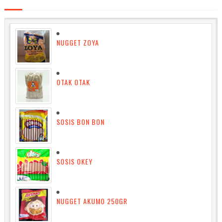
NUGGET ZOYA
OTAK OTAK
SOSIS BON BON
SOSIS OKEY
NUGGET AKUMO 250GR