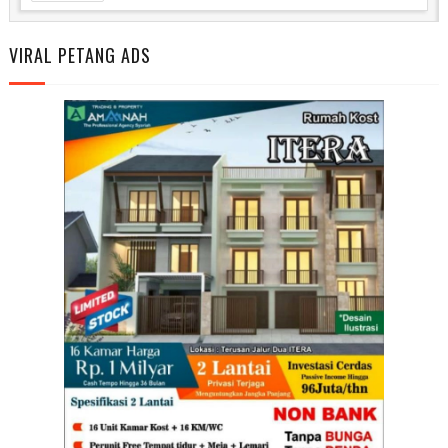
VIRAL PETANG ADS