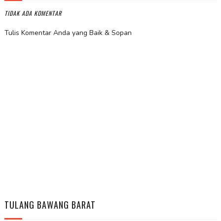
TIDAK ADA KOMENTAR
Tulis Komentar Anda yang Baik & Sopan
TULANG BAWANG BARAT