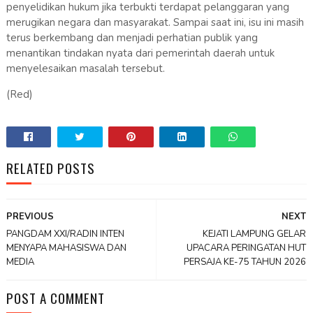
penyelidikan hukum jika terbukti terdapat pelanggaran yang
merugikan negara dan masyarakat. Sampai saat ini, isu ini masih
terus berkembang dan menjadi perhatian publik yang
menantikan tindakan nyata dari pemerintah daerah untuk
menyelesaikan masalah tersebut.
(Red)
RELATED POSTS
PREVIOUS
NEXT
PANGDAM XXI/RADIN INTEN
KEJATI LAMPUNG GELAR
MENYAPA MAHASISWA DAN
UPACARA PERINGATAN HUT
MEDIA
PERSAJA KE-75 TAHUN 2026
POST A COMMENT