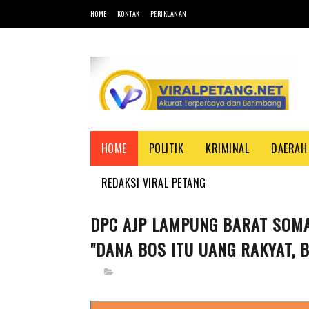
HOME
KONTAK
PERIKLANAN
HOME
POLITIK
KRIMINAL
DAERAH
REDAKSI VIRAL PETANG
DPC AJP LAMPUNG BARAT SOMA
"DANA BOS ITU UANG RAKYAT, B