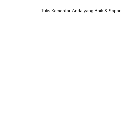
Tulis Komentar Anda yang Baik & Sopan