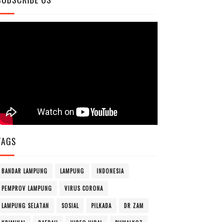
TAGS
BANDAR LAMPUNG
LAMPUNG
INDONESIA
PEMPROV LAMPUNG
VIRUS CORONA
LAMPUNG SELATAN
SOSIAL
PILKADA
DR ZAM