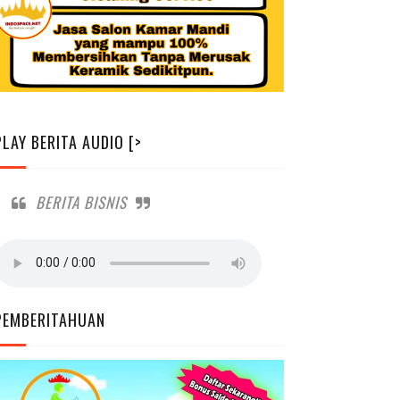
PLAY BERITA AUDIO [>
BERITA BISNIS
PEMBERITAHUAN