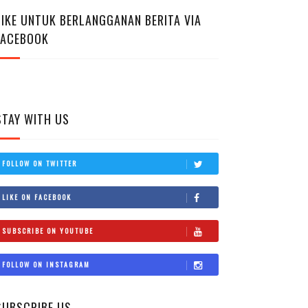
LIKE UNTUK BERLANGGANAN BERITA VIA
FACEBOOK
STAY WITH US
FOLLOW ON TWITTER
LIKE ON FACEBOOK
SUBSCRIBE ON YOUTUBE
FOLLOW ON INSTAGRAM
SUBSCRIBE US