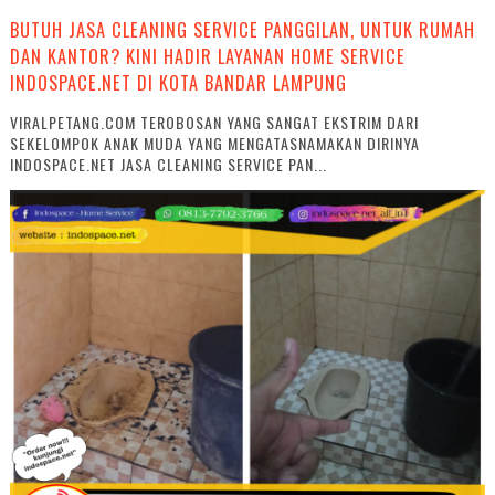
BUTUH JASA CLEANING SERVICE PANGGILAN, UNTUK RUMAH
DAN KANTOR? KINI HADIR LAYANAN HOME SERVICE
INDOSPACE.NET DI KOTA BANDAR LAMPUNG
VIRALPETANG.COM TEROBOSAN YANG SANGAT EKSTRIM DARI
SEKELOMPOK ANAK MUDA YANG MENGATASNAMAKAN DIRINYA
INDOSPACE.NET JASA CLEANING SERVICE PAN...