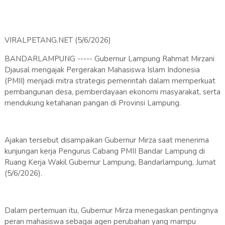
VIRALPETANG.NET (5/6/2026)
BANDARLAMPUNG ----- Gubernur Lampung Rahmat Mirzani
Djausal mengajak Pergerakan Mahasiswa Islam Indonesia
(PMII) menjadi mitra strategis pemerintah dalam memperkuat
pembangunan desa, pemberdayaan ekonomi masyarakat, serta
mendukung ketahanan pangan di Provinsi Lampung.
Ajakan tersebut disampaikan Gubernur Mirza saat menerima
kunjungan kerja Pengurus Cabang PMII Bandar Lampung di
Ruang Kerja Wakil Gubernur Lampung, Bandarlampung, Jumat
(5/6/2026).
Dalam pertemuan itu, Gubernur Mirza menegaskan pentingnya
peran mahasiswa sebagai agen perubahan yang mampu