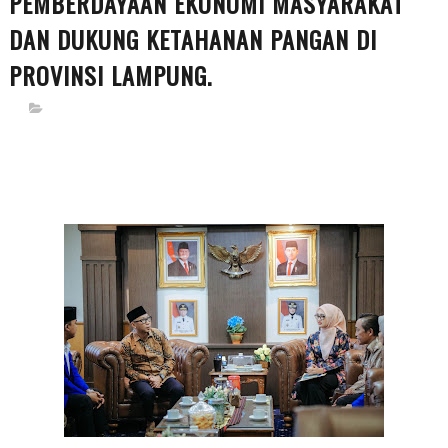
PEMBERDAYAAN EKONOMI MASYARAKAT
DAN DUKUNG KETAHANAN PANGAN DI
PROVINSI LAMPUNG.