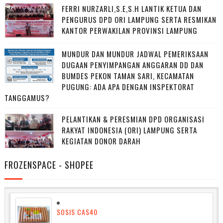
FERRI NURZARLI,S.E,S.H LANTIK KETUA DAN
PENGURUS DPD ORI LAMPUNG SERTA RESMIKAN
KANTOR PERWAKILAN PROVINSI LAMPUNG
MUNDUR DAN MUNDUR JADWAL PEMERIKSAAN
DUGAAN PENYIMPANGAN ANGGARAN DD DAN
BUMDES PEKON TAMAN SARI, KECAMATAN
PUGUNG: ADA APA DENGAN INSPEKTORAT
TANGGAMUS?
PELANTIKAN & PERESMIAN DPD ORGANISASI
RAKYAT INDONESIA (ORI) LAMPUNG SERTA
KEGIATAN DONOR DARAH
FROZENSPACE - SHOPEE
SOSIS CAS40