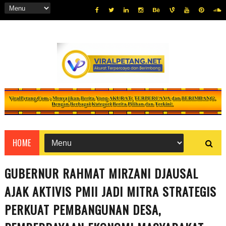
HOME
GUBERNUR RAHMAT MIRZANI DJAUSAL
AJAK AKTIVIS PMII JADI MITRA STRATEGIS
PERKUAT PEMBANGUNAN DESA,