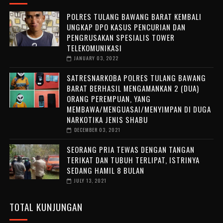
POLRES TULANG BAWANG BARAT KEMBALI
UNGKAP DPO KASUS PENCURIAN DAN
PENGRUSAKAN SPESIALIS TOWER
TELEKOMUNIKASI
JANUARY 03, 2022
SATRESNARKOBA POLRES TULANG BAWANG
BARAT BERHASIL MENGAMANKAN 2 (DUA)
ORANG PEREMPUAN, YANG
MEMBAWA/MENGUASAI/MENYIMPAN DI DUGA
NARKOTIKA JENIS SHABU
DECEMBER 03, 2021
SEORANG PRIA TEWAS DENGAN TANGAN
TERIKAT DAN TUBUH TERLIPAT, ISTRINYA
SEDANG HAMIL 8 BULAN
JULY 13, 2021
TOTAL KUNJUNGAN