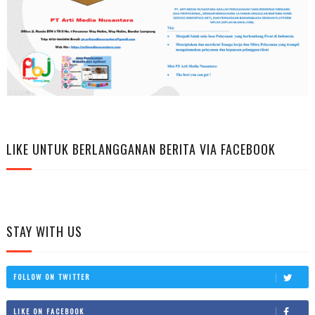
LIKE UNTUK BERLANGGANAN BERITA VIA FACEBOOK
STAY WITH US
FOLLOW ON TWITTER
LIKE ON FACEBOOK