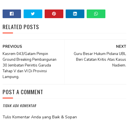
RELATED POSTS
PREVIOUS
NEXT
Kasrem 043/Gatam Pimpin
Guru Besar Hukum Pidana UBL
Ground Breaking Pembangunan
Beri Catatan Kritis Atas Kasus
30 Jembatan Perintis Garuda
Nadiem.
Tahap V dan VI Di Provinsi
Lampung.
POST A COMMENT
TIDAK ADA KOMENTAR
Tulis Komentar Anda yang Baik & Sopan