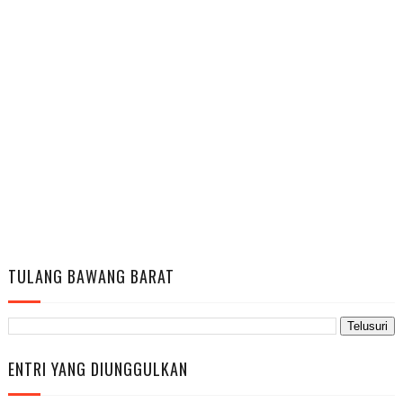
TULANG BAWANG BARAT
ENTRI YANG DIUNGGULKAN