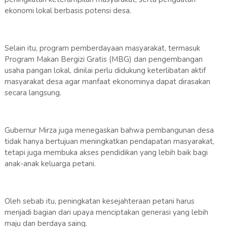
ekonomi lokal berbasis potensi desa.
Selain itu, program pemberdayaan masyarakat, termasuk
Program Makan Bergizi Gratis (MBG) dan pengembangan
usaha pangan lokal, dinilai perlu didukung keterlibatan aktif
masyarakat desa agar manfaat ekonominya dapat dirasakan
secara langsung.
Gubernur Mirza juga menegaskan bahwa pembangunan desa
tidak hanya bertujuan meningkatkan pendapatan masyarakat,
tetapi juga membuka akses pendidikan yang lebih baik bagi
anak-anak keluarga petani.
Oleh sebab itu, peningkatan kesejahteraan petani harus
menjadi bagian dari upaya menciptakan generasi yang lebih
maju dan berdaya saing.