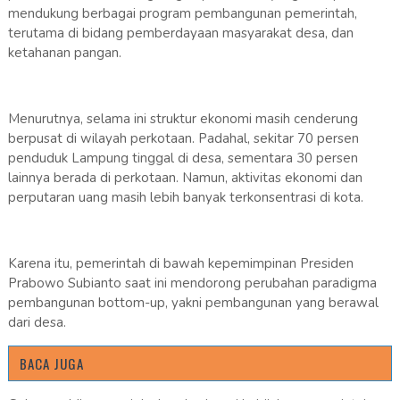
mendukung berbagai program pembangunan pemerintah,
terutama di bidang pemberdayaan masyarakat desa, dan
ketahanan pangan.
Menurutnya, selama ini struktur ekonomi masih cenderung
berpusat di wilayah perkotaan. Padahal, sekitar 70 persen
penduduk Lampung tinggal di desa, sementara 30 persen
lainnya berada di perkotaan. Namun, aktivitas ekonomi dan
perputaran uang masih lebih banyak terkonsentrasi di kota.
Karena itu, pemerintah di bawah kepemimpinan Presiden
Prabowo Subianto saat ini mendorong perubahan paradigma
pembangunan bottom-up, yakni pembangunan yang berawal
dari desa.
BACA JUGA