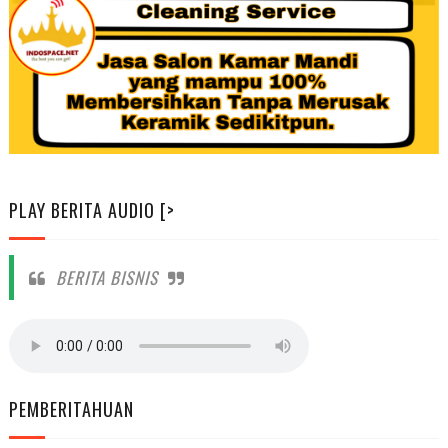
PLAY BERITA AUDIO [>
BERITA BISNIS
PEMBERITAHUAN