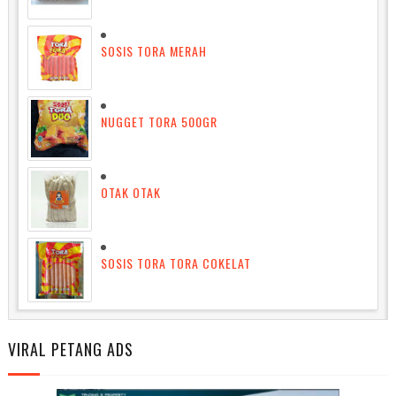
SOSIS TORA MERAH
NUGGET TORA 500GR
OTAK OTAK
SOSIS TORA TORA COKELAT
VIRAL PETANG ADS