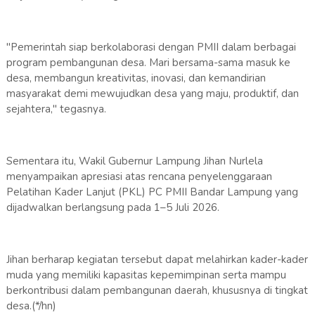
"Pemerintah siap berkolaborasi dengan PMII dalam berbagai
program pembangunan desa. Mari bersama-sama masuk ke
desa, membangun kreativitas, inovasi, dan kemandirian
masyarakat demi mewujudkan desa yang maju, produktif, dan
sejahtera," tegasnya.
Sementara itu, Wakil Gubernur Lampung Jihan Nurlela
menyampaikan apresiasi atas rencana penyelenggaraan
Pelatihan Kader Lanjut (PKL) PC PMII Bandar Lampung yang
dijadwalkan berlangsung pada 1–5 Juli 2026.
Jihan berharap kegiatan tersebut dapat melahirkan kader-kader
muda yang memiliki kapasitas kepemimpinan serta mampu
berkontribusi dalam pembangunan daerah, khususnya di tingkat
desa.(*/hn)