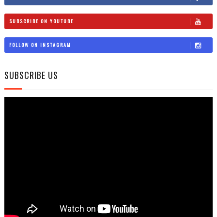
SUBSCRIBE ON YOUTUBE
FOLLOW ON INSTAGRAM
SUBSCRIBE US