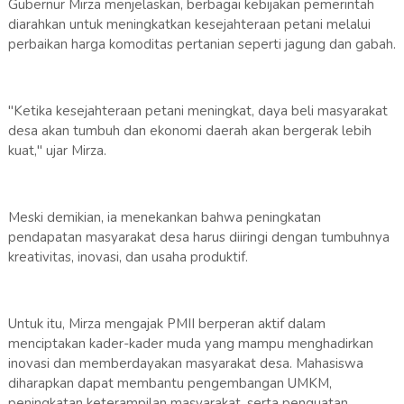
Gubernur Mirza menjelaskan, berbagai kebijakan pemerintah
diarahkan untuk meningkatkan kesejahteraan petani melalui
perbaikan harga komoditas pertanian seperti jagung dan gabah.
"Ketika kesejahteraan petani meningkat, daya beli masyarakat
desa akan tumbuh dan ekonomi daerah akan bergerak lebih
kuat," ujar Mirza.
Meski demikian, ia menekankan bahwa peningkatan
pendapatan masyarakat desa harus diiringi dengan tumbuhnya
kreativitas, inovasi, dan usaha produktif.
Untuk itu, Mirza mengajak PMII berperan aktif dalam
menciptakan kader-kader muda yang mampu menghadirkan
inovasi dan memberdayakan masyarakat desa. Mahasiswa
diharapkan dapat membantu pengembangan UMKM,
peningkatan keterampilan masyarakat, serta penguatan