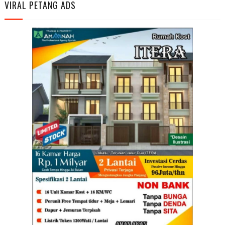
VIRAL PETANG ADS