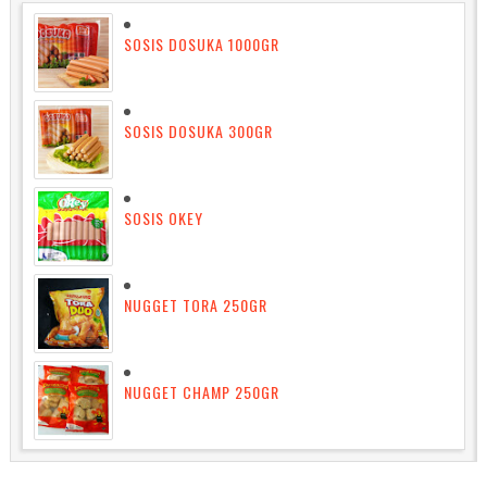
SOSIS DOSUKA 1000GR
SOSIS DOSUKA 300GR
SOSIS OKEY
NUGGET TORA 250GR
NUGGET CHAMP 250GR