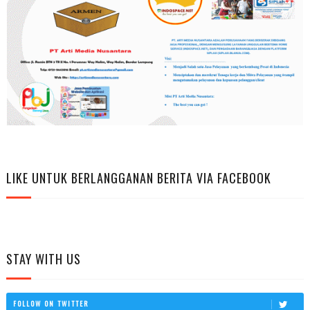
LIKE UNTUK BERLANGGANAN BERITA VIA FACEBOOK
STAY WITH US
FOLLOW ON TWITTER