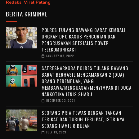
Redaksi Viral Petang
BERITA KRIMINAL
POLRES TULANG BAWANG BARAT KEMBALI
UNGKAP DPO KASUS PENCURIAN DAN
PENGRUSAKAN SPESIALIS TOWER
TELEKOMUNIKASI
JANUARY 03, 2022
SATRESNARKOBA POLRES TULANG BAWANG
BARAT BERHASIL MENGAMANKAN 2 (DUA)
ORANG PEREMPUAN, YANG
MEMBAWA/MENGUASAI/MENYIMPAN DI DUGA
NARKOTIKA JENIS SHABU
DECEMBER 03, 2021
SEORANG PRIA TEWAS DENGAN TANGAN
TERIKAT DAN TUBUH TERLIPAT, ISTRINYA
SEDANG HAMIL 8 BULAN
JULY 13, 2021