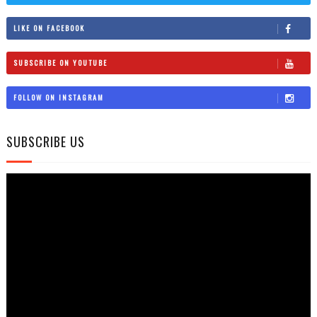
LIKE ON FACEBOOK
SUBSCRIBE ON YOUTUBE
FOLLOW ON INSTAGRAM
SUBSCRIBE US