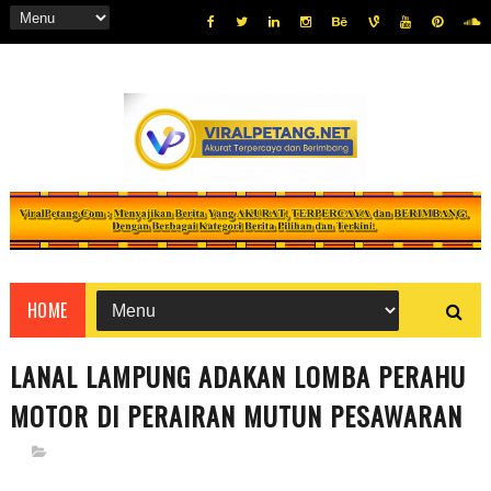
HOME
LANAL LAMPUNG ADAKAN LOMBA PERAHU
MOTOR DI PERAIRAN MUTUN PESAWARAN