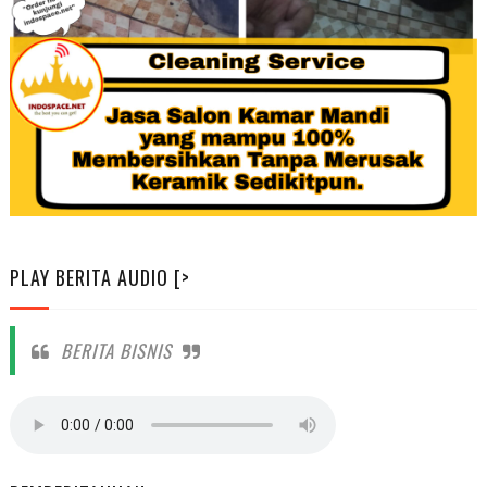
PLAY BERITA AUDIO [>
BERITA BISNIS