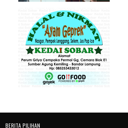
BERITA PILIHAN