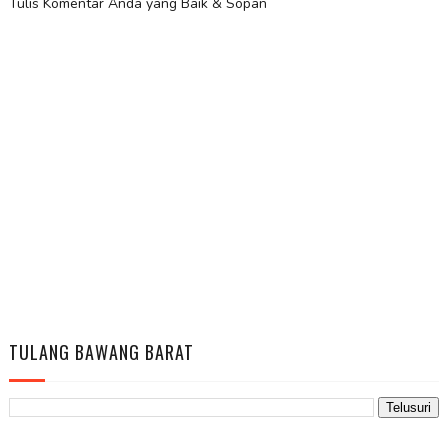
Tulis Komentar Anda yang Baik & Sopan
TULANG BAWANG BARAT