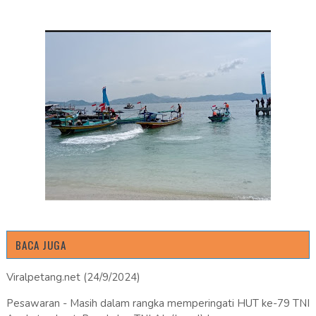
BACA JUGA
Viralpetang.net (24/9/2024)
Pesawaran - Masih dalam rangka memperingati HUT ke-79 TNI