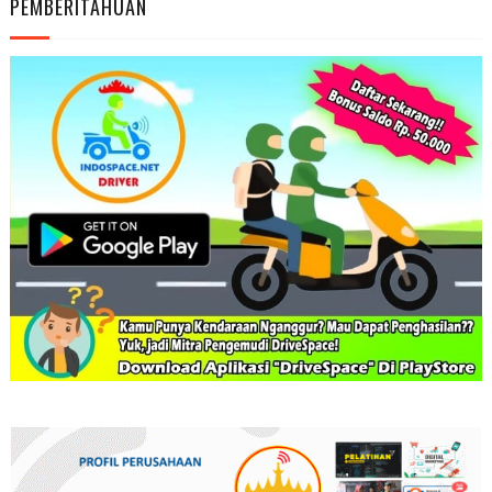
PEMBERITAHUAN