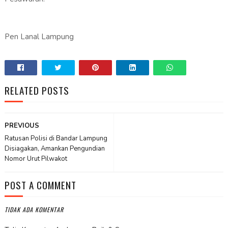
Pen Lanal Lampung
RELATED POSTS
PREVIOUS
Ratusan Polisi di Bandar Lampung
Disiagakan, Amankan Pengundian
Nomor Urut Pilwakot
POST A COMMENT
TIDAK ADA KOMENTAR