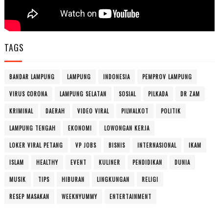
TAGS
BANDAR LAMPUNG
LAMPUNG
INDONESIA
PEMPROV LAMPUNG
VIRUS CORONA
LAMPUNG SELATAN
SOSIAL
PILKADA
DR ZAM
KRIMINAL
DAERAH
VIDEO VIRAL
PILWALKOT
POLITIK
LAMPUNG TENGAH
EKONOMI
LOWONGAN KERJA
LOKER VIRAL PETANG
VP JOBS
BISNIS
INTERNASIONAL
IKAM
ISLAM
HEALTHY
EVENT
KULINER
PENDIDIKAN
DUNIA
MUSIK
TIPS
HIBURAN
LINGKUNGAN
RELIGI
RESEP MASAKAN
WEEKNYUMMY
ENTERTAINMENT