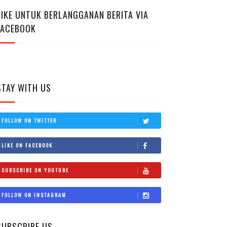
LIKE UNTUK BERLANGGANAN BERITA VIA
FACEBOOK
STAY WITH US
FOLLOW ON TWITTER
LIKE ON FACEBOOK
SUBSCRIBE ON YOUTUBE
FOLLOW ON INSTAGRAM
SUBSCRIBE US