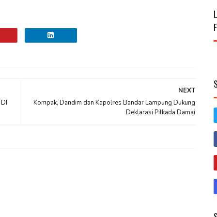
NEXT
DI
Kompak, Dandim dan Kapolres Bandar Lampung Dukung
Deklarasi Pilkada Damai