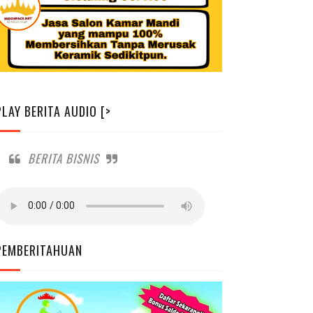
PLAY BERITA AUDIO [>
BERITA BISNIS
PEMBERITAHUAN