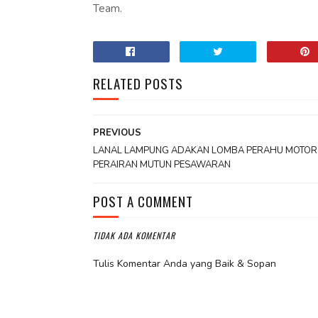
Team.
RELATED POSTS
PREVIOUS
LANAL LAMPUNG ADAKAN LOMBA PERAHU MOTOR 
PERAIRAN MUTUN PESAWARAN
POST A COMMENT
TIDAK ADA KOMENTAR
Tulis Komentar Anda yang Baik & Sopan