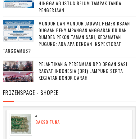
HINGGA AGUSTUS BELUM TAMPAK TANDA
PENGERJAAN
MUNDUR DAN MUNDUR JADWAL PEMERIKSAAN
DUGAAN PENYIMPANGAN ANGGARAN DD DAN
BUMDES PEKON TAMAN SARI, KECAMATAN
PUGUNG: ADA APA DENGAN INSPEKTORAT
TANGGAMUS?
PELANTIKAN & PERESMIAN DPD ORGANISASI
RAKYAT INDONESIA (ORI) LAMPUNG SERTA
KEGIATAN DONOR DARAH
FROZENSPACE - SHOPEE
BAKSO TUNA