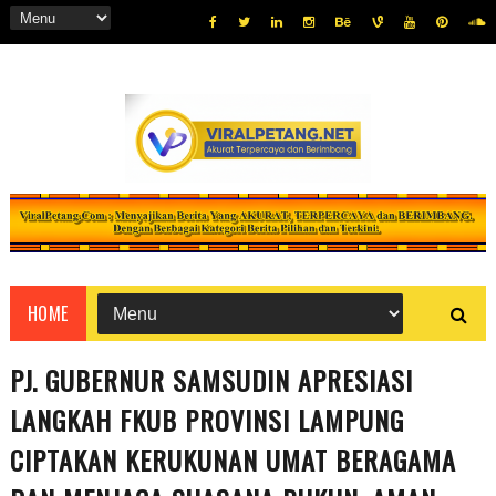
HOME
PJ. GUBERNUR SAMSUDIN APRESIASI
LANGKAH FKUB PROVINSI LAMPUNG
CIPTAKAN KERUKUNAN UMAT BERAGAMA