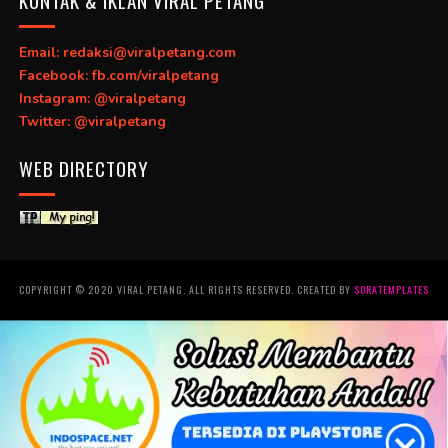
Email: redaksi@viralpetang.com
Facebook: fb.com/viralpetang
Instagram: @viralpetang
Twitter: @viralpetang
WEB DIRECTORY
COPYRIGHT © 2020 VIRAL PETANG. ALL RIGHTS RESERVED. CREATED BY
SORATEMPLATES