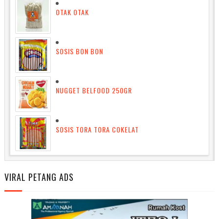
OTAK OTAK
SOSIS BON BON
NUGGET BELFOOD 250GR
SOSIS TORA TORA COKELAT
VIRAL PETANG ADS