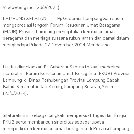
Viralpetang.net (23/9/2024)
LAMPUNG SELATAN ---- Pj. Gubernur Lampung Samsudin
mengapresiasi langkah Forum Kerukunan Umat Beragama
(FKUB) Provinsi Lampung menciptakan kerukunan umat
beragama dan menjaga suasana rukun, aman dan damai dalam
menghadapi Pilkada 27 November 2024 Mendatang.
Hal itu diungkapkan Pj. Gubernur Samsudin saat menerima
silaturahmi Forum Kerukunan Umat Beragama (FKUB) Provinsi
Lampung, di Dinas Perhubungan Provinsi Lampung Sabah
Balau, Kecamatan Jati Agung, Lampung Selatan, Senin
(23/9/2024).
Silaturahmi ini sebagai langkah memperkuat tugas dan fungsi
FKUB serta membangun sinergitas sebagai upaya
memperkokoh kerukunan umat beragama di Provinsi Lampung.