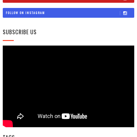
FOLLOW ON INSTAGRAM
SUBSCRIBE US