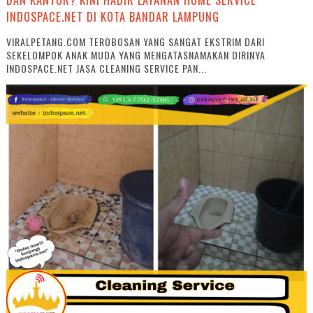
INDOSPACE.NET DI KOTA BANDAR LAMPUNG
VIRALPETANG.COM TEROBOSAN YANG SANGAT EKSTRIM DARI
SEKELOMPOK ANAK MUDA YANG MENGATASNAMAKAN DIRINYA
INDOSPACE.NET JASA CLEANING SERVICE PAN...