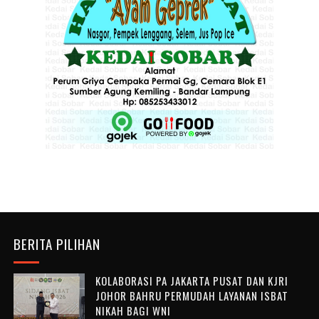
BERITA PILIHAN
KOLABORASI PA JAKARTA PUSAT DAN KJRI
JOHOR BAHRU PERMUDAH LAYANAN ISBAT
NIKAH BAGI WNI