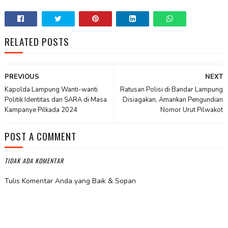
RELATED POSTS
PREVIOUS
NEXT
Kapolda Lampung Wanti-wanti
Ratusan Polisi di Bandar Lampung
Politik Identitas dan SARA di Masa
Disiagakan, Amankan Pengundian
Kampanye Pilkada 2024
Nomor Urut Pilwakot
POST A COMMENT
TIDAK ADA KOMENTAR
Tulis Komentar Anda yang Baik & Sopan