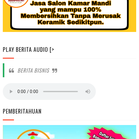
PLAY BERITA AUDIO [>
BERITA BISNIS
PEMBERITAHUAN