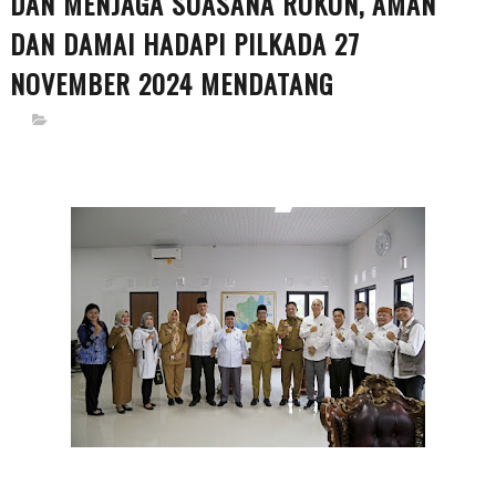
DAN MENJAGA SUASANA RUKUN, AMAN
DAN DAMAI HADAPI PILKADA 27
NOVEMBER 2024 MENDATANG