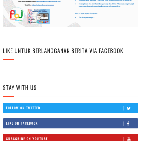
LIKE UNTUK BERLANGGANAN BERITA VIA FACEBOOK
STAY WITH US
FOLLOW ON TWITTER
LIKE ON FACEBOOK
SUBSCRIBE ON YOUTUBE