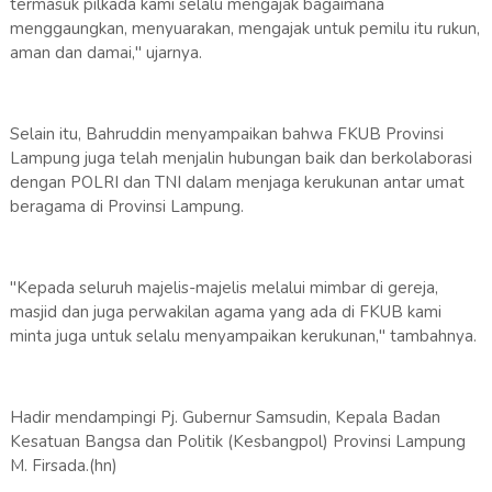
termasuk pilkada kami selalu mengajak bagaimana
menggaungkan, menyuarakan, mengajak untuk pemilu itu rukun,
aman dan damai," ujarnya.
Selain itu, Bahruddin menyampaikan bahwa FKUB Provinsi
Lampung juga telah menjalin hubungan baik dan berkolaborasi
dengan POLRI dan TNI dalam menjaga kerukunan antar umat
beragama di Provinsi Lampung.
"Kepada seluruh majelis-majelis melalui mimbar di gereja,
masjid dan juga perwakilan agama yang ada di FKUB kami
minta juga untuk selalu menyampaikan kerukunan," tambahnya.
Hadir mendampingi Pj. Gubernur Samsudin, Kepala Badan
Kesatuan Bangsa dan Politik (Kesbangpol) Provinsi Lampung
M. Firsada.(hn)