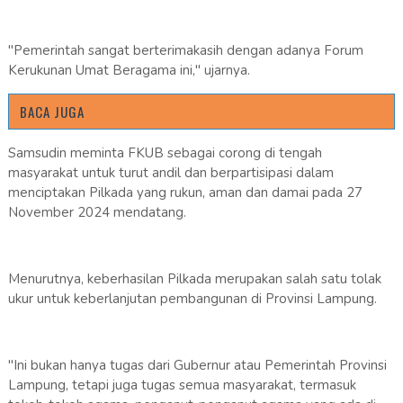
"Pemerintah sangat berterimakasih dengan adanya Forum
Kerukunan Umat Beragama ini," ujarnya.
BACA JUGA
Samsudin meminta FKUB sebagai corong di tengah
masyarakat untuk turut andil dan berpartisipasi dalam
menciptakan Pilkada yang rukun, aman dan damai pada 27
November 2024 mendatang.
Menurutnya, keberhasilan Pilkada merupakan salah satu tolak
ukur untuk keberlanjutan pembangunan di Provinsi Lampung.
"Ini bukan hanya tugas dari Gubernur atau Pemerintah Provinsi
Lampung, tetapi juga tugas semua masyarakat, termasuk