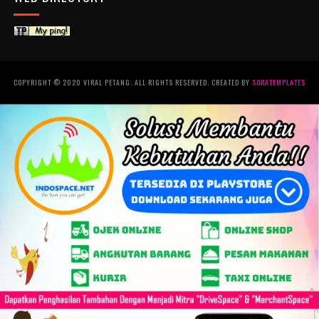
COPYRIGHT © 2020 VIRAL PETANG. ALL RIGHTS RESERVED. CREATED BY
SORATEMPLATES