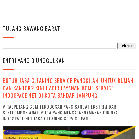
TULANG BAWANG BARAT
ENTRI YANG DIUNGGULKAN
BUTUH JASA CLEANING SERVICE PANGGILAN, UNTUK RUMAH
DAN KANTOR? KINI HADIR LAYANAN HOME SERVICE
INDOSPACE.NET DI KOTA BANDAR LAMPUNG
VIRALPETANG.COM TEROBOSAN YANG SANGAT EKSTRIM DARI
SEKELOMPOK ANAK MUDA YANG MENGATASNAMAKAN DIRINYA
INDOSPACE.NET JASA CLEANING SERVICE PAN...