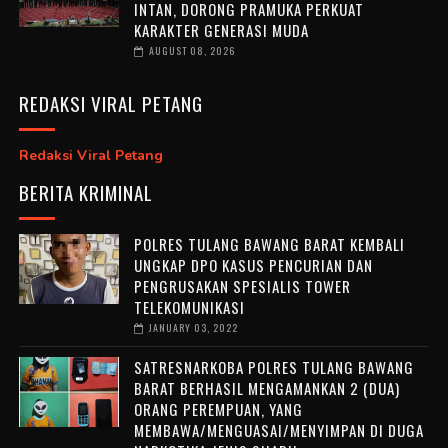
INTAN, DORONG PRAMUKA PERKUAT
KARAKTER GENERASI MUDA
AUGUST 08, 2026
REDAKSI VIRAL PETANG
Redaksi Viral Petang
BERITA KRIMINAL
POLRES TULANG BAWANG BARAT KEMBALI
UNGKAP DPO KASUS PENCURIAN DAN
PENGRUSAKAN SPESIALIS TOWER
TELEKOMUNIKASI
JANUARY 03, 2022
SATRESNARKOBA POLRES TULANG BAWANG
BARAT BERHASIL MENGAMANKAN 2 (DUA)
ORANG PEREMPUAN, YANG
MEMBAWA/MENGUASAI/MENYIMPAN DI DUGA