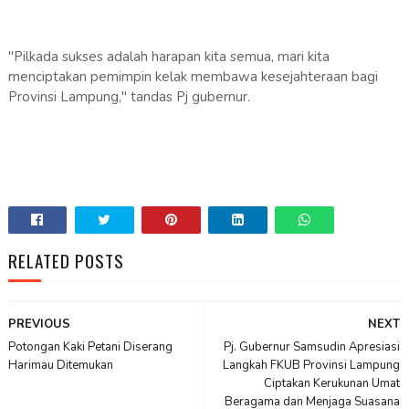
"Pilkada sukses adalah harapan kita semua, mari kita
menciptakan pemimpin kelak membawa kesejahteraan bagi
Provinsi Lampung," tandas Pj gubernur.
RELATED POSTS
PREVIOUS
NEXT
Potongan Kaki Petani Diserang
Pj. Gubernur Samsudin Apresiasi
Harimau Ditemukan
Langkah FKUB Provinsi Lampung
Ciptakan Kerukunan Umat
Beragama dan Menjaga Suasana