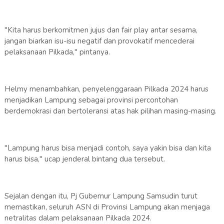
"Kita harus berkomitmen jujus dan fair play antar sesama,
jangan biarkan isu-isu negatif dan provokatif mencederai
pelaksanaan Pilkada," pintanya.
Helmy menambahkan, penyelenggaraan Pilkada 2024 harus
menjadikan Lampung sebagai provinsi percontohan
berdemokrasi dan bertoleransi atas hak pilihan masing-masing.
"Lampung harus bisa menjadi contoh, saya yakin bisa dan kita
harus bisa," ucap jenderal bintang dua tersebut.
Sejalan dengan itu, Pj Gubernur Lampung Samsudin turut
memastikan, seluruh ASN di Provinsi Lampung akan menjaga
netralitas dalam pelaksanaan Pilkada 2024.