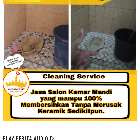
PLAY BERITA AUDIO [>