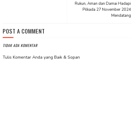
Rukun, Aman dan Damai Hadapi
Pilkada 27 November 2024
Mendatang
POST A COMMENT
TIDAK ADA KOMENTAR
Tulis Komentar Anda yang Baik & Sopan