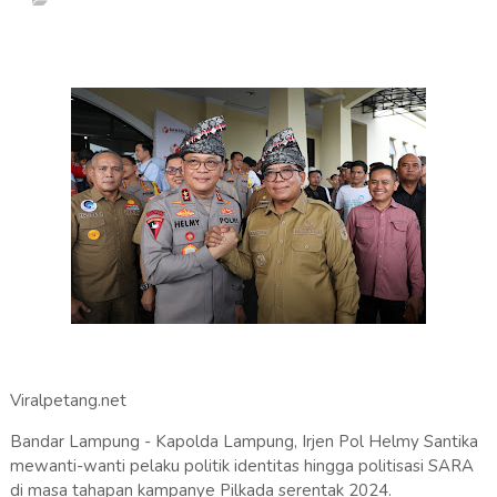
Viralpetang.net
Bandar Lampung - Kapolda Lampung, Irjen Pol Helmy Santika
mewanti-wanti pelaku politik identitas hingga politisasi SARA
di masa tahapan kampanye Pilkada serentak 2024.