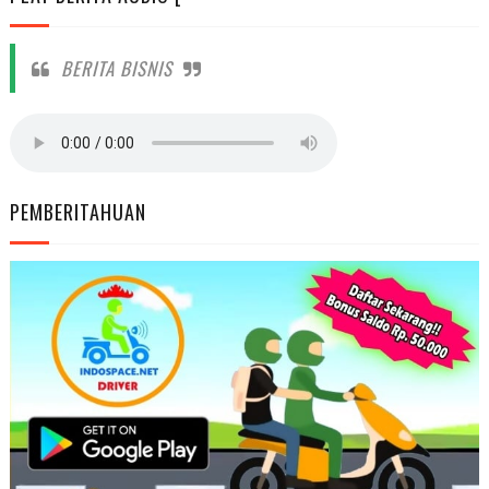
BERITA BISNIS
PEMBERITAHUAN