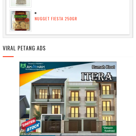
NUGGET FIESTA 250GR
VIRAL PETANG ADS