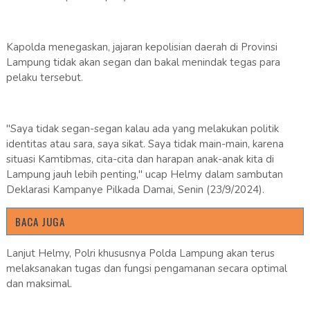
Kapolda menegaskan, jajaran kepolisian daerah di Provinsi
Lampung tidak akan segan dan bakal menindak tegas para
pelaku tersebut.
"Saya tidak segan-segan kalau ada yang melakukan politik
identitas atau sara, saya sikat. Saya tidak main-main, karena
situasi Kamtibmas, cita-cita dan harapan anak-anak kita di
Lampung jauh lebih penting," ucap Helmy dalam sambutan
Deklarasi Kampanye Pilkada Damai, Senin (23/9/2024).
BACA JUGA
Lanjut Helmy, Polri khususnya Polda Lampung akan terus
melaksanakan tugas dan fungsi pengamanan secara optimal
dan maksimal.