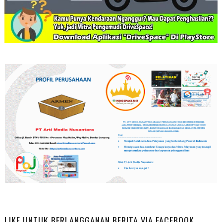
LIKE UNTUK BERLANGGANAN BERITA VIA FACEBOOK