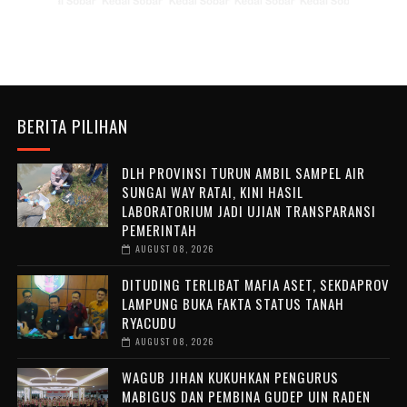
BERITA PILIHAN
DLH PROVINSI TURUN AMBIL SAMPEL AIR
SUNGAI WAY RATAI, KINI HASIL
LABORATORIUM JADI UJIAN TRANSPARANSI
PEMERINTAH
AUGUST 08, 2026
DITUDING TERLIBAT MAFIA ASET, SEKDAPROV
LAMPUNG BUKA FAKTA STATUS TANAH
RYACUDU
AUGUST 08, 2026
WAGUB JIHAN KUKUHKAN PENGURUS
MABIGUS DAN PEMBINA GUDEP UIN RADEN