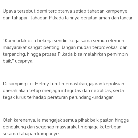
Upaya tersebut demi terciptanya setiap tahapan kampenye
dan tahapan-tahapan Pilkada lainnya berjalan aman dan lancar.
"Kami tidak bisa bekerja sendiri, kerja sama semua elemen
masyarakat sangat penting. Jangan mudah terprovokasi dan
terpancing, hingga proses Pilkada bisa melahirkan pemimpin
baik," ucapnya.
Di samping itu, Helmy turut memastikan, jajaran kepolisian
daerah akan tetap menjaga integritas dan netralitas, serta
tegak lurus terhadap peraturan perundang-undangan.
Oleh karenanya, ia mengajak semua pihak baik paslon hingga
pendukung dan segenap masyarakat menjaga ketertiban
selama tahapan kampanye.