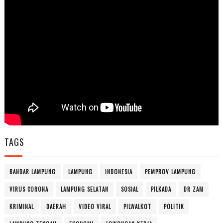
TAGS
BANDAR LAMPUNG
LAMPUNG
INDONESIA
PEMPROV LAMPUNG
VIRUS CORONA
LAMPUNG SELATAN
SOSIAL
PILKADA
DR ZAM
KRIMINAL
DAERAH
VIDEO VIRAL
PILWALKOT
POLITIK