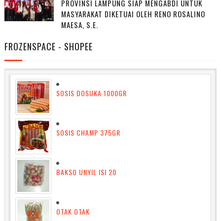
PROVINSI LAMPUNG SIAP MENGABDI UNTUK
MASYARAKAT DIKETUAI OLEH RENO ROSALINO
MAESA, S.E.
FROZENSPACE - SHOPEE
SOSIS DOSUKA 1000GR
SOSIS CHAMP 375GR
BAKSO UNYIL ISI 20
OTAK OTAK