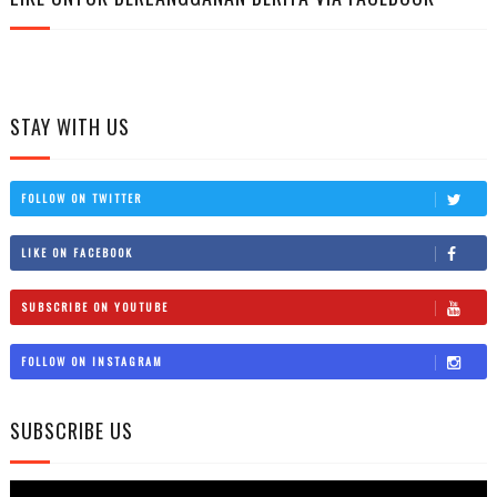
STAY WITH US
FOLLOW ON TWITTER
LIKE ON FACEBOOK
SUBSCRIBE ON YOUTUBE
FOLLOW ON INSTAGRAM
SUBSCRIBE US