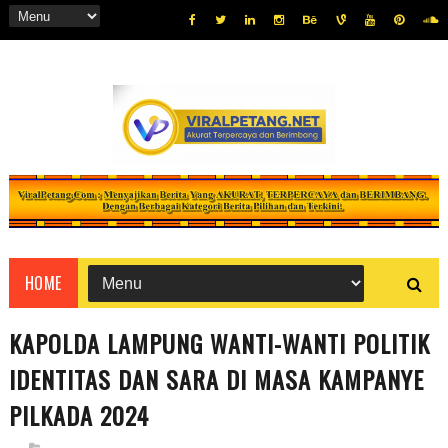
HOME
KAPOLDA LAMPUNG WANTI-WANTI POLITIK
IDENTITAS DAN SARA DI MASA KAMPANYE
PILKADA 2024