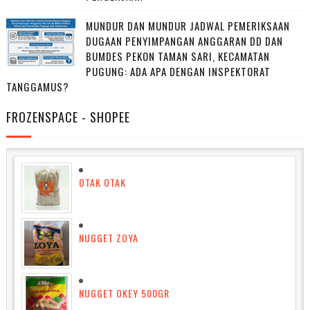
MUNDUR DAN MUNDUR JADWAL PEMERIKSAAN
DUGAAN PENYIMPANGAN ANGGARAN DD DAN
BUMDES PEKON TAMAN SARI, KECAMATAN
PUGUNG: ADA APA DENGAN INSPEKTORAT
TANGGAMUS?
FROZENSPACE - SHOPEE
OTAK OTAK
NUGGET ZOYA
NUGGET OKEY 500GR