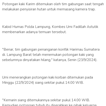
Potongan kaki Karim ditemukan oleh tim gabungan saat tengah
melakukan penyisiran hutan untuk memasang kamera trap.
Kabid Humas Polda Lampung, Kombes Umi Fadillah Astutik
membenarkan adanya temuan tersebut.
"Benar, tim gabungan penanganan konflik Harimau Sumatera
di. Lampung Barat telah menemukan potongan kaki yang
sebelumnya dinyatakan hilang," katanya, Senin (23/9/2024).
Umi menerangkan potongan kaki korban ditemukan pada
Minggu (22/9/2024) siang sekitar pukul 14.00 WIB.
"Kemarin siang ditemukannya sekitar pukul 14.00 WIB.
Kemudian potongan tubuh itu diserahkan ke pihak keluarga