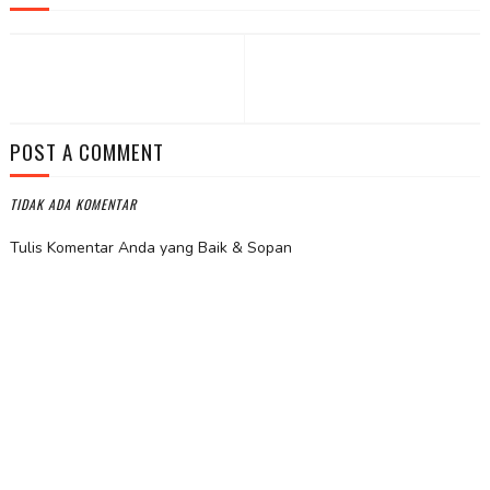
POST A COMMENT
TIDAK ADA KOMENTAR
Tulis Komentar Anda yang Baik & Sopan