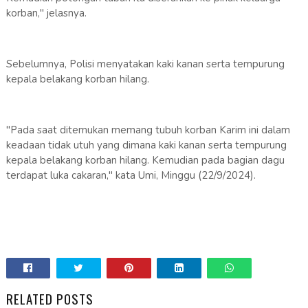
korban," jelasnya.
Sebelumnya, Polisi menyatakan kaki kanan serta tempurung
kepala belakang korban hilang.
"Pada saat ditemukan memang tubuh korban Karim ini dalam
keadaan tidak utuh yang dimana kaki kanan serta tempurung
kepala belakang korban hilang. Kemudian pada bagian dagu
terdapat luka cakaran," kata Umi, Minggu (22/9/2024).
RELATED POSTS