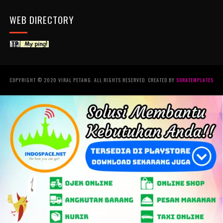
WEB DIRECTORY
COPYRIGHT © 2020 VIRAL PETANG. ALL RIGHTS RESERVED. CREATED BY
SORATEMPLATES