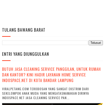
TULANG BAWANG BARAT
ENTRI YANG DIUNGGULKAN
BUTUH JASA CLEANING SERVICE PANGGILAN, UNTUK RUMAH
DAN KANTOR? KINI HADIR LAYANAN HOME SERVICE
INDOSPACE.NET DI KOTA BANDAR LAMPUNG
VIRALPETANG.COM TEROBOSAN YANG SANGAT EKSTRIM DARI
SEKELOMPOK ANAK MUDA YANG MENGATASNAMAKAN DIRINYA
INDOSPACE.NET JASA CLEANING SERVICE PAN...