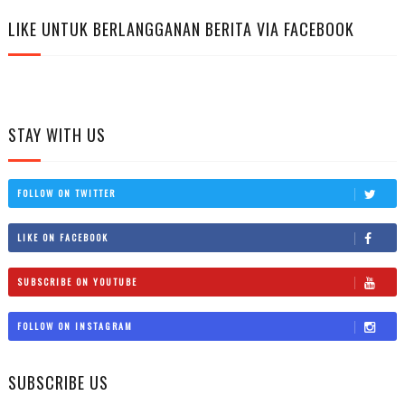
LIKE UNTUK BERLANGGANAN BERITA VIA FACEBOOK
STAY WITH US
FOLLOW ON TWITTER
LIKE ON FACEBOOK
SUBSCRIBE ON YOUTUBE
FOLLOW ON INSTAGRAM
SUBSCRIBE US