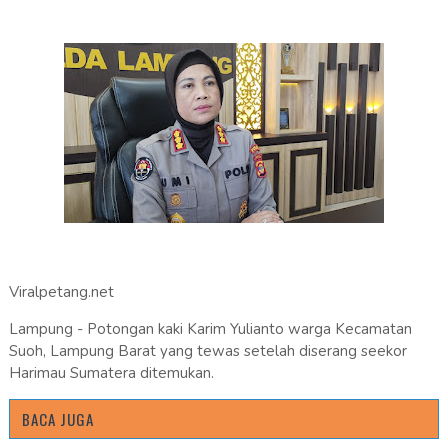
Viralpetang.net
Lampung - Potongan kaki Karim Yulianto warga Kecamatan
Suoh, Lampung Barat yang tewas setelah diserang seekor
Harimau Sumatera ditemukan.
BACA JUGA