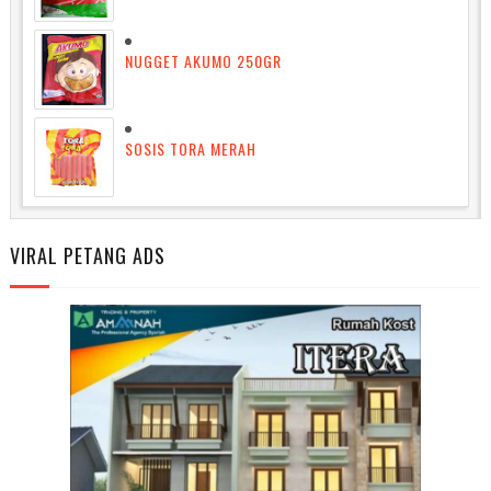
NUGGET AKUMO 250GR
SOSIS TORA MERAH
VIRAL PETANG ADS