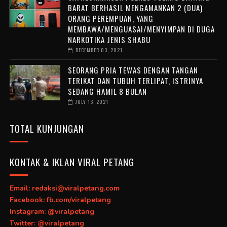
BARAT BERHASIL MENGAMANKAN 2 (DUA)
ORANG PEREMPUAN, YANG
MEMBAWA/MENGUASAI/MENYIMPAN DI DUGA
NARKOTIKA JENIS SHABU
DECEMBER 03, 2021
SEORANG PRIA TEWAS DENGAN TANGAN
TERIKAT DAN TUBUH TERLIPAT, ISTRINYA
SEDANG HAMIL 8 BULAN
JULY 13, 2021
TOTAL KUNJUNGAN
KONTAK & IKLAN VIRAL PETANG
Email: redaksi@viralpetang.com
Facebook: fb.com/viralpetang
Instagram: @viralpetang
Twitter: @viralpetang