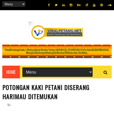
HOME
POTONGAN KAKI PETANI DISERANG
HARIMAU DITEMUKAN