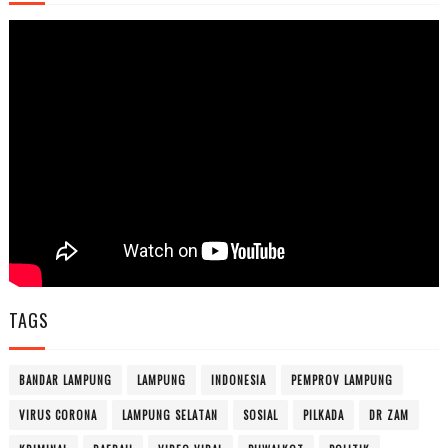
TAGS
BANDAR LAMPUNG
LAMPUNG
INDONESIA
PEMPROV LAMPUNG
VIRUS CORONA
LAMPUNG SELATAN
SOSIAL
PILKADA
DR ZAM