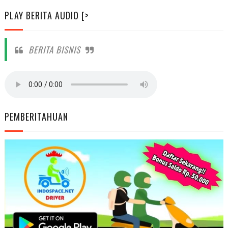
PLAY BERITA AUDIO [>
BERITA BISNIS
PEMBERITAHUAN