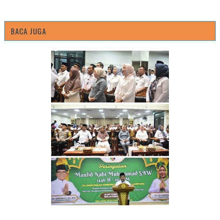
BACA JUGA