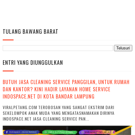
TULANG BAWANG BARAT
ENTRI YANG DIUNGGULKAN
BUTUH JASA CLEANING SERVICE PANGGILAN, UNTUK RUMAH
DAN KANTOR? KINI HADIR LAYANAN HOME SERVICE
INDOSPACE.NET DI KOTA BANDAR LAMPUNG
VIRALPETANG.COM TEROBOSAN YANG SANGAT EKSTRIM DARI
SEKELOMPOK ANAK MUDA YANG MENGATASNAMAKAN DIRINYA
INDOSPACE.NET JASA CLEANING SERVICE PAN...