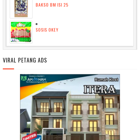
BAKSO BM ISI 25
SOSIS OKEY
VIRAL PETANG ADS