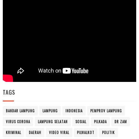
TAGS
BANDAR LAMPUNG
LAMPUNG
INDONESIA
PEMPROV LAMPUNG
VIRUS CORONA
LAMPUNG SELATAN
SOSIAL
PILKADA
DR ZAM
KRIMINAL
DAERAH
VIDEO VIRAL
PILWALKOT
POLITIK