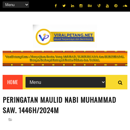
HOME
PERINGATAN MAULID NABI MUHAMMAD
SAW. 1446H/2024M