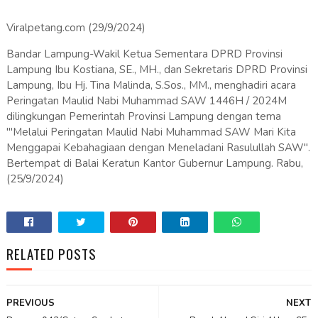
Viralpetang.com (29/9/2024)
Bandar Lampung-Wakil Ketua Sementara DPRD Provinsi
Lampung Ibu Kostiana, SE., MH., dan Sekretaris DPRD Provinsi
Lampung, Ibu Hj. Tina Malinda, S.Sos., MM., menghadiri acara
Peringatan Maulid Nabi Muhammad SAW 1446H / 2024M
dilingkungan Pemerintah Provinsi Lampung dengan tema
'"Melalui Peringatan Maulid Nabi Muhammad SAW Mari Kita
Menggapai Kebahagiaan dengan Meneladani Rasulullah SAW".
Bertempat di Balai Keratun Kantor Gubernur Lampung. Rabu,
(25/9/2024)
RELATED POSTS
PREVIOUS
NEXT