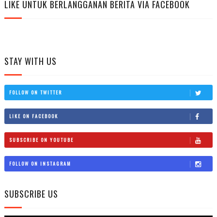
LIKE UNTUK BERLANGGANAN BERITA VIA FACEBOOK
STAY WITH US
FOLLOW ON TWITTER
LIKE ON FACEBOOK
SUBSCRIBE ON YOUTUBE
FOLLOW ON INSTAGRAM
SUBSCRIBE US