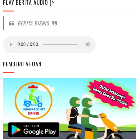
PLAY BERITA AUDIO [>
BERITA BISNIS
PEMBERITAHUAN