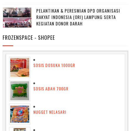
PELANTIKAN & PERESMIAN DPD ORGANISASI
RAKYAT INDONESIA (ORI) LAMPUNG SERTA
KEGIATAN DONOR DARAH
FROZENSPACE - SHOPEE
SOSIS DOSUKA 1000GR
SOSIS ABAH 700GR
NUGGET NELASARI