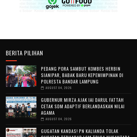
BERITA PILIHAN
PEDANG PORA SAMBUT KOMBES HERBIN
SIANIPAR, BABAK BARU KEPEMIMPINAN DI
POLRESTA BANDAR LAMPUNG
AUGUST 04, 2026
GUBERNUR MIRZA AJAK IAI DARUL FATTAH
CETAK SDM ADAPTIF BERLANDASKAN NILAI
AGAMA
AUGUST 04, 2026
GUGATAN KANDAS! PN KALIANDA TOLAK