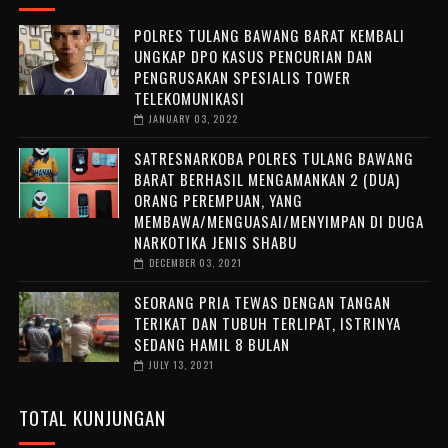
POLRES TULANG BAWANG BARAT KEMBALI
UNGKAP DPO KASUS PENCURIAN DAN
PENGRUSAKAN SPESIALIS TOWER
TELEKOMUNIKASI
JANUARY 03, 2022
SATRESNARKOBA POLRES TULANG BAWANG
BARAT BERHASIL MENGAMANKAN 2 (DUA)
ORANG PEREMPUAN, YANG
MEMBAWA/MENGUASAI/MENYIMPAN DI DUGA
NARKOTIKA JENIS SHABU
DECEMBER 03, 2021
SEORANG PRIA TEWAS DENGAN TANGAN
TERIKAT DAN TUBUH TERLIPAT, ISTRINYA
SEDANG HAMIL 8 BULAN
JULY 13, 2021
TOTAL KUNJUNGAN