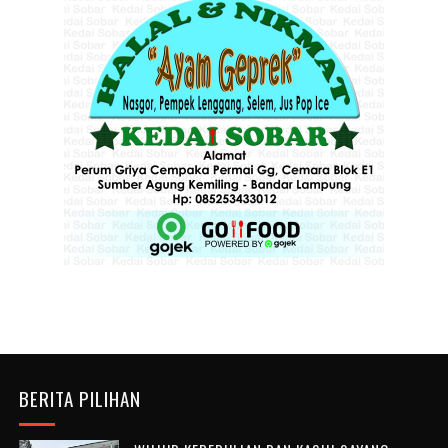
BERITA PILIHAN