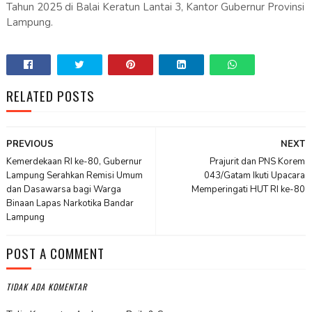
Tahun 2025 di Balai Keratun Lantai 3, Kantor Gubernur Provinsi
Lampung.
RELATED POSTS
PREVIOUS
NEXT
Kemerdekaan RI ke-80, Gubernur
Prajurit dan PNS Korem
Lampung Serahkan Remisi Umum
043/Gatam Ikuti Upacara
dan Dasawarsa bagi Warga
Memperingati HUT RI ke-80
Binaan Lapas Narkotika Bandar
Lampung
POST A COMMENT
TIDAK ADA KOMENTAR