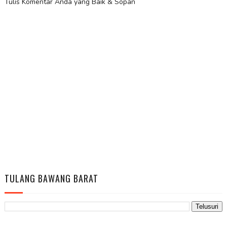
Tulis Komentar Anda yang Baik & Sopan
TULANG BAWANG BARAT