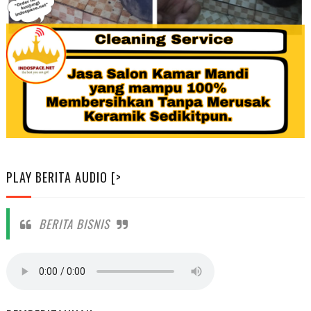
PLAY BERITA AUDIO [>
BERITA BISNIS