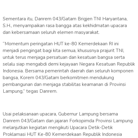
Sementara itu, Danrem 043/Gatam Brigjen TNI Haryantana,
S.H., menyampaikan rasa bangga atas kekhidmatan upacara
dan kebersamaan seluruh elemen masyarakat.
“Momentum peringatan HUT ke-80 Kemerdekaan RI ini
menjadi pengingat bagi kita semua, khususnya prajurit TNI,
untuk terus menjaga persatuan dan kesatuan bangsa serta
selalu siap mengabdi demi kejayaan Negara Kesatuan Republik
Indonesia. Bersama pemerintah daerah dan seluruh komponen
bangsa, Korem 043/Gatam berkomitmen mendukung
pembangunan dan menjaga stabilitas keamanan di Provinsi
Lampung,” tegas Danrem.
Usai pelaksanaan upacara, Gubernur Lampung bersama
Danrem 043/Gatam dan jajaran Forkopimda Provinsi Lampung
melanjutkan kegiatan mengikuti Upacara Detik-Detik
Proklamasi HUT Ke-80 Kemerdekaan Republik Indonesia