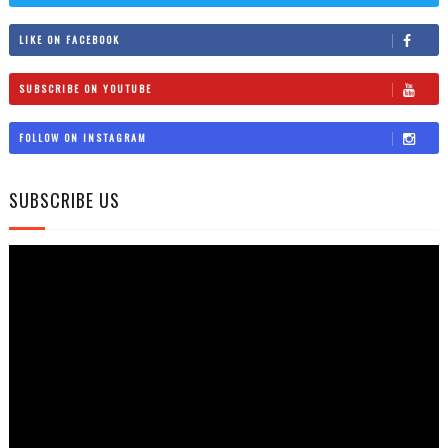
LIKE ON FACEBOOK
SUBSCRIBE ON YOUTUBE
FOLLOW ON INSTAGRAM
SUBSCRIBE US