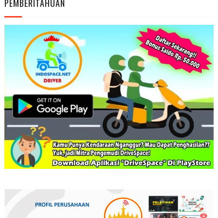
PEMBERITAHUAN