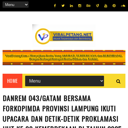
HOME
DANREM 043/GATAM BERSAMA
FORKOPIMDA PROVINSI LAMPUNG IKUTI
UPACARA DAN DETIK-DETIK PROKLAMASI