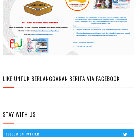
LIKE UNTUK BERLANGGANAN BERITA VIA FACEBOOK
STAY WITH US
FOLLOW ON TWITTER