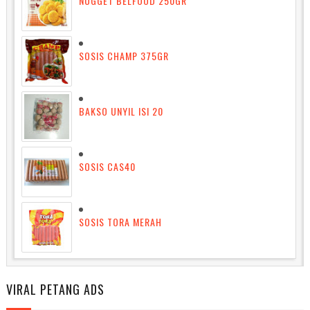
NUGGET BELFOOD 250GR
SOSIS CHAMP 375GR
BAKSO UNYIL ISI 20
SOSIS CAS40
SOSIS TORA MERAH
VIRAL PETANG ADS