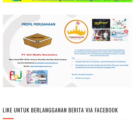
LIKE UNTUK BERLANGGANAN BERITA VIA FACEBOOK