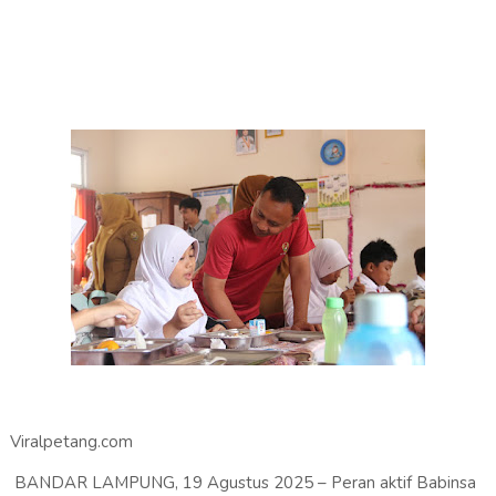
Viralpetang.com
BANDAR LAMPUNG, 19 Agustus 2025 – Peran aktif Babinsa