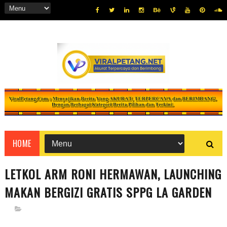
HOME
LETKOL ARM RONI HERMAWAN, LAUNCHING
MAKAN BERGIZI GRATIS SPPG LA GARDEN