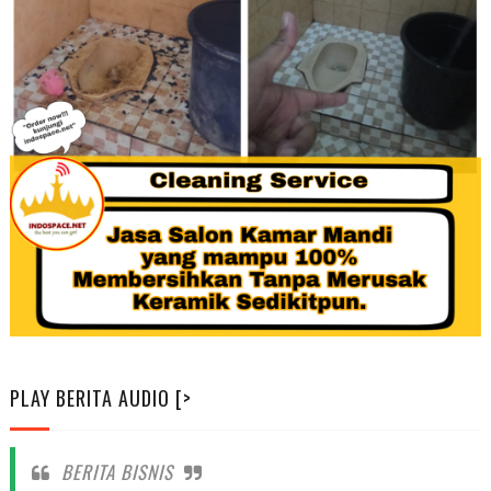
PLAY BERITA AUDIO [>
BERITA BISNIS