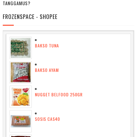
TANGGAMUS?
FROZENSPACE - SHOPEE
BAKSO TUNA
BAKSO AYAM
NUGGET BELFOOD 250GR
SOSIS CAS40