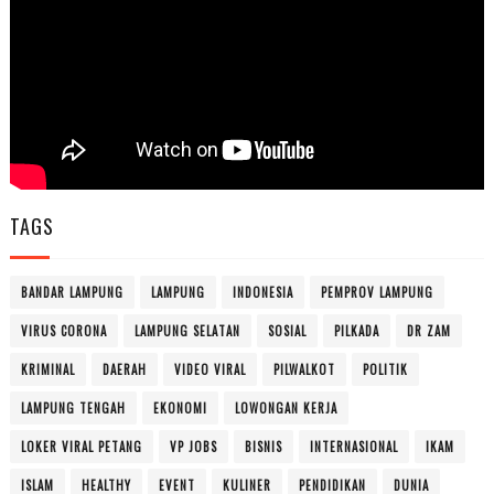
TAGS
BANDAR LAMPUNG
LAMPUNG
INDONESIA
PEMPROV LAMPUNG
VIRUS CORONA
LAMPUNG SELATAN
SOSIAL
PILKADA
DR ZAM
KRIMINAL
DAERAH
VIDEO VIRAL
PILWALKOT
POLITIK
LAMPUNG TENGAH
EKONOMI
LOWONGAN KERJA
LOKER VIRAL PETANG
VP JOBS
BISNIS
INTERNASIONAL
IKAM
ISLAM
HEALTHY
EVENT
KULINER
PENDIDIKAN
DUNIA