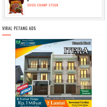
SOSIS CHAMP 375GR
VIRAL PETANG ADS