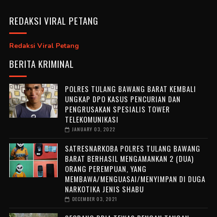
REDAKSI VIRAL PETANG
Redaksi Viral Petang
BERITA KRIMINAL
POLRES TULANG BAWANG BARAT KEMBALI
UNGKAP DPO KASUS PENCURIAN DAN
PENGRUSAKAN SPESIALIS TOWER
TELEKOMUNIKASI
JANUARY 03, 2022
SATRESNARKOBA POLRES TULANG BAWANG
BARAT BERHASIL MENGAMANKAN 2 (DUA)
ORANG PEREMPUAN, YANG
MEMBAWA/MENGUASAI/MENYIMPAN DI DUGA
NARKOTIKA JENIS SHABU
DECEMBER 03, 2021