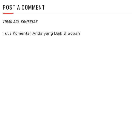
POST A COMMENT
TIDAK ADA KOMENTAR
Tulis Komentar Anda yang Baik & Sopan