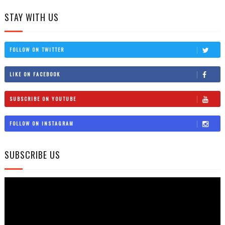
STAY WITH US
FOLLOW ON TWITTER
LIKE ON FACEBOOK
SUBSCRIBE ON YOUTUBE
FOLLOW ON INSTAGRAM
SUBSCRIBE US