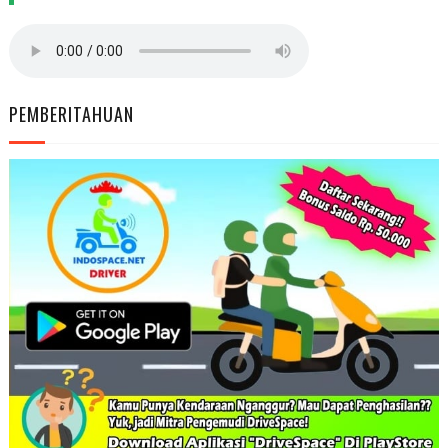
PEMBERITAHUAN