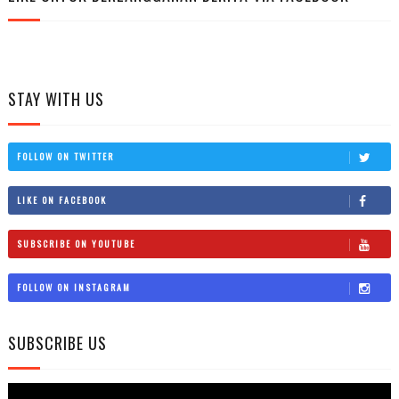
STAY WITH US
FOLLOW ON TWITTER
LIKE ON FACEBOOK
SUBSCRIBE ON YOUTUBE
FOLLOW ON INSTAGRAM
SUBSCRIBE US