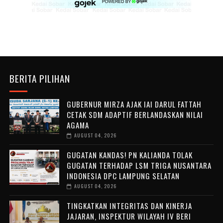
BERITA PILIHAN
GUBERNUR MIRZA AJAK IAI DARUL FATTAH
CETAK SDM ADAPTIF BERLANDASKAN NILAI
AGAMA
AUGUST 04, 2026
GUGATAN KANDAS! PN KALIANDA TOLAK
GUGATAN TERHADAP LSM TRIGA NUSANTARA
INDONESIA DPC LAMPUNG SELATAN
AUGUST 04, 2026
TINGKATKAN INTEGRITAS DAN KINERJA
JAJARAN, INSPEKTUR WILAYAH IV BERI