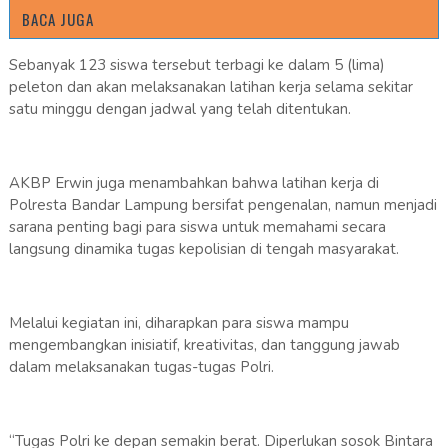
BACA JUGA
Sebanyak 123 siswa tersebut terbagi ke dalam 5 (lima)
peleton dan akan melaksanakan latihan kerja selama sekitar
satu minggu dengan jadwal yang telah ditentukan.
AKBP Erwin juga menambahkan bahwa latihan kerja di
Polresta Bandar Lampung bersifat pengenalan, namun menjadi
sarana penting bagi para siswa untuk memahami secara
langsung dinamika tugas kepolisian di tengah masyarakat.
Melalui kegiatan ini, diharapkan para siswa mampu
mengembangkan inisiatif, kreativitas, dan tanggung jawab
dalam melaksanakan tugas-tugas Polri.
“Tugas Polri ke depan semakin berat. Diperlukan sosok Bintara