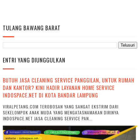
TULANG BAWANG BARAT
ENTRI YANG DIUNGGULKAN
BUTUH JASA CLEANING SERVICE PANGGILAN, UNTUK RUMAH
DAN KANTOR? KINI HADIR LAYANAN HOME SERVICE
INDOSPACE.NET DI KOTA BANDAR LAMPUNG
VIRALPETANG.COM TEROBOSAN YANG SANGAT EKSTRIM DARI
SEKELOMPOK ANAK MUDA YANG MENGATASNAMAKAN DIRINYA
INDOSPACE.NET JASA CLEANING SERVICE PAN...