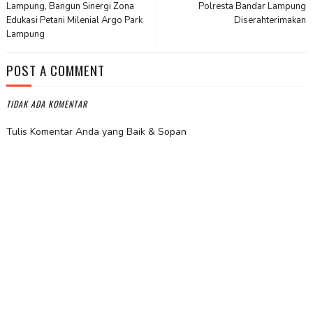
Lampung, Bangun Sinergi Zona
Polresta Bandar Lampung
Edukasi Petani Milenial Argo Park
Diserahterimakan
Lampung
POST A COMMENT
TIDAK ADA KOMENTAR
Tulis Komentar Anda yang Baik & Sopan