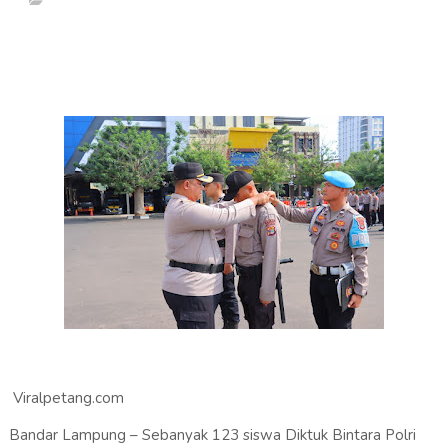
Viralpetang.com
Bandar Lampung – Sebanyak 123 siswa Diktuk Bintara Polri