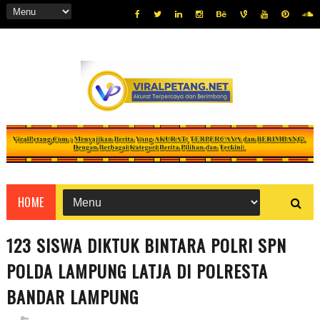
HOME
123 SISWA DIKTUK BINTARA POLRI SPN
POLDA LAMPUNG LATJA DI POLRESTA
BANDAR LAMPUNG