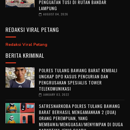
PENGUATAN TUSI DI RUTAN BANDAR
LAMPUNG
AUGUST 04, 2026
REDAKSI VIRAL PETANG
Redaksi Viral Petang
BERITA KRIMINAL
POLRES TULANG BAWANG BARAT KEMBALI
UNGKAP DPO KASUS PENCURIAN DAN
PENGRUSAKAN SPESIALIS TOWER
TELEKOMUNIKASI
JANUARY 03, 2022
SATRESNARKOBA POLRES TULANG BAWANG
BARAT BERHASIL MENGAMANKAN 2 (DUA)
ORANG PEREMPUAN, YANG
MEMBAWA/MENGUASAI/MENYIMPAN DI DUGA