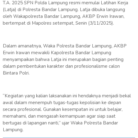
T.A. 2025 SPN Polda Lampung resmi memulai Latihan Kerja
(Latja) di Polresta Bandar Lampung. Latja dibuka langsung
oleh Wakapolresta Bandar Lampung, AKBP Erwin Irawan,
bertempat di Mapolres setempat, Senin (3/11/2025).
Dalam amanatnya, Waka Polresta Bandar Lampung, AKBP
Erwin Irawan mewakili Kapolresta Bandar Lampung
menyampaikan bahwa Latja ini merupakan bagian penting
dalam pembentukan karakter dan profesionalisme calon
Bintara Polri.
“Kegiatan yang kalian laksanakan ini hendaknya menjadi bekal
awal dalam menempuh tugas-tugas kepolisian ke depan
secara profesional. Gunakan kesempatan ini untuk belajar,
memahami, dan mengasah kemampuan agar siap saat
bertugas di lapangan nanti,” ujar Waka Polresta Bandar
Lampung.