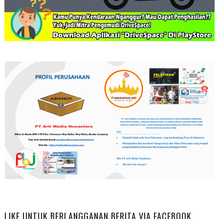
LIKE UNTUK BERLANGGANAN BERITA VIA FACEBOOK