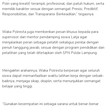
Polri yang kreatif, terampil, profesional, dan patuh hukum, serta
memiliki karakter sesuai dengan semangat Presisi, Prediktif,
Responsibilitas, dan Transparansi Berkeadilan,” tegasnya.
Waka Polresta juga memberikan pesan khusus kepada para
supervisor dan mentor pendamping siswa Latja agar
menjalankan peran sebagai pelatih sekaligus penilai dengan
penuh tanggung jawab, sesuai dengan program pendidikan dan
pelatihan yang telah ditetapkan oleh SPN Polda Lampung.
Mengakhiri arahannya, Waka Polresta berpesan agar seluruh
siswa dapat memanfaatkan waktu latihan kerja dengan sebaik-
baiknya, menjaga sikap, disiplin, serta menunjukkan semangat
belajar yang tinggi.
“Gunakan kesempatan ini sebagai sarana untuk benar-benar