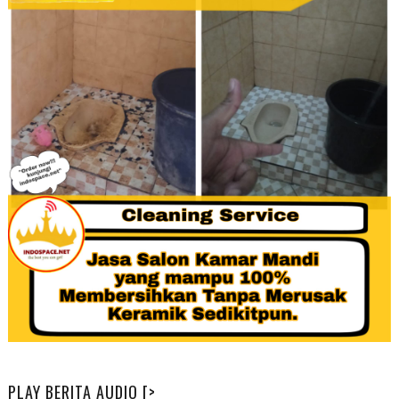
PLAY BERITA AUDIO [>