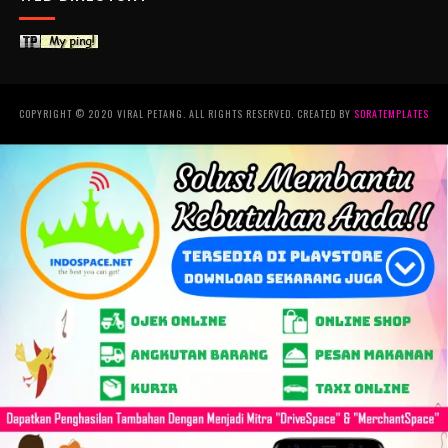
COPYRIGHT © 2020 VIRAL PETANG. ALL RIGHTS RESERVED. CREATED BY
SORATEMPLATES