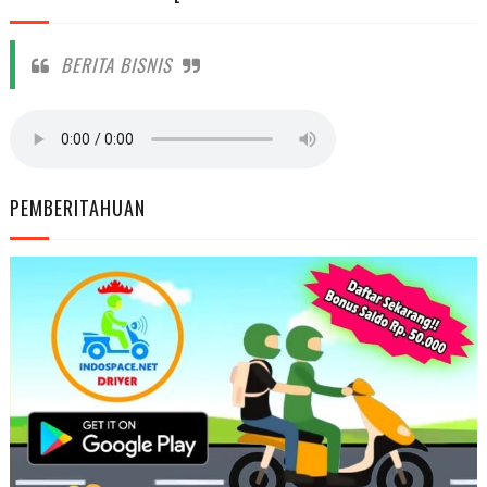
BERITA BISNIS
PEMBERITAHUAN