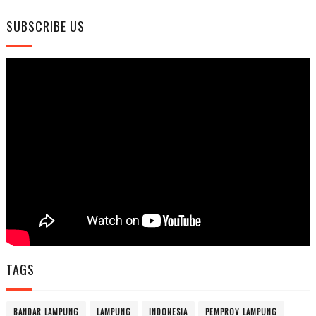
SUBSCRIBE US
TAGS
BANDAR LAMPUNG
LAMPUNG
INDONESIA
PEMPROV LAMPUNG