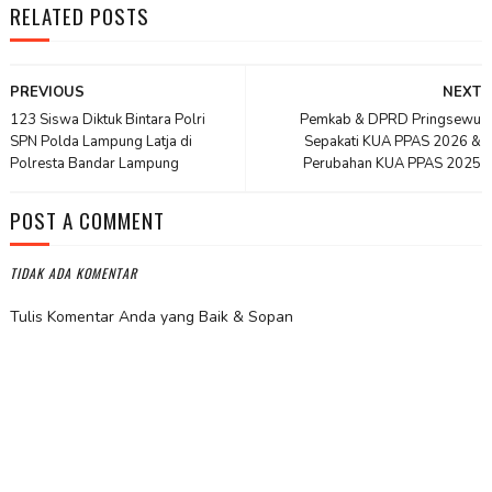
RELATED POSTS
PREVIOUS
NEXT
123 Siswa Diktuk Bintara Polri
Pemkab & DPRD Pringsewu
SPN Polda Lampung Latja di
Sepakati KUA PPAS 2026 &
Polresta Bandar Lampung
Perubahan KUA PPAS 2025
POST A COMMENT
TIDAK ADA KOMENTAR
Tulis Komentar Anda yang Baik & Sopan