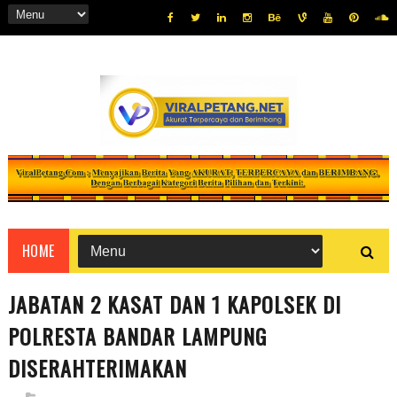
HOME
JABATAN 2 KASAT DAN 1 KAPOLSEK DI
POLRESTA BANDAR LAMPUNG
DISERAHTERIMAKAN