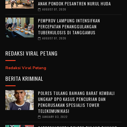
ANAK PONDOK PESANTREN NURUL HUDA ‎
AUGUST 07, 2026
PEMPROV LAMPUNG INTENSIFKAN
PERCEPATAN PENANGGULANGAN
TUBERKULOSIS DI TANGGAMUS
AUGUST 07, 2026
REDAKSI VIRAL PETANG
Redaksi Viral Petang
BERITA KRIMINAL
POLRES TULANG BAWANG BARAT KEMBALI
UNGKAP DPO KASUS PENCURIAN DAN
PENGRUSAKAN SPESIALIS TOWER
TELEKOMUNIKASI
JANUARY 03, 2022