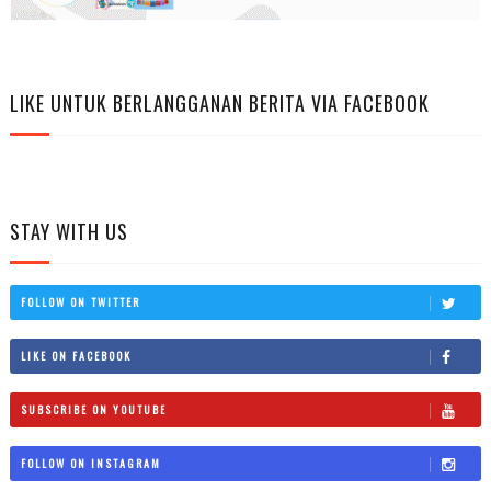
LIKE UNTUK BERLANGGANAN BERITA VIA FACEBOOK
STAY WITH US
FOLLOW ON TWITTER
LIKE ON FACEBOOK
SUBSCRIBE ON YOUTUBE
FOLLOW ON INSTAGRAM