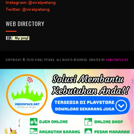
Instagram: @viralpetang
Twitter: @viralpetang
WEB DIRECTORY
COPYRIGHT © 2020 VIRAL PETANG. ALL RIGHTS RESERVED. CREATED BY
SORATEMPLATES