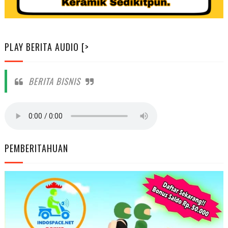
PLAY BERITA AUDIO [>
BERITA BISNIS
PEMBERITAHUAN