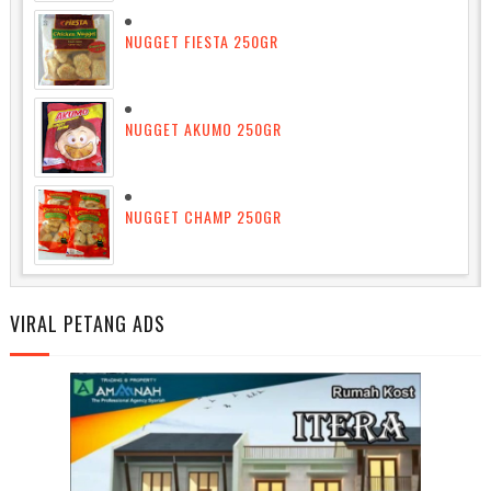
NUGGET FIESTA 250GR
NUGGET AKUMO 250GR
NUGGET CHAMP 250GR
VIRAL PETANG ADS