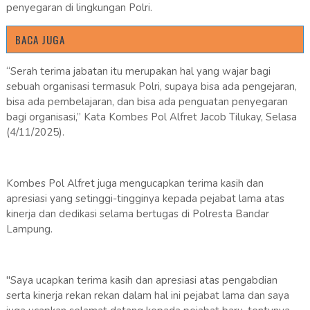
penyegaran di lingkungan Polri.
BACA JUGA
“Serah terima jabatan itu merupakan hal yang wajar bagi
sebuah organisasi termasuk Polri, supaya bisa ada pengejaran,
bisa ada pembelajaran, dan bisa ada penguatan penyegaran
bagi organisasi,” Kata Kombes Pol Alfret Jacob Tilukay, Selasa
(4/11/2025).
Kombes Pol Alfret juga mengucapkan terima kasih dan
apresiasi yang setinggi-tingginya kepada pejabat lama atas
kinerja dan dedikasi selama bertugas di Polresta Bandar
Lampung.
"Saya ucapkan terima kasih dan apresiasi atas pengabdian
serta kinerja rekan rekan dalam hal ini pejabat lama dan saya