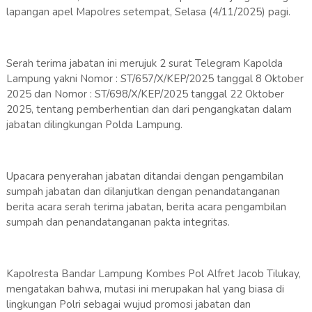
lapangan apel Mapolres setempat, Selasa (4/11/2025) pagi.
Serah terima jabatan ini merujuk 2 surat Telegram Kapolda
Lampung yakni Nomor : ST/657/X/KEP/2025 tanggal 8 Oktober
2025 dan Nomor : ST/698/X/KEP/2025 tanggal 22 Oktober
2025, tentang pemberhentian dan dari pengangkatan dalam
jabatan dilingkungan Polda Lampung.
Upacara penyerahan jabatan ditandai dengan pengambilan
sumpah jabatan dan dilanjutkan dengan penandatanganan
berita acara serah terima jabatan, berita acara pengambilan
sumpah dan penandatanganan pakta integritas.
Kapolresta Bandar Lampung Kombes Pol Alfret Jacob Tilukay,
mengatakan bahwa, mutasi ini merupakan hal yang biasa di
lingkungan Polri sebagai wujud promosi jabatan dan