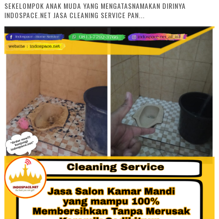
SEKELOMPOK ANAK MUDA YANG MENGATASNAMAKAN DIRINYA
INDOSPACE.NET JASA CLEANING SERVICE PAN...