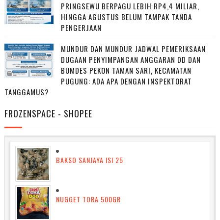
PRINGSEWU BERPAGU LEBIH RP4,4 MILIAR,
HINGGA AGUSTUS BELUM TAMPAK TANDA
PENGERJAAN
MUNDUR DAN MUNDUR JADWAL PEMERIKSAAN
DUGAAN PENYIMPANGAN ANGGARAN DD DAN
BUMDES PEKON TAMAN SARI, KECAMATAN
PUGUNG: ADA APA DENGAN INSPEKTORAT
TANGGAMUS?
FROZENSPACE - SHOPEE
BAKSO SANJAYA ISI 25
NUGGET TORA 500GR