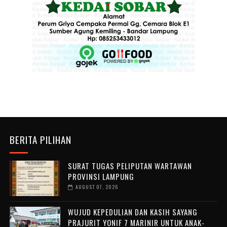
BERITA PILIHAN
SURAT TUGAS PELIPUTAN WARTAWAN
PROVINSI LAMPUNG
AUGUST 07, 2026
WUJUD KEPEDULIAN DAN KASIH SAYANG
PRAJURIT YONIF 7 MARINIR UNTUK ANAK-