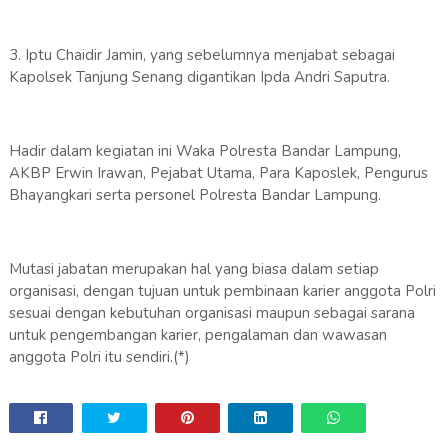
3. Iptu Chaidir Jamin, yang sebelumnya menjabat sebagai
Kapolsek Tanjung Senang digantikan Ipda Andri Saputra.
Hadir dalam kegiatan ini Waka Polresta Bandar Lampung,
AKBP Erwin Irawan, Pejabat Utama, Para Kaposlek, Pengurus
Bhayangkari serta personel Polresta Bandar Lampung.
Mutasi jabatan merupakan hal yang biasa dalam setiap
organisasi, dengan tujuan untuk pembinaan karier anggota Polri
sesuai dengan kebutuhan organisasi maupun sebagai sarana
untuk pengembangan karier, pengalaman dan wawasan
anggota Polri itu sendiri.(*)