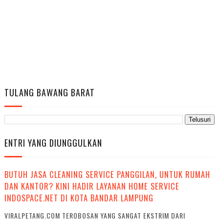
TULANG BAWANG BARAT
ENTRI YANG DIUNGGULKAN
BUTUH JASA CLEANING SERVICE PANGGILAN, UNTUK RUMAH
DAN KANTOR? KINI HADIR LAYANAN HOME SERVICE
INDOSPACE.NET DI KOTA BANDAR LAMPUNG
VIRALPETANG.COM TEROBOSAN YANG SANGAT EKSTRIM DARI