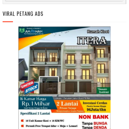
VIRAL PETANG ADS