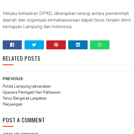
Melalui kehadiran DPRD, diharapkan sinergi antara pemerintah
daerah dan organisasi kemahasiswaan dapat terus terjalin demi
kemajuan Lampung dan Indonesia.
RELATED POSTS
PREVIOUS
Polda Lampung laksanakan
Upacara Peringati Hari Pahlawan,
Terus Bergerak Lanjutkan
Perjuangan
POST A COMMENT