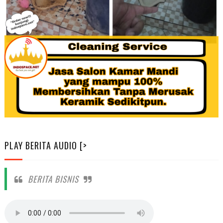
PLAY BERITA AUDIO [>
BERITA BISNIS