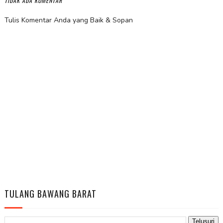
TIDAK ADA KOMENTAR
Tulis Komentar Anda yang Baik & Sopan
TULANG BAWANG BARAT