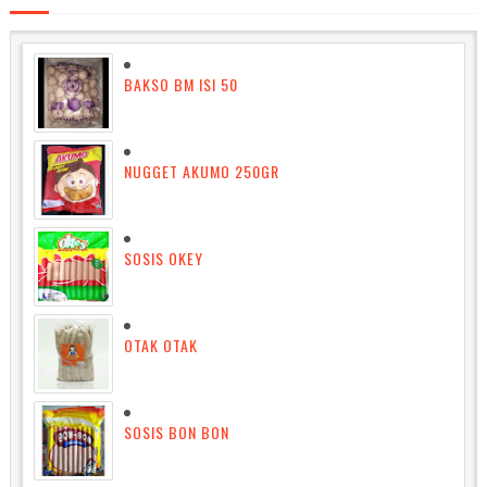
BAKSO BM ISI 50
NUGGET AKUMO 250GR
SOSIS OKEY
OTAK OTAK
SOSIS BON BON