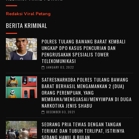
Redaksi Viral Petang
BERITA KRIMINAL
POLRES TULANG BAWANG BARAT KEMBALI
UNGKAP DPO KASUS PENCURIAN DAN
PENGRUSAKAN SPESIALIS TOWER
TELEKOMUNIKASI
JANUARY 03, 2022
SATRESNARKOBA POLRES TULANG BAWANG
BARAT BERHASIL MENGAMANKAN 2 (DUA)
ORANG PEREMPUAN, YANG
MEMBAWA/MENGUASAI/MENYIMPAN DI DUGA
NARKOTIKA JENIS SHABU
DECEMBER 03, 2021
SEORANG PRIA TEWAS DENGAN TANGAN
TERIKAT DAN TUBUH TERLIPAT, ISTRINYA
SEDANG HAMIL 8 BULAN