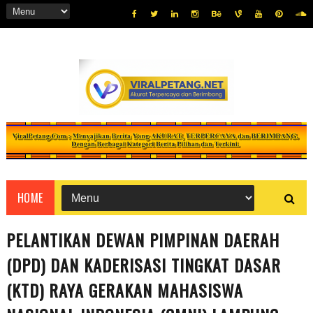
HOME
PELANTIKAN DEWAN PIMPINAN DAERAH
(DPD) DAN KADERISASI TINGKAT DASAR
(KTD) RAYA GERAKAN MAHASISWA