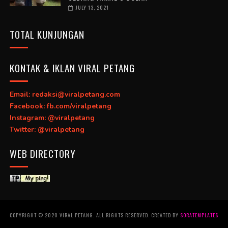
JULY 13, 2021
TOTAL KUNJUNGAN
KONTAK & IKLAN VIRAL PETANG
Email: redaksi@viralpetang.com
Facebook: fb.com/viralpetang
Instagram: @viralpetang
Twitter: @viralpetang
WEB DIRECTORY
COPYRIGHT © 2020 VIRAL PETANG. ALL RIGHTS RESERVED. CREATED BY
SORATEMPLATES