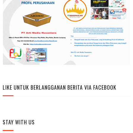
LIKE UNTUK BERLANGGANAN BERITA VIA FACEBOOK
STAY WITH US