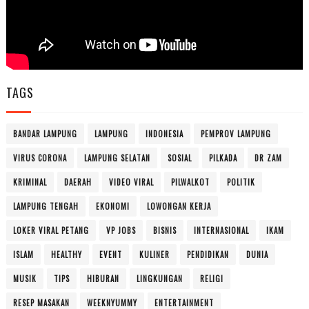
TAGS
BANDAR LAMPUNG
LAMPUNG
INDONESIA
PEMPROV LAMPUNG
VIRUS CORONA
LAMPUNG SELATAN
SOSIAL
PILKADA
DR ZAM
KRIMINAL
DAERAH
VIDEO VIRAL
PILWALKOT
POLITIK
LAMPUNG TENGAH
EKONOMI
LOWONGAN KERJA
LOKER VIRAL PETANG
VP JOBS
BISNIS
INTERNASIONAL
IKAM
ISLAM
HEALTHY
EVENT
KULINER
PENDIDIKAN
DUNIA
MUSIK
TIPS
HIBURAN
LINGKUNGAN
RELIGI
RESEP MASAKAN
WEEKNYUMMY
ENTERTAINMENT