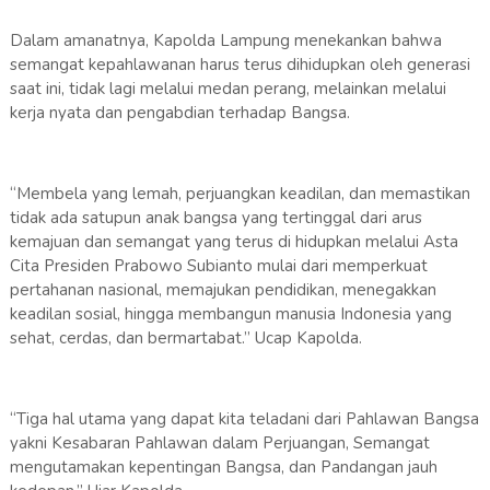
Dalam amanatnya, Kapolda Lampung menekankan bahwa
semangat kepahlawanan harus terus dihidupkan oleh generasi
saat ini, tidak lagi melalui medan perang, melainkan melalui
kerja nyata dan pengabdian terhadap Bangsa.
“Membela yang lemah, perjuangkan keadilan, dan memastikan
tidak ada satupun anak bangsa yang tertinggal dari arus
kemajuan dan semangat yang terus di hidupkan melalui Asta
Cita Presiden Prabowo Subianto mulai dari memperkuat
pertahanan nasional, memajukan pendidikan, menegakkan
keadilan sosial, hingga membangun manusia Indonesia yang
sehat, cerdas, dan bermartabat.” Ucap Kapolda.
“Tiga hal utama yang dapat kita teladani dari Pahlawan Bangsa
yakni Kesabaran Pahlawan dalam Perjuangan, Semangat
mengutamakan kepentingan Bangsa, dan Pandangan jauh