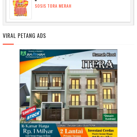
SOSIS TORA MERAH
VIRAL PETANG ADS