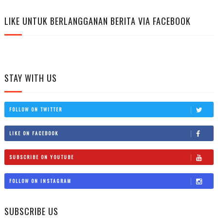
LIKE UNTUK BERLANGGANAN BERITA VIA FACEBOOK
STAY WITH US
FOLLOW ON TWITTER
LIKE ON FACEBOOK
SUBSCRIBE ON YOUTUBE
FOLLOW ON INSTAGRAM
SUBSCRIBE US