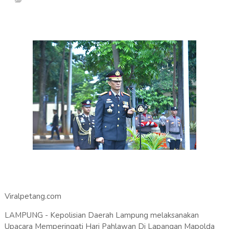
Viralpetang.com
LAMPUNG - Kepolisian Daerah Lampung melaksanakan
Upacara Memperingati Hari Pahlawan Di Lapangan Mapolda