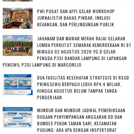
PWI PUSAT DAN AFPI GELAR WORKSHOP
JURNALISTIK BAHAS PINDAR, INKLUSI
KEUANGAN, DAN PERLINDUNGAN PUBLIK
JAHANAM DAN MAWAR MERAH RAJAI GELARAN
LOMBA PERKUTUT SEMARAK KEMERDEKAAN RI 81
MINGGU 02 AGUSTUS 2026 YG D GELAR
PENGDA P3SI BANDAR LAMPUNG DI LAPANGAN
PENGWIL P3SI LAMPUNG DI MARGOREJO
DUA FASILITAS KESEHATAN STRATEGIS DI RSUD
PRINGSEWU BERPAGU LEBIH RP4,4 MILIAR,
HINGGA AGUSTUS BELUM TAMPAK TANDA
PENGERJAAN
MUNDUR DAN MUNDUR JADWAL PEMERIKSAAN
DUGAAN PENYIMPANGAN ANGGARAN DD DAN
BUMDES PEKON TAMAN SARI, KECAMATAN
PUGUNG: ADA APA DENGAN INSPEKTORAT