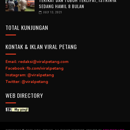
SEDANG HAMIL 8 BULAN
JULY 13, 2021
TOTAL KUNJUNGAN
KONTAK & IKLAN VIRAL PETANG
Email: redaksi@viralpetang.com
Facebook: fb.com/viralpetang
Instagram: @viralpetang
Twitter: @viralpetang
WEB DIRECTORY