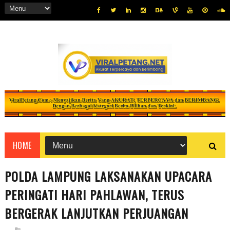
HOME
POLDA LAMPUNG LAKSANAKAN UPACARA
PERINGATI HARI PAHLAWAN, TERUS
BERGERAK LANJUTKAN PERJUANGAN