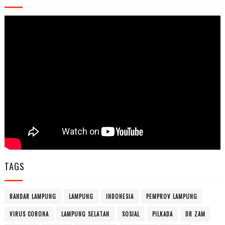
TAGS
BANDAR LAMPUNG
LAMPUNG
INDONESIA
PEMPROV LAMPUNG
VIRUS CORONA
LAMPUNG SELATAN
SOSIAL
PILKADA
DR ZAM