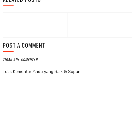
POST A COMMENT
TIDAK ADA KOMENTAR
Tulis Komentar Anda yang Baik & Sopan