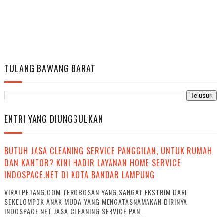
TULANG BAWANG BARAT
ENTRI YANG DIUNGGULKAN
BUTUH JASA CLEANING SERVICE PANGGILAN, UNTUK RUMAH
DAN KANTOR? KINI HADIR LAYANAN HOME SERVICE
INDOSPACE.NET DI KOTA BANDAR LAMPUNG
VIRALPETANG.COM TEROBOSAN YANG SANGAT EKSTRIM DARI
SEKELOMPOK ANAK MUDA YANG MENGATASNAMAKAN DIRINYA
INDOSPACE.NET JASA CLEANING SERVICE PAN...