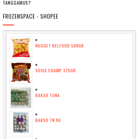
TANGGAMUS?
FROZENSPACE - SHOPEE
NUGGET BELFOOD 500GR
SOSIS CHAMP 375GR
BAKSO TUNA
BAKSO TN 86