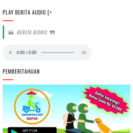
PLAY BERITA AUDIO [>
BERITA BISNIS
PEMBERITAHUAN