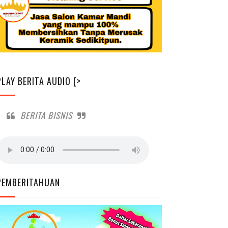
PLAY BERITA AUDIO [>
BERITA BISNIS
PEMBERITAHUAN