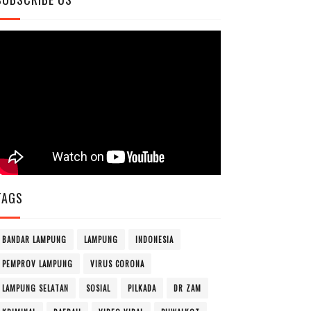
TAGS
BANDAR LAMPUNG
LAMPUNG
INDONESIA
PEMPROV LAMPUNG
VIRUS CORONA
LAMPUNG SELATAN
SOSIAL
PILKADA
DR ZAM