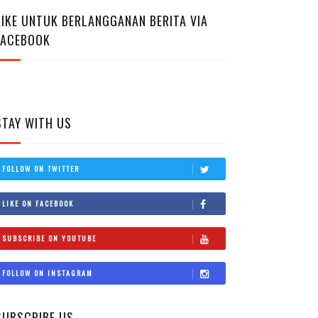
LIKE UNTUK BERLANGGANAN BERITA VIA
FACEBOOK
STAY WITH US
FOLLOW ON TWITTER
LIKE ON FACEBOOK
SUBSCRIBE ON YOUTUBE
FOLLOW ON INSTAGRAM
SUBSCRIBE US