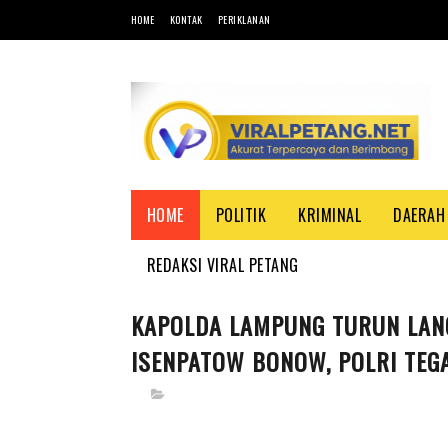
HOME
KONTAK
PERIKLANAN
HOME
POLITIK
KRIMINAL
DAERAH
REDAKSI VIRAL PETANG
KAPOLDA LAMPUNG TURUN LAN
ISENPATOW BONOW, POLRI TEG