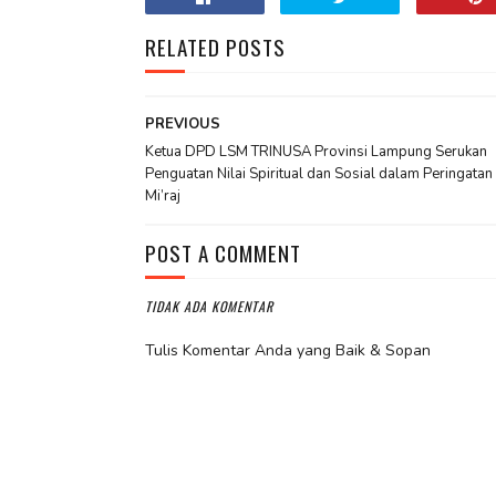
RELATED POSTS
PREVIOUS
Ketua DPD LSM TRINUSA Provinsi Lampung Serukan
Penguatan Nilai Spiritual dan Sosial dalam Peringatan 
Mi’raj
POST A COMMENT
TIDAK ADA KOMENTAR
Tulis Komentar Anda yang Baik & Sopan