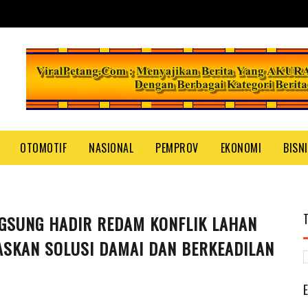
OTOMOTIF
NASIONAL
PEMPROV
EKONOMI
BISN
GSUNG HADIR REDAM KONFLIK LAHAN
ASKAN SOLUSI DAMAI DAN BERKEADILAN