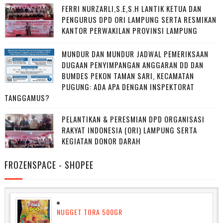
FERRI NURZARLI,S.E,S.H LANTIK KETUA DAN
PENGURUS DPD ORI LAMPUNG SERTA RESMIKAN
KANTOR PERWAKILAN PROVINSI LAMPUNG
MUNDUR DAN MUNDUR JADWAL PEMERIKSAAN
DUGAAN PENYIMPANGAN ANGGARAN DD DAN
BUMDES PEKON TAMAN SARI, KECAMATAN
PUGUNG: ADA APA DENGAN INSPEKTORAT
TANGGAMUS?
PELANTIKAN & PERESMIAN DPD ORGANISASI
RAKYAT INDONESIA (ORI) LAMPUNG SERTA
KEGIATAN DONOR DARAH
FROZENSPACE - SHOPEE
NUGGET TORA 500GR