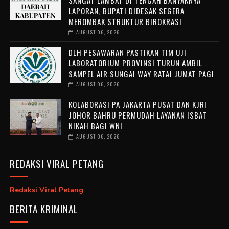
LAPORAN, BUPATI DIDESAK SEGERA
MEROMBAK STRUKTUR BIROKRASI
AUGUST 06, 2026
DLH PESAWARAN PASTIKAN TIM UJI
LABORATORIUM PROVINSI TURUN AMBIL
SAMPEL AIR SUNGAI WAY RATAI JUMAT PAGI
AUGUST 06, 2026
KOLABORASI PA JAKARTA PUSAT DAN KJRI
JOHOR BAHRU PERMUDAH LAYANAN ISBAT
NIKAH BAGI WNI
AUGUST 06, 2026
REDAKSI VIRAL PETANG
Redaksi Viral Petang
BERITA KRIMINAL