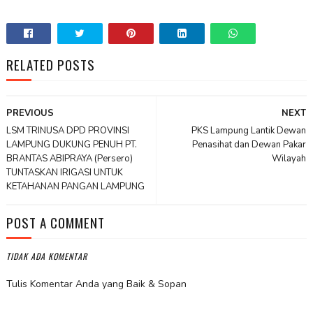
RELATED POSTS
PREVIOUS
NEXT
LSM TRINUSA DPD PROVINSI
PKS Lampung Lantik Dewan
LAMPUNG DUKUNG PENUH PT.
Penasihat dan Dewan Pakar
BRANTAS ABIPRAYA (Persero)
Wilayah
TUNTASKAN IRIGASI UNTUK
KETAHANAN PANGAN LAMPUNG
POST A COMMENT
TIDAK ADA KOMENTAR
Tulis Komentar Anda yang Baik & Sopan