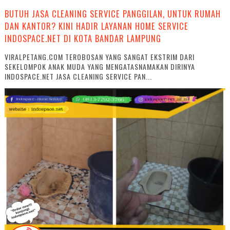
BUTUH JASA CLEANING SERVICE PANGGILAN, UNTUK RUMAH
DAN KANTOR? KINI HADIR LAYANAN HOME SERVICE
INDOSPACE.NET DI KOTA BANDAR LAMPUNG
VIRALPETANG.COM TEROBOSAN YANG SANGAT EKSTRIM DARI
SEKELOMPOK ANAK MUDA YANG MENGATASNAMAKAN DIRINYA
INDOSPACE.NET JASA CLEANING SERVICE PAN...