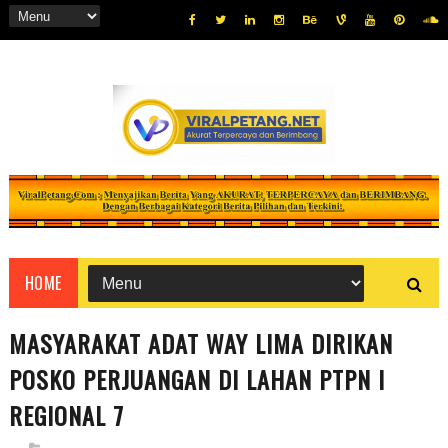
HOME
MASYARAKAT ADAT WAY LIMA DIRIKAN
POSKO PERJUANGAN DI LAHAN PTPN I
REGIONAL 7