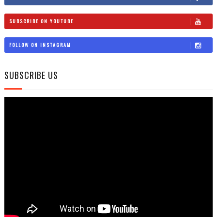
SUBSCRIBE ON YOUTUBE
FOLLOW ON INSTAGRAM
SUBSCRIBE US