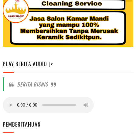
PLAY BERITA AUDIO [>
BERITA BISNIS
PEMBERITAHUAN