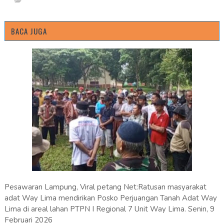
BACA JUGA
Pesawaran Lampung, Viral petang Net:Ratusan masyarakat
adat Way Lima mendirikan Posko Perjuangan Tanah Adat Way
Lima di areal lahan PTPN I Regional 7 Unit Way Lima. Senin, 9
Februari 2026