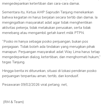
mengedepankan ketertiban dan cara-cara damai.
Sementara itu, Ketua AMP Saprudin Tanjung menekankan
bahwa kegiatan ini harus berjalan secara tertib dan damai. Ia
mengingatkan masyarakat adat agar tidak menghentikan
aktivitas pekerja, tidak melakukan perusakan, serta tidak
menebang atau mengambil getah karet milik PTPN.
“Posko ini hanya sebagai posko perjuangan, bukan pos
penjagaan. Tidak boleh ada tindakan yang merugikan pihak
manapun. Perjuangan masyarakat adat Way Lima harus tetap
mengedepankan dialog, ketertiban, dan menghormati hukum,”
tegas Tanjung.
Hingga berita ini diturunkan, situasi di lokasi pendirian posko
perjuangan terpantau aman, tertib, dan kondusif.
Pesawaran 09/02/2026 viral petang net,
(RM & Team)