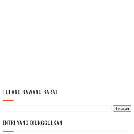
TULANG BAWANG BARAT
ENTRI YANG DIUNGGULKAN