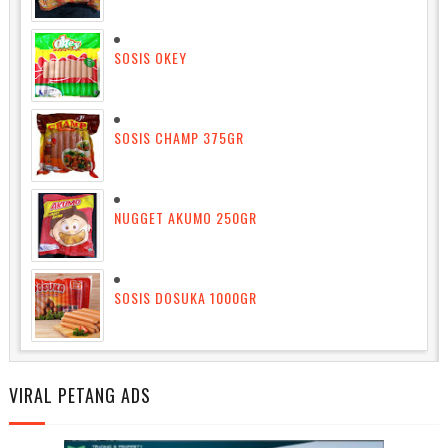
SOSIS OKEY
SOSIS CHAMP 375GR
NUGGET AKUMO 250GR
SOSIS DOSUKA 1000GR
VIRAL PETANG ADS