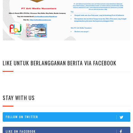
LIKE UNTUK BERLANGGANAN BERITA VIA FACEBOOK
STAY WITH US
FOLLOW ON TWITTER
LIKE ON FACEBOOK