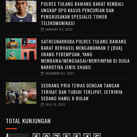
POLRES TULANG BAWANG BARAT KEMBALI
UNGKAP DPO KASUS PENCURIAN DAN
PENGRUSAKAN SPESIALIS TOWER
TELEKOMUNIKASI
JANUARY 03, 2022
SATRESNARKOBA POLRES TULANG BAWANG
BARAT BERHASIL MENGAMANKAN 2 (DUA)
ORANG PEREMPUAN, YANG
MEMBAWA/MENGUASAI/MENYIMPAN DI DUGA
NARKOTIKA JENIS SHABU
DECEMBER 03, 2021
SEORANG PRIA TEWAS DENGAN TANGAN
TERIKAT DAN TUBUH TERLIPAT, ISTRINYA
SEDANG HAMIL 8 BULAN
JULY 13, 2021
TOTAL KUNJUNGAN